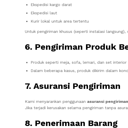
Ekspedisi kargo darat
Ekspedisi laut
Kurir lokal untuk area tertentu
Untuk pengiriman khusus (seperti instalasi langsung), 
6. Pengiriman Produk Be
Produk seperti meja, sofa, lemari, dan set interi
Dalam beberapa kasus, produk dikirim dalam kond
7. Asuransi Pengiriman
Kami menyarankan penggunaan
asuransi pengirima
Jika terjadi kerusakan selama pengiriman tanpa asura
8. Penerimaan Barang