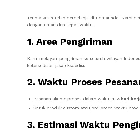
Terima kasih telah berbelanja di Homarindo. Kami be
dengan aman dan tepat waktu.
1. Area Pengiriman
Kami melayani pengiriman ke seluruh wilayah Indones
ketersediaan jasa ekspedisi.
2. Waktu Proses Pesana
Pesanan akan diproses dalam waktu
1–3 hari kerj
Untuk produk custom atau pre-order, waktu produ
3. Estimasi Waktu Peng