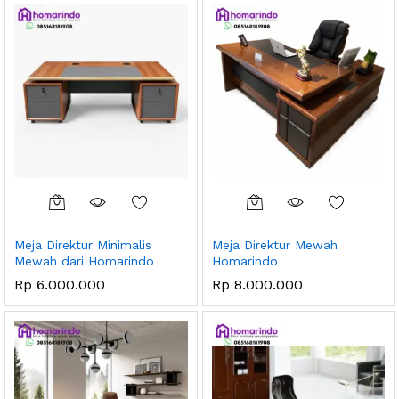
Meja Direktur Minimalis
Meja Direktur Mewah
Mewah dari Homarindo
Homarindo
Rp
6.000.000
Rp
8.000.000