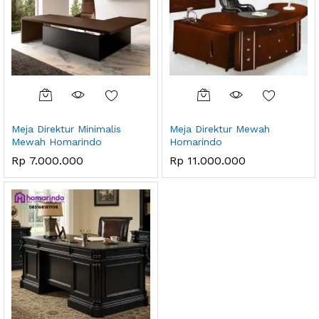
Meja Direktur Minimalis
Meja Direktur Mewah
Mewah Homarindo
Homarindo
Rp
7.000.000
Rp
11.000.000