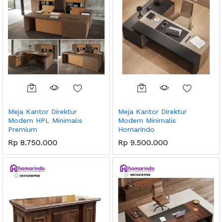
Meja Kantor Direktur
Meja Kantor Direktur
Modern HPL Minimalis
Modern Minimalis
Premium
Homarindo
Rp
8.750.000
Rp
9.500.000