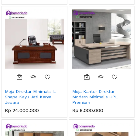
Meja Direktur Minimalis L-
Meja Kantor Direktur
Shape Kayu Jati Karya
Modern Minimalis HPL
Jepara
Premium
Rp
24.000.000
Rp
8.000.000