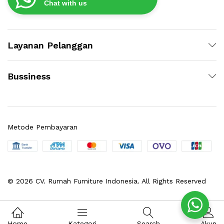
Chat with us
Layanan Pelanggan
Bussiness
Metode Pembayaran
© 2026 CV. Rumah Furniture Indonesia. All Rights Reserved
Home
Kategori
Search
Akun