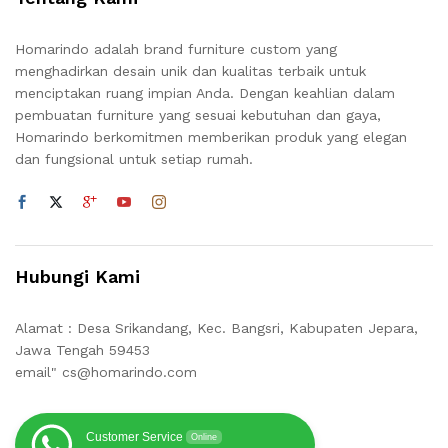
Homarindo adalah brand furniture custom yang
menghadirkan desain unik dan kualitas terbaik untuk
menciptakan ruang impian Anda. Dengan keahlian dalam
pembuatan furniture yang sesuai kebutuhan dan gaya,
Homarindo berkomitmen memberikan produk yang elegan
dan fungsional untuk setiap rumah.
Hubungi Kami
Alamat : Desa Srikandang, Kec. Bangsri, Kabupaten Jepara,
Jawa Tengah 59453
email" cs@homarindo.com
Customer Service
Online