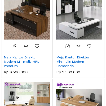
Meja Kantor Direktur
Meja Kantor Direktur
Modern Minimalis HPL
Minimalis Modern
Premium
Homarindo
Rp
9.500.000
Rp
9.500.000