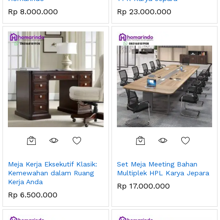
Rp
8.000.000
Rp
23.000.000
Meja Kerja Eksekutif Klasik:
Set Meja Meeting Bahan
Kemewahan dalam Ruang
Multiplek HPL Karya Jepara
Kerja Anda
Rp
17.000.000
Rp
6.500.000