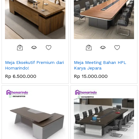
Meja Eksekutif Premium dari
Meja Meeting Bahan HPL
Homarindo!
Karya Jepara
Rp
6.500.000
Rp
15.000.000