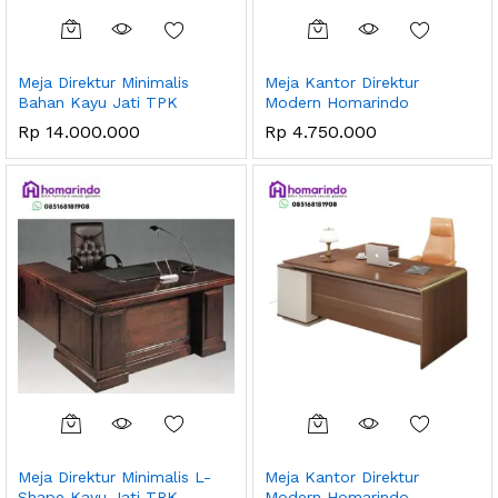
Meja Direktur Minimalis
Meja Kantor Direktur
Bahan Kayu Jati TPK
Modern Homarindo
Rp
14.000.000
Rp
4.750.000
Meja Direktur Minimalis L-
Meja Kantor Direktur
Shape Kayu Jati TPK
Modern Homarindo