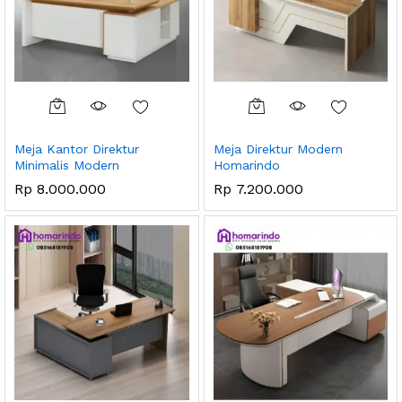
Meja Kantor Direktur
Meja Direktur Modern
Minimalis Modern
Homarindo
Rp
8.000.000
Rp
7.200.000