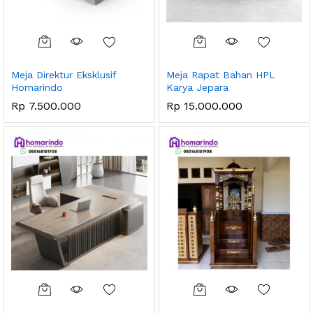
Meja Direktur Eksklusif
Meja Rapat Bahan HPL
Homarindo
Karya Jepara
Rp
7.500.000
Rp
15.000.000