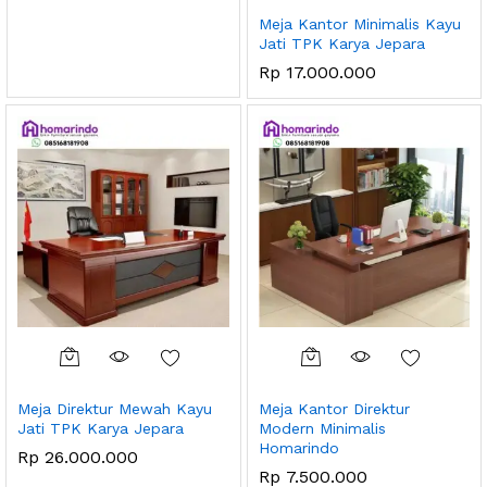
Meja Kantor Minimalis Kayu
Jati TPK Karya Jepara
Rp
17.000.000
Meja Direktur Mewah Kayu
Meja Kantor Direktur
Jati TPK Karya Jepara
Modern Minimalis
Homarindo
Rp
26.000.000
Rp
7.500.000