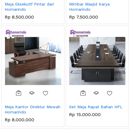
Meja Eksekutif Pintar dari
Mimbar Masjid Karya
Homarindo
Homarindo
Rp
8.500.000
Rp
7.500.000
Meja Kantor Direktur Mewah
Set Meja Rapat Bahan HPL
Homarindo
Rp
15.000.000
Rp
8.000.000