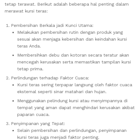
tetap terawat. Berikut adalah beberapa hal penting dalam
merawat kursi teras:
Pembersihan Berkala jadi Kunci Utama:
Melakukan pembersihan rutin dengan produk yang
sesuai akan menjaga kebersihan dan keindahan kursi
teras Anda.
Membersihkan debu dan kotoran secara teratur akan
mencegah kerusakan serta memastikan tampilan kursi
tetap prima.
Perlindungan terhadap Faktor Cuaca:
Kursi teras sering terpapar langsung oleh faktor cuaca
eksternal seperti sinar matahari dan hujan.
Menggunakan pelindung kursi atau menyimpannya di
tempat yang aman dapat menghindari kerusakan akibat
paparan cuaca.
Penyimpanan yang Tepat:
Selain pembersihan dan perlindungan, penyimpanan
kursi teras juga menjadi faktor penting.