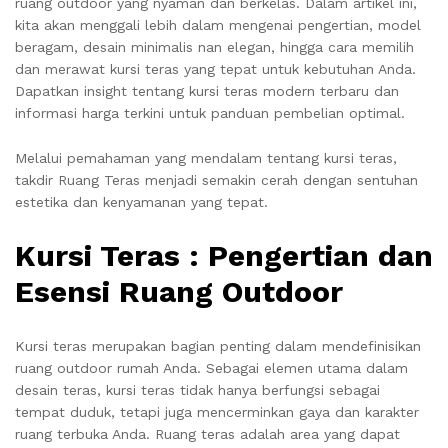
ruang outdoor yang nyaman dan berkelas. Dalam artikel ini,
kita akan menggali lebih dalam mengenai pengertian, model
beragam, desain minimalis nan elegan, hingga cara memilih
dan merawat kursi teras yang tepat untuk kebutuhan Anda.
Dapatkan insight tentang kursi teras modern terbaru dan
informasi harga terkini untuk panduan pembelian optimal.
Melalui pemahaman yang mendalam tentang kursi teras,
takdir Ruang Teras menjadi semakin cerah dengan sentuhan
estetika dan kenyamanan yang tepat.
Kursi Teras : Pengertian dan
Esensi Ruang Outdoor
Kursi teras merupakan bagian penting dalam mendefinisikan
ruang outdoor rumah Anda. Sebagai elemen utama dalam
desain teras, kursi teras tidak hanya berfungsi sebagai
tempat duduk, tetapi juga mencerminkan gaya dan karakter
ruang terbuka Anda. Ruang teras adalah area yang dapat