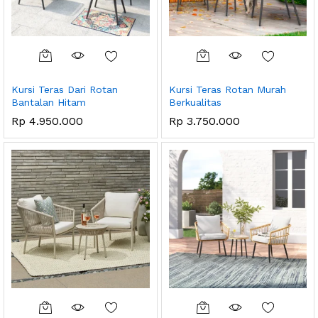
Kursi Teras Dari Rotan
Kursi Teras Rotan Murah
Bantalan Hitam
Berkualitas
Rp
4.950.000
Rp
3.750.000