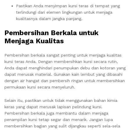
Pastikan Anda menyimpan kursi teras di tempat yang
terlindungi dari elemen lingkungan untuk menjaga
kualitasnya dalam jangka panjang.
Pembersihan Berkala untuk
Menjaga Kualitas
Pembersihan berkala sangat penting untuk menjaga kualitas
kursi teras Anda. Dengan membersihkan kursi secara rutin,
Anda dapat menghindari penumpukan debu dan kotoran yang
dapat merusak material. Gunakan kain lembut yang dibasahi
dengan air hangat dan pembersih ringan untuk membersihkan
permukaan kursi secara menyeluruh.
Selain itu, pastikan untuk tidak menggunakan bahan kimia
keras yang dapat merusak lapisan pelindung kursi.
Pembersihan berkala juga membantu dalam menjaga
penampilan kursi tetap segar dan menarik. Jangan lupa
membersihkan bagian yang sulit dijangkau seperti sela-sela