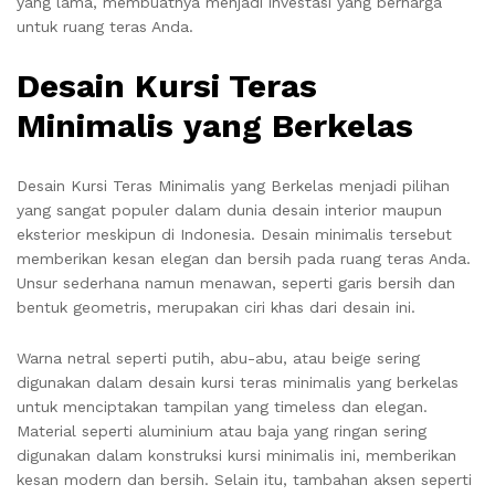
yang lama, membuatnya menjadi investasi yang berharga
untuk ruang teras Anda.
Desain Kursi Teras
Minimalis yang Berkelas
Desain Kursi Teras Minimalis yang Berkelas menjadi pilihan
yang sangat populer dalam dunia desain interior maupun
eksterior meskipun di Indonesia. Desain minimalis tersebut
memberikan kesan elegan dan bersih pada ruang teras Anda.
Unsur sederhana namun menawan, seperti garis bersih dan
bentuk geometris, merupakan ciri khas dari desain ini.
Warna netral seperti putih, abu-abu, atau beige sering
digunakan dalam desain kursi teras minimalis yang berkelas
untuk menciptakan tampilan yang timeless dan elegan.
Material seperti aluminium atau baja yang ringan sering
digunakan dalam konstruksi kursi minimalis ini, memberikan
kesan modern dan bersih. Selain itu, tambahan aksen seperti