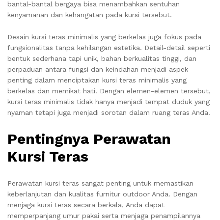
bantal-bantal bergaya bisa menambahkan sentuhan
kenyamanan dan kehangatan pada kursi tersebut.
Desain kursi teras minimalis yang berkelas juga fokus pada
fungsionalitas tanpa kehilangan estetika. Detail-detail seperti
bentuk sederhana tapi unik, bahan berkualitas tinggi, dan
perpaduan antara fungsi dan keindahan menjadi aspek
penting dalam menciptakan kursi teras minimalis yang
berkelas dan memikat hati. Dengan elemen-elemen tersebut,
kursi teras minimalis tidak hanya menjadi tempat duduk yang
nyaman tetapi juga menjadi sorotan dalam ruang teras Anda.
Pentingnya Perawatan
Kursi Teras
Perawatan kursi teras sangat penting untuk memastikan
keberlanjutan dan kualitas furnitur outdoor Anda. Dengan
menjaga kursi teras secara berkala, Anda dapat
memperpanjang umur pakai serta menjaga penampilannya