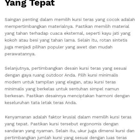
Yang Tepat
Saingan penting dalam memilih kursi teras yang cocok adalah
mempertimbangkan materialnya. Pastikan memilih material
yang tahan terhadap cuaca eksternal, seperti kayu jati yang
kokoh atau besi yang tahan lama. Selain itu, rotan sintetis
juga menjadi pilihan populer yang awet dan mudah
perawatannya.
Selanjutnya, pertimbangkan desain kursi teras yang sesuai
dengan gaya ruang outdoor Anda. Pilih kursi minimalis
modern untuk tampilan yang elegan, atau kursi teras
minimalis yang berkelas untuk sentuhan simpel namun
berkesan. Pastikan desainnya menciptakan harmoni dengan
keseluruhan tata letak teras Anda.
Kenyamanan adalah faktor krusial dalam memilih kursi teras
yang tepat. Pastikan kursi tersebut ergonomis dengan
sandaran yang nyaman. Selain itu, ukur juga dimensi kursi dan
pertimbangkan jumlah kursi yang sesuai dengan luas teras