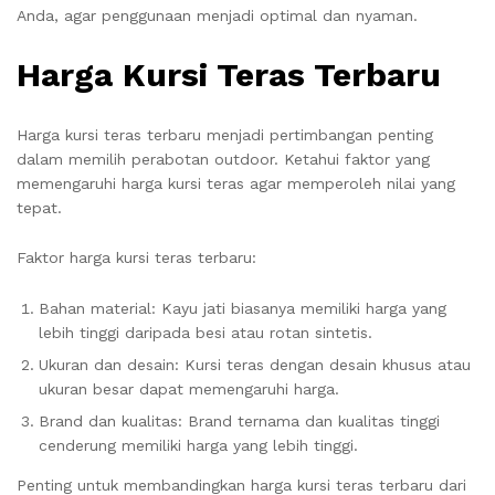
Anda, agar penggunaan menjadi optimal dan nyaman.
Harga Kursi Teras Terbaru
Harga kursi teras terbaru menjadi pertimbangan penting
dalam memilih perabotan outdoor. Ketahui faktor yang
memengaruhi harga kursi teras agar memperoleh nilai yang
tepat.
Faktor harga kursi teras terbaru:
Bahan material: Kayu jati biasanya memiliki harga yang
lebih tinggi daripada besi atau rotan sintetis.
Ukuran dan desain: Kursi teras dengan desain khusus atau
ukuran besar dapat memengaruhi harga.
Brand dan kualitas: Brand ternama dan kualitas tinggi
cenderung memiliki harga yang lebih tinggi.
Penting untuk membandingkan harga kursi teras terbaru dari