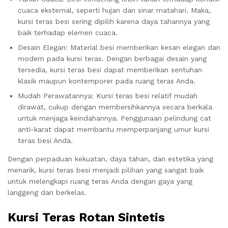
cuaca eksternal, seperti hujan dan sinar matahari. Maka,
kursi teras besi sering dipilih karena daya tahannya yang
baik terhadap elemen cuaca.
Desain Elegan: Material besi memberikan kesan elegan dan
modern pada kursi teras. Dengan berbagai desain yang
tersedia, kursi teras besi dapat memberikan sentuhan
klasik maupun kontemporer pada ruang teras Anda.
Mudah Perawatannya: Kursi teras besi relatif mudah
dirawat, cukup dengan membersihkannya secara berkala
untuk menjaga keindahannya. Penggunaan pelindung cat
anti-karat dapat membantu memperpanjang umur kursi
teras besi Anda.
Dengan perpaduan kekuatan, daya tahan, dan estetika yang
menarik, kursi teras besi menjadi pilihan yang sangat baik
untuk melengkapi ruang teras Anda dengan gaya yang
langgeng dan berkelas.
Kursi Teras Rotan Sintetis