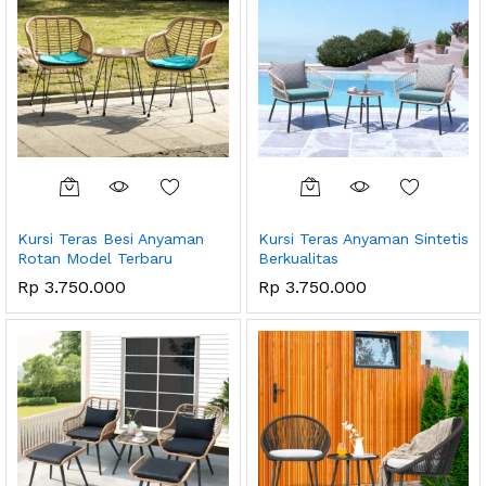
Kursi Teras Besi Anyaman
Kursi Teras Anyaman Sintetis
Rotan Model Terbaru
Berkualitas
Rp
3.750.000
Rp
3.750.000