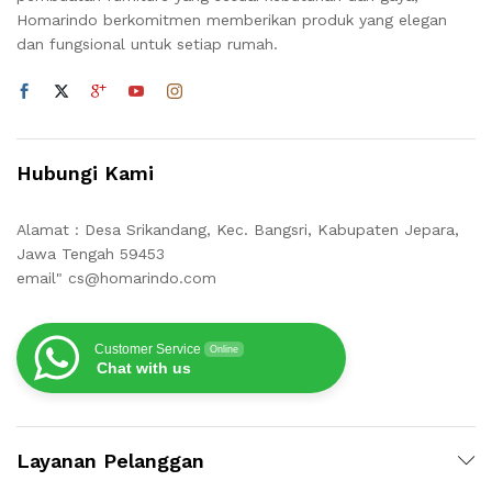
Homarindo berkomitmen memberikan produk yang elegan
dan fungsional untuk setiap rumah.
Hubungi Kami
Alamat : Desa Srikandang, Kec. Bangsri, Kabupaten Jepara,
Jawa Tengah 59453
email" cs@homarindo.com
Customer Service
Online
Chat with us
Layanan Pelanggan