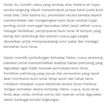
Selain itu, kondisi udara yang lembap atau terkena air hujan
secara langsung dapat mempercepat proses karat pada kursi
teras besi. Oleh karena itu, perawatan secara berkala seperti
membersihkan dan mengeringkan kursi teras setelah hujan
penting untuk mencegah kerusakan lebih lanjut akibat cuaca.
Sebagai tambahan, penyimpanan kursi teras di tempat yang
kering dan terlindungi dari elemen cuaca juga sangat
disarankan untuk memperpanjang umur pakai dan menjaga
keindahan kursi teras.
Dalam memilih perlindungan terhadap faktor cuaca eksternal,
pastikan untuk memperhatikan kualitas bahan pelindung yang
digunakan agar tidak merusak permukaan kursi teras.
Pemilihan pelindung yang sesuai dan perawatan yang tepat
akan membantu kursi teras tetap awet dan tahan lama
meskipun terpapar cuaca eksternal secara terus-menerus.
Dengan perhatian ekstra terhadap faktor cuaca, kursi teras
Anda akan selalu terlihat prima dan nyaman untuk digunakan
dalam berbagai kondisi lingkungan.