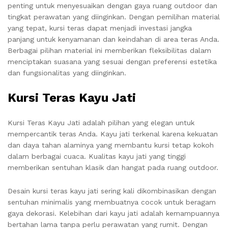
penting untuk menyesuaikan dengan gaya ruang outdoor dan
tingkat perawatan yang diinginkan. Dengan pemilihan material
yang tepat, kursi teras dapat menjadi investasi jangka
panjang untuk kenyamanan dan keindahan di area teras Anda.
Berbagai pilihan material ini memberikan fleksibilitas dalam
menciptakan suasana yang sesuai dengan preferensi estetika
dan fungsionalitas yang diinginkan.
Kursi Teras Kayu Jati
Kursi Teras Kayu Jati adalah pilihan yang elegan untuk
mempercantik teras Anda. Kayu jati terkenal karena kekuatan
dan daya tahan alaminya yang membantu kursi tetap kokoh
dalam berbagai cuaca. Kualitas kayu jati yang tinggi
memberikan sentuhan klasik dan hangat pada ruang outdoor.
Desain kursi teras kayu jati sering kali dikombinasikan dengan
sentuhan minimalis yang membuatnya cocok untuk beragam
gaya dekorasi. Kelebihan dari kayu jati adalah kemampuannya
bertahan lama tanpa perlu perawatan yang rumit. Dengan