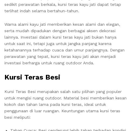
sedikit perawatan berkala, kursi teras kayu jati dapat tetap
terlihat indah selama bertahun-tahun.
Warna alami kayu jati memberikan kesan alami dan elegan,
serta mudah dipadukan dengan berbagai aksen dekorasi
lainnya. Investasi dalam kursi teras kayu jati bukan hanya
untuk saat ini, tetapi juga untuk jangka panjang karena
ketahanannya terhadap cuaca dan umur panjangnya. Dengan
perawatan yang tepat, kursi teras kayu jati akan menjadi
investasi berharga untuk ruang outdoor Anda.
Kursi Teras Besi
Kursi Teras Besi merupakan salah satu pilihan yang populer
untuk mengisi ruang outdoor. Material besi memberikan kesan
kokoh dan tahan lama pada kursi teras, ideal untuk
penggunaan di luar ruangan. Keuntungan utama kursi teras
besi meliputi:
Tahan Cuaca: Besi cenderung lebih tahan terhadap kondisi