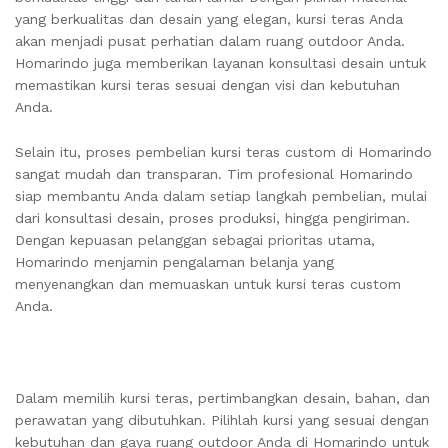
yang berkualitas dan desain yang elegan, kursi teras Anda
akan menjadi pusat perhatian dalam ruang outdoor Anda.
Homarindo juga memberikan layanan konsultasi desain untuk
memastikan kursi teras sesuai dengan visi dan kebutuhan
Anda.
Selain itu, proses pembelian kursi teras custom di Homarindo
sangat mudah dan transparan. Tim profesional Homarindo
siap membantu Anda dalam setiap langkah pembelian, mulai
dari konsultasi desain, proses produksi, hingga pengiriman.
Dengan kepuasan pelanggan sebagai prioritas utama,
Homarindo menjamin pengalaman belanja yang
menyenangkan dan memuaskan untuk kursi teras custom
Anda.
Dalam memilih kursi teras, pertimbangkan desain, bahan, dan
perawatan yang dibutuhkan. Pilihlah kursi yang sesuai dengan
kebutuhan dan gaya ruang outdoor Anda di Homarindo untuk