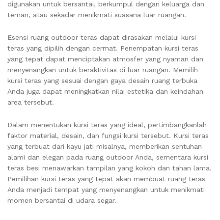
digunakan untuk bersantai, berkumpul dengan keluarga dan
teman, atau sekadar menikmati suasana luar ruangan.
Esensi ruang outdoor teras dapat dirasakan melalui kursi
teras yang dipilih dengan cermat. Penempatan kursi teras
yang tepat dapat menciptakan atmosfer yang nyaman dan
menyenangkan untuk beraktivitas di luar ruangan. Memilih
kursi teras yang sesuai dengan gaya desain ruang terbuka
Anda juga dapat meningkatkan nilai estetika dan keindahan
area tersebut.
Dalam menentukan kursi teras yang ideal, pertimbangkanlah
faktor material, desain, dan fungsi kursi tersebut. Kursi teras
yang terbuat dari kayu jati misalnya, memberikan sentuhan
alami dan elegan pada ruang outdoor Anda, sementara kursi
teras besi menawarkan tampilan yang kokoh dan tahan lama.
Pemilihan kursi teras yang tepat akan membuat ruang teras
Anda menjadi tempat yang menyenangkan untuk menikmati
momen bersantai di udara segar.