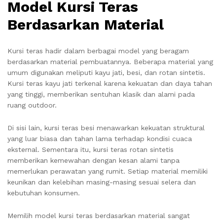
Model Kursi Teras
Berdasarkan Material
Kursi teras hadir dalam berbagai model yang beragam
berdasarkan material pembuatannya. Beberapa material yang
umum digunakan meliputi kayu jati, besi, dan rotan sintetis.
Kursi teras kayu jati terkenal karena kekuatan dan daya tahan
yang tinggi, memberikan sentuhan klasik dan alami pada
ruang outdoor.
Di sisi lain, kursi teras besi menawarkan kekuatan struktural
yang luar biasa dan tahan lama terhadap kondisi cuaca
eksternal. Sementara itu, kursi teras rotan sintetis
memberikan kemewahan dengan kesan alami tanpa
memerlukan perawatan yang rumit. Setiap material memiliki
keunikan dan kelebihan masing-masing sesuai selera dan
kebutuhan konsumen.
Memilih model kursi teras berdasarkan material sangat