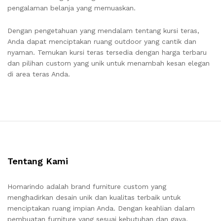
pengalaman belanja yang memuaskan.
Dengan pengetahuan yang mendalam tentang kursi teras,
Anda dapat menciptakan ruang outdoor yang cantik dan
nyaman. Temukan kursi teras tersedia dengan harga terbaru
dan pilihan custom yang unik untuk menambah kesan elegan
di area teras Anda.
Tentang Kami
Homarindo adalah brand furniture custom yang
menghadirkan desain unik dan kualitas terbaik untuk
menciptakan ruang impian Anda. Dengan keahlian dalam
pembuatan furniture yang sesuai kebutuhan dan gaya,