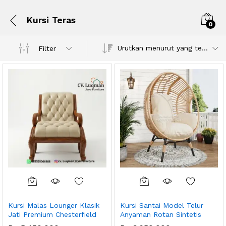
Kursi Teras
0
Urutkan menurut yang terbaru
Filter
Kursi Malas Lounger Klasik
Kursi Santai Model Telur
Jati Premium Chesterfield
Anyaman Rotan Sintetis