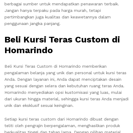
berbagai sumber untuk mendapatkan penawaran terbaik.
Jangan hanya terpaku pada harga murah, tetapi
pertimbangkan juga kualitas dan keawetannya dalam
penggunaan jangka panjang.
Beli Kursi Teras Custom di
Homarindo
Beli Kursi Teras Custom di Homarindo memberikan
pengalaman belanja yang unik dan personal untuk kursi teras
Anda. Dengan layanan ini, Anda dapat menciptakan desain
yang sesuai dengan selera dan kebutuhan ruang teras Anda.
Homarindo menyediakan opsi kustomisasi yang luas, mulai
dari ukuran hingga material, sehingga kursi teras Anda menjadi
unik dan eksklusif sesuai keinginan.
Setiap kursi teras custom dari Homarindo dibuat dengan
teliti oleh pengrajin berpengalaman, menghasilkan produk
berkualitas tinggi dan tahan lama. Dengan pilihan material