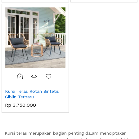
Kursi Teras Rotan Sintetis
Giblin Terbaru
Rp
3.750.000
Kursi teras merupakan bagian penting dalam menciptakan