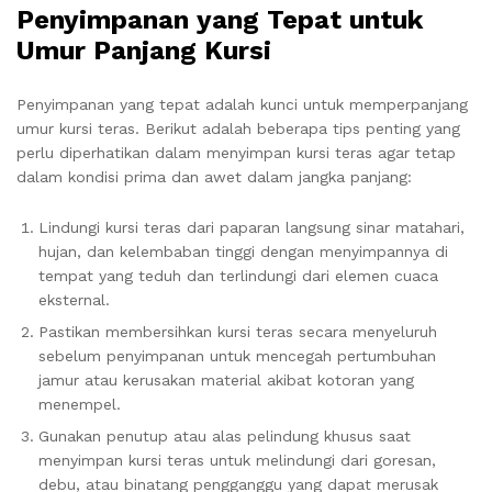
Penyimpanan yang Tepat untuk
Umur Panjang Kursi
Penyimpanan yang tepat adalah kunci untuk memperpanjang
umur kursi teras. Berikut adalah beberapa tips penting yang
perlu diperhatikan dalam menyimpan kursi teras agar tetap
dalam kondisi prima dan awet dalam jangka panjang:
Lindungi kursi teras dari paparan langsung sinar matahari,
hujan, dan kelembaban tinggi dengan menyimpannya di
tempat yang teduh dan terlindungi dari elemen cuaca
eksternal.
Pastikan membersihkan kursi teras secara menyeluruh
sebelum penyimpanan untuk mencegah pertumbuhan
jamur atau kerusakan material akibat kotoran yang
menempel.
Gunakan penutup atau alas pelindung khusus saat
menyimpan kursi teras untuk melindungi dari goresan,
debu, atau binatang pengganggu yang dapat merusak