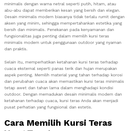
minimalis dengan warna netral seperti putih, hitam, atau
abu-abu dapat memberikan kesan yang bersih dan elegan.
Desain minimalis modern biasanya tidak terlalu rumit dengan
aksen yang minim, sehingga mempertahankan estetika yang
bersih dan minimalis. Penekanan pada kenyamanan dan
fungsionalitas juga penting dalam memilih kursi teras
minimalis modern untuk penggunaan outdoor yang nyaman
dan praktis.
Selain itu, memperhatikan ketahanan kursi teras terhadap
cuaca eksternal seperti panas terik dan hujan merupakan
aspek penting. Memilih material yang tahan terhadap korosi
dan perubahan cuaca akan memastikan kursi teras minimalis
tetap awet dan tahan lama dalam menghadapi kondisi
outdoor. Dengan memadukan desain minimalis modern dan
ketahanan terhadap cuaca, kursi teras Anda akan menjadi
pusat perhatian yang fungsional dan estetis.
Cara Memilih Kursi Teras