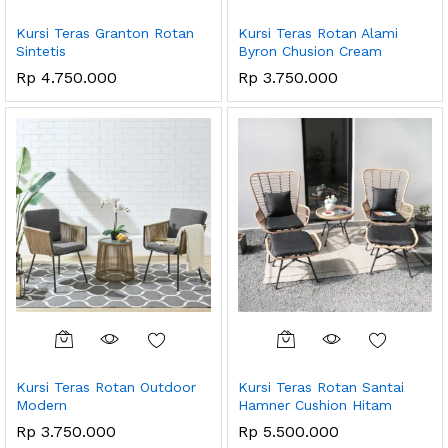
Kursi Teras Granton Rotan
Kursi Teras Rotan Alami
Sintetis
Byron Chusion Cream
Rp
4.750.000
Rp
3.750.000
Kursi Teras Rotan Outdoor
Kursi Teras Rotan Santai
Modern
Hamner Cushion Hitam
Rp
3.750.000
Rp
5.500.000