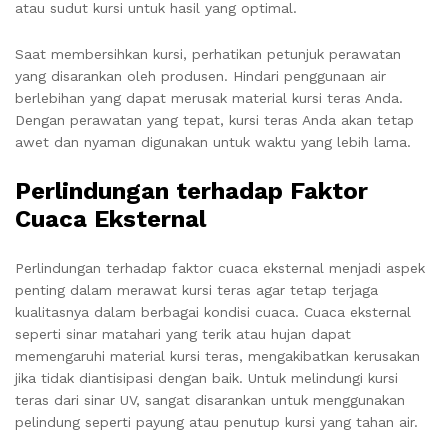
atau sudut kursi untuk hasil yang optimal.
Saat membersihkan kursi, perhatikan petunjuk perawatan
yang disarankan oleh produsen. Hindari penggunaan air
berlebihan yang dapat merusak material kursi teras Anda.
Dengan perawatan yang tepat, kursi teras Anda akan tetap
awet dan nyaman digunakan untuk waktu yang lebih lama.
Perlindungan terhadap Faktor
Cuaca Eksternal
Perlindungan terhadap faktor cuaca eksternal menjadi aspek
penting dalam merawat kursi teras agar tetap terjaga
kualitasnya dalam berbagai kondisi cuaca. Cuaca eksternal
seperti sinar matahari yang terik atau hujan dapat
memengaruhi material kursi teras, mengakibatkan kerusakan
jika tidak diantisipasi dengan baik. Untuk melindungi kursi
teras dari sinar UV, sangat disarankan untuk menggunakan
pelindung seperti payung atau penutup kursi yang tahan air.