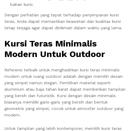
bahan kursi.
Dengan perhatian yang tepat terhadap penyimpanan kursi
teras, Anda dapat memastikan keawetan dan kualitas kursi
tetap terjaga agar dapat dinikmati dalam waktu yang lama.
Kursi Teras Minimalis
Modern Untuk Outdoor
Referensi terbaik untuk menghadirkan kursi teras minimalis
modern untuk ruang outdoor adalah dengan memilih desain
yang simpel namun elegan. Pemilihan material seperti
aluminium atau baja tahan karat dapat memberikan tampilan
yang bersih dan futuristik. Kursi dengan desain minimalis
biasanya memiliki garis-garis yang bersih dan bentuk
geometris yang simpel, cocok untuk atmosfer outdoor yang
modern.
Untuk tampilan yang lebih kontemporer, memilih kursi teras