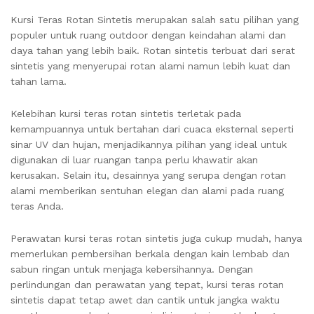
Kursi Teras Rotan Sintetis merupakan salah satu pilihan yang
populer untuk ruang outdoor dengan keindahan alami dan
daya tahan yang lebih baik. Rotan sintetis terbuat dari serat
sintetis yang menyerupai rotan alami namun lebih kuat dan
tahan lama.
Kelebihan kursi teras rotan sintetis terletak pada
kemampuannya untuk bertahan dari cuaca eksternal seperti
sinar UV dan hujan, menjadikannya pilihan yang ideal untuk
digunakan di luar ruangan tanpa perlu khawatir akan
kerusakan. Selain itu, desainnya yang serupa dengan rotan
alami memberikan sentuhan elegan dan alami pada ruang
teras Anda.
Perawatan kursi teras rotan sintetis juga cukup mudah, hanya
memerlukan pembersihan berkala dengan kain lembab dan
sabun ringan untuk menjaga kebersihannya. Dengan
perlindungan dan perawatan yang tepat, kursi teras rotan
sintetis dapat tetap awet dan cantik untuk jangka waktu