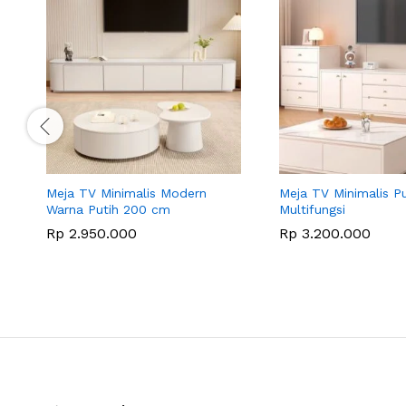
Meja TV Minimalis Modern
Meja TV Minimalis Pu
Warna Putih 200 cm
Multifungsi
Rp
2.950.000
Rp
3.200.000