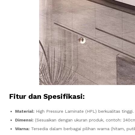
Fitur dan Spesifikasi:
Material:
High Pressure Laminate (HPL) berkualitas tinggi.
Dimensi:
(Sesuaikan dengan ukuran produk, contoh: 240c
Warna:
Tersedia dalam berbagai pilihan warna (hitam, putih,