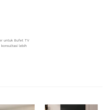
er untuk Bufet TV
konsultasi lebih