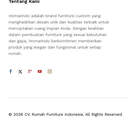
Tentang Kami
Homarindo adalah brand furniture custom yang
menghadirkan desain unik dan kualitas terbaik untuk
menciptakan ruang impian Anda. Dengan keahlian
dalam pembuatan furniture yang sesuai kebutuhan
dan gaya, Homarindo berkomitmen memberikan
produk yang elegan dan fungsional untuk setiap
rumah.
© 2026 CV. Rumah Furniture Indonesia. All Rights Reserved