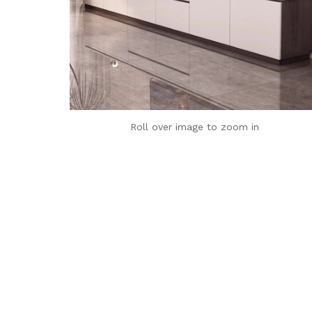
Roll over image to zoom in