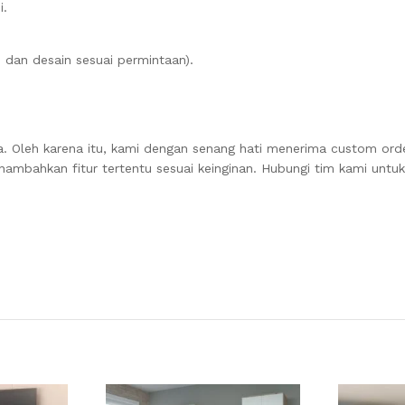
i.
dan desain sesuai permintaan).
Oleh karena itu, kami dengan senang hati menerima custom ord
mbahkan fitur tertentu sesuai keinginan. Hubungi tim kami untuk 