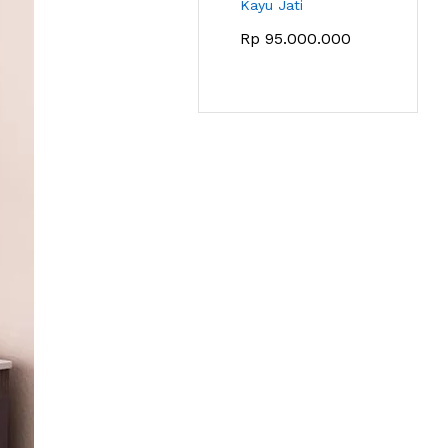
Kayu Jati
Rp
95.000.000