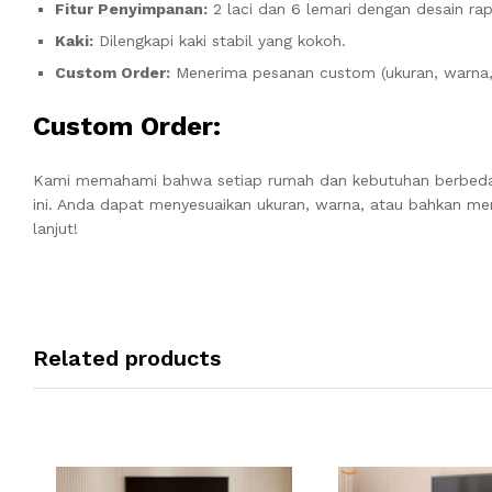
Fitur Penyimpanan:
2 laci dan 6 lemari dengan desain rap
Kaki:
Dilengkapi kaki stabil yang kokoh.
Custom Order:
Menerima pesanan custom (ukuran, warna, 
Custom Order:
Kami memahami bahwa setiap rumah dan kebutuhan berbeda. 
ini. Anda dapat menyesuaikan ukuran, warna, atau bahkan mena
lanjut!
Related products