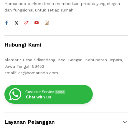
Homarindo berkomitmen memberikan produk yang elegan
dan fungsional untuk setiap rumah.
Hubungi Kami
Alamat : Desa Srikandang, Kec. Bangsri, Kabupaten Jepara,
Jawa Tengah 59453
email" cs@homarindo.com
Customer Service
Online
Chat with us
Layanan Pelanggan