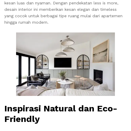
kesan luas dan nyaman. Dengan pendekatan less is more,
desain interior ini memberikan kesan elegan dan timeless
yang cocok untuk berbagai tipe ruang mulai dari apartemen
hingga rumah modern.
Inspirasi Natural dan Eco-
Friendly