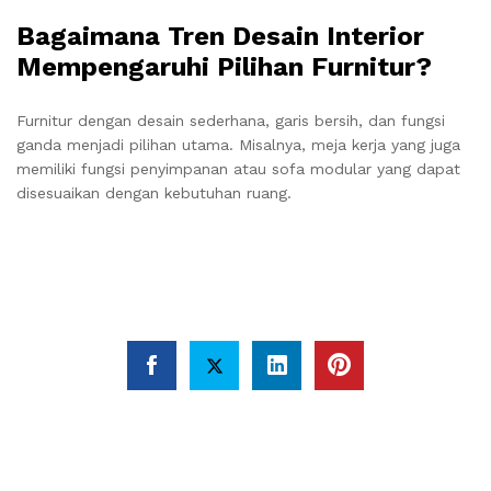
Bagaimana Tren Desain Interior
Mempengaruhi Pilihan Furnitur?
Furnitur dengan desain sederhana, garis bersih, dan fungsi
ganda menjadi pilihan utama. Misalnya, meja kerja yang juga
memiliki fungsi penyimpanan atau sofa modular yang dapat
disesuaikan dengan kebutuhan ruang.