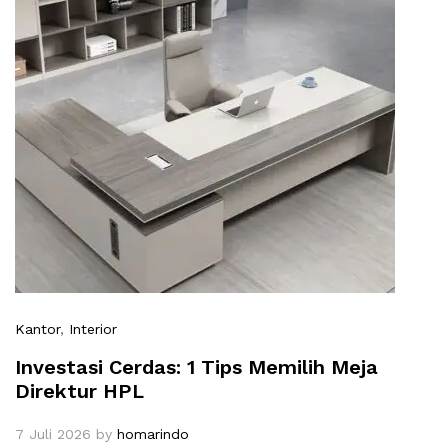
Kantor
,
Interior
Investasi Cerdas: 1 Tips Memilih Meja
Direktur HPL
7 Juli 2026
by
homarindo