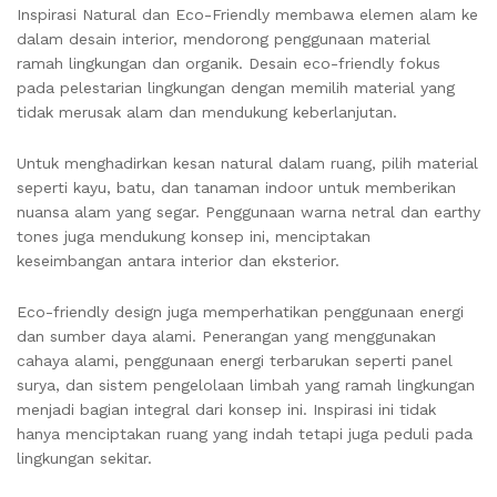
Inspirasi Natural dan Eco-Friendly membawa elemen alam ke
dalam desain interior, mendorong penggunaan material
ramah lingkungan dan organik. Desain eco-friendly fokus
pada pelestarian lingkungan dengan memilih material yang
tidak merusak alam dan mendukung keberlanjutan.
Untuk menghadirkan kesan natural dalam ruang, pilih material
seperti kayu, batu, dan tanaman indoor untuk memberikan
nuansa alam yang segar. Penggunaan warna netral dan earthy
tones juga mendukung konsep ini, menciptakan
keseimbangan antara interior dan eksterior.
Eco-friendly design juga memperhatikan penggunaan energi
dan sumber daya alami. Penerangan yang menggunakan
cahaya alami, penggunaan energi terbarukan seperti panel
surya, dan sistem pengelolaan limbah yang ramah lingkungan
menjadi bagian integral dari konsep ini. Inspirasi ini tidak
hanya menciptakan ruang yang indah tetapi juga peduli pada
lingkungan sekitar.