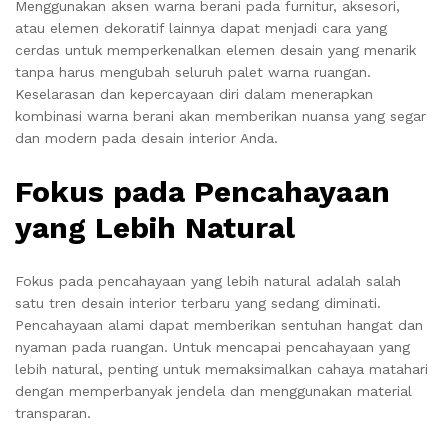
Menggunakan aksen warna berani pada furnitur, aksesori,
atau elemen dekoratif lainnya dapat menjadi cara yang
cerdas untuk memperkenalkan elemen desain yang menarik
tanpa harus mengubah seluruh palet warna ruangan.
Keselarasan dan kepercayaan diri dalam menerapkan
kombinasi warna berani akan memberikan nuansa yang segar
dan modern pada desain interior Anda.
Fokus pada Pencahayaan
yang Lebih Natural
Fokus pada pencahayaan yang lebih natural adalah salah
satu tren desain interior terbaru yang sedang diminati.
Pencahayaan alami dapat memberikan sentuhan hangat dan
nyaman pada ruangan. Untuk mencapai pencahayaan yang
lebih natural, penting untuk memaksimalkan cahaya matahari
dengan memperbanyak jendela dan menggunakan material
transparan.