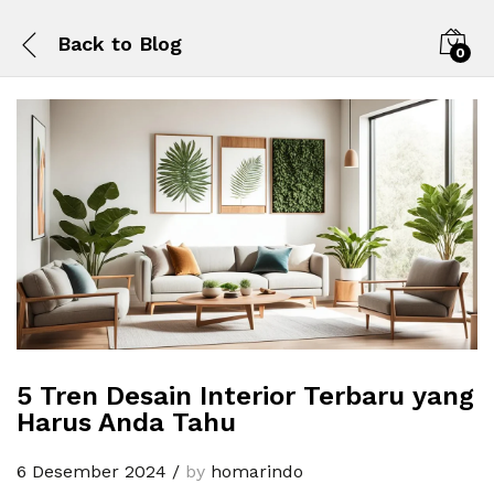
Back to
Blog
0
5 Tren Desain Interior Terbaru yang
Harus Anda Tahu
6 Desember 2024
/
by
homarindo