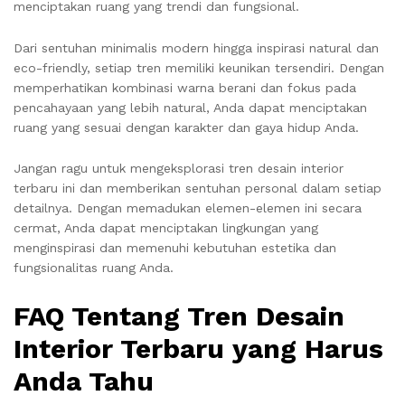
menciptakan ruang yang trendi dan fungsional.
Dari sentuhan minimalis modern hingga inspirasi natural dan
eco-friendly, setiap tren memiliki keunikan tersendiri. Dengan
memperhatikan kombinasi warna berani dan fokus pada
pencahayaan yang lebih natural, Anda dapat menciptakan
ruang yang sesuai dengan karakter dan gaya hidup Anda.
Jangan ragu untuk mengeksplorasi tren desain interior
terbaru ini dan memberikan sentuhan personal dalam setiap
detailnya. Dengan memadukan elemen-elemen ini secara
cermat, Anda dapat menciptakan lingkungan yang
menginspirasi dan memenuhi kebutuhan estetika dan
fungsionalitas ruang Anda.
FAQ Tentang Tren Desain
Interior Terbaru yang Harus
Anda Tahu