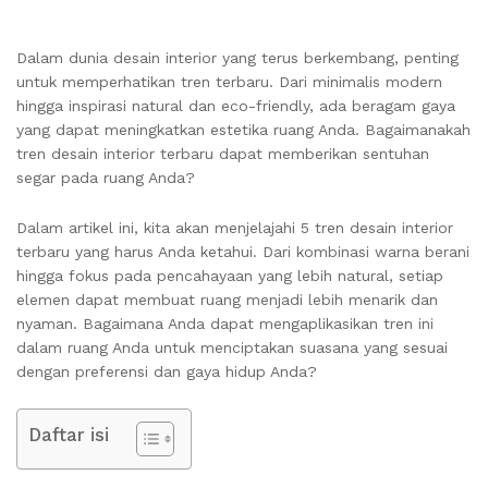
Dalam dunia desain interior yang terus berkembang, penting
untuk memperhatikan tren terbaru. Dari minimalis modern
hingga inspirasi natural dan eco-friendly, ada beragam gaya
yang dapat meningkatkan estetika ruang Anda. Bagaimanakah
tren desain interior terbaru dapat memberikan sentuhan
segar pada ruang Anda?
Dalam artikel ini, kita akan menjelajahi 5 tren desain interior
terbaru yang harus Anda ketahui. Dari kombinasi warna berani
hingga fokus pada pencahayaan yang lebih natural, setiap
elemen dapat membuat ruang menjadi lebih menarik dan
nyaman. Bagaimana Anda dapat mengaplikasikan tren ini
dalam ruang Anda untuk menciptakan suasana yang sesuai
dengan preferensi dan gaya hidup Anda?
Daftar isi