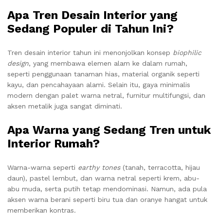
Apa Tren Desain Interior yang
Sedang Populer di Tahun Ini?
Tren desain interior tahun ini menonjolkan konsep
biophilic
design
, yang membawa elemen alam ke dalam rumah,
seperti penggunaan tanaman hias, material organik seperti
kayu, dan pencahayaan alami. Selain itu, gaya minimalis
modern dengan palet warna netral, furnitur multifungsi, dan
aksen metalik juga sangat diminati.
Apa Warna yang Sedang Tren untuk
Interior Rumah?
Warna-warna seperti
earthy tones
(tanah, terracotta, hijau
daun), pastel lembut, dan warna netral seperti krem, abu-
abu muda, serta putih tetap mendominasi. Namun, ada pula
aksen warna berani seperti biru tua dan oranye hangat untuk
memberikan kontras.