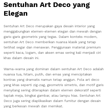
Sentuhan Art Deco yang
Elegan
Sentuhan Art Deco merupakan gaya desain interior yang
menggabungkan elemen-elemen elegan dan mewah dengan
garis-garis geometris yang tegas. Dalam konteks modern,
sentuhan Art Deco memberikan nuansa klasik yang tetap
terlihat segar dan menawan. Penggunaan material premium
seperti kaca, logam, dan aksen emas sering kali menjadi ciri
khas dalam desain ini.
Warna-warna yang dominan dalam sentuhan Art Deco adalah
nuansa tua, hitam, putih, dan emas yang menciptakan
kontras yang dramatis namun tetap anggun. Pola art deco
yang khas seperti zig-zag, geometris simetris, dan motif garis
menyilang sering diterapkan dalam elemen dekoratif seperti
taplak meja, bingkai gambar, atau lampu hias. Sentuhan Art
Deco juga sering diaplikasikan dalam furnitur dengan desain
yang berkesan mewah dan memikat.