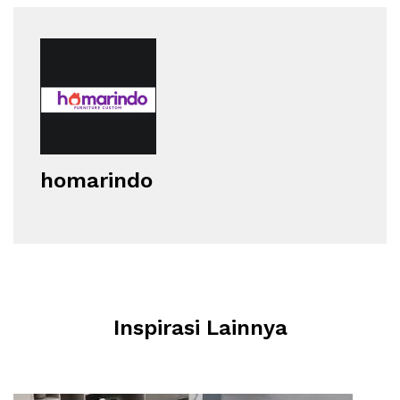
homarindo
Inspirasi Lainnya