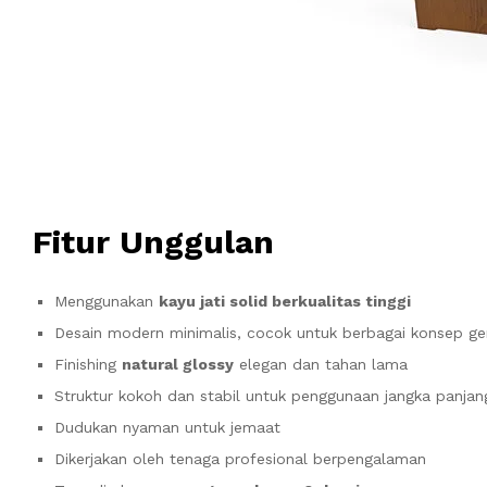
Fitur Unggulan
Menggunakan
kayu jati solid berkualitas tinggi
Desain modern minimalis, cocok untuk berbagai konsep ge
Finishing
natural glossy
elegan dan tahan lama
Struktur kokoh dan stabil untuk penggunaan jangka panjan
Dudukan nyaman untuk jemaat
Dikerjakan oleh tenaga profesional berpengalaman