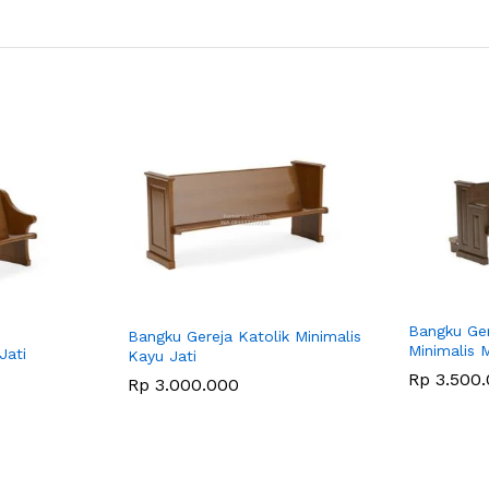
Bangku Ger
Bangku Gereja Katolik Minimalis
Minimalis 
Jati
Kayu Jati
Rp
3.500.
Rp
3.000.000