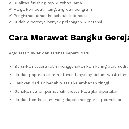
✔ Kualitas finishing rapi & tahan lama
✔ Harga kompetitif langsung dari pengrajin
✔ Pengiriman aman ke seluruh Indonesia
✔ Sudah dipercaya banyak pelanggan & instansi
Cara Merawat Bangku Gereja
Agar tetap awet dan terlihat seperti baru:
Bersihkan secara rutin menggunakan kain kering atau sedik
Hindari paparan sinar matahari langsung dalam waktu lam
Jauhkan dari air berlebih atau kelembapan tinggi
Gunakan cairan pembersih khusus kayu jika diperlukan
Hindari benda tajam yang dapat menggores permukaan