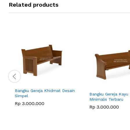
Related products
Bangku Gereja Khidmat Desain
Bangku Gereja Kayu 
Simpel
Minimalis Terbaru
Rp
3.000.000
Rp
3.000.000