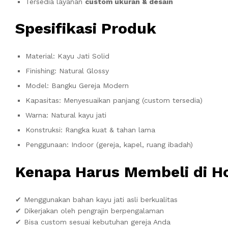
Tersedia layanan
custom ukuran & desain
Spesifikasi Produk
Material: Kayu Jati Solid
Finishing: Natural Glossy
Model: Bangku Gereja Modern
Kapasitas: Menyesuaikan panjang (custom tersedia)
Warna: Natural kayu jati
Konstruksi: Rangka kuat & tahan lama
Penggunaan: Indoor (gereja, kapel, ruang ibadah)
Kenapa Harus Membeli di H
✔ Menggunakan bahan kayu jati asli berkualitas
✔ Dikerjakan oleh pengrajin berpengalaman
✔ Bisa custom sesuai kebutuhan gereja Anda