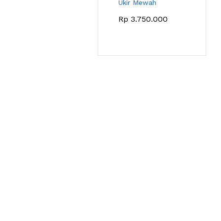
Ukir Mewah
Rp
3.750.000