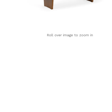
Roll over image to zoom in