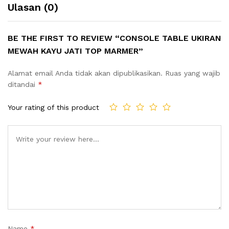
Ulasan (0)
BE THE FIRST TO REVIEW “CONSOLE TABLE UKIRAN
MEWAH KAYU JATI TOP MARMER”
Alamat email Anda tidak akan dipublikasikan.
Ruas yang wajib
ditandai
*
Your rating of this product
Name
*