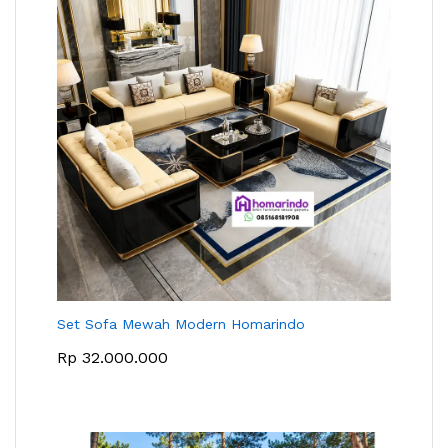
Set Sofa Mewah Modern Homarindo
Rp
32.000.000