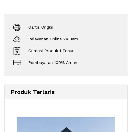
Gartis Ongkir
Pelayanan Online 24 Jam
Garansi Produk 1 Tahun
Pembayaran 100% Aman
Produk Terlaris