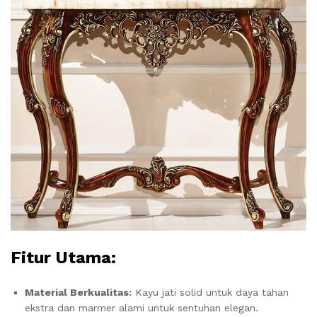
Fitur Utama:
Material Berkualitas:
Kayu jati solid untuk daya tahan
ekstra dan marmer alami untuk sentuhan elegan.