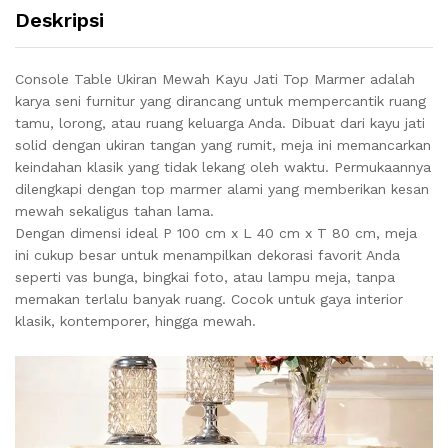
Deskripsi
Console Table Ukiran Mewah Kayu Jati Top Marmer adalah
karya seni furnitur yang dirancang untuk mempercantik ruang
tamu, lorong, atau ruang keluarga Anda. Dibuat dari kayu jati
solid dengan ukiran tangan yang rumit, meja ini memancarkan
keindahan klasik yang tidak lekang oleh waktu. Permukaannya
dilengkapi dengan top marmer alami yang memberikan kesan
mewah sekaligus tahan lama.
Dengan dimensi ideal P 100 cm x L 40 cm x T 80 cm, meja
ini cukup besar untuk menampilkan dekorasi favorit Anda
seperti vas bunga, bingkai foto, atau lampu meja, tanpa
memakan terlalu banyak ruang. Cocok untuk gaya interior
klasik, kontemporer, hingga mewah.