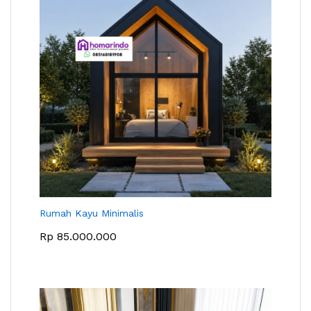
Rumah Kayu Minimalis
Rp
85.000.000