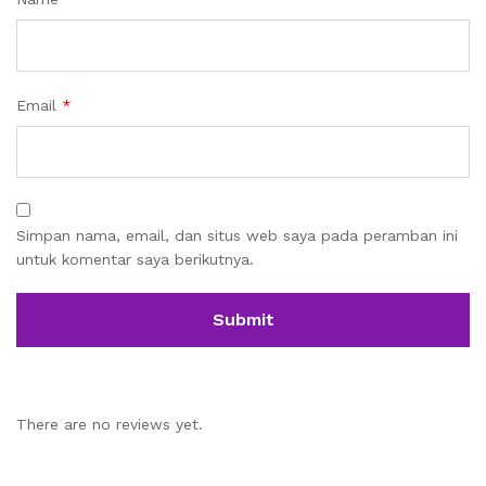
Email
*
Simpan nama, email, dan situs web saya pada peramban ini
untuk komentar saya berikutnya.
There are no reviews yet.