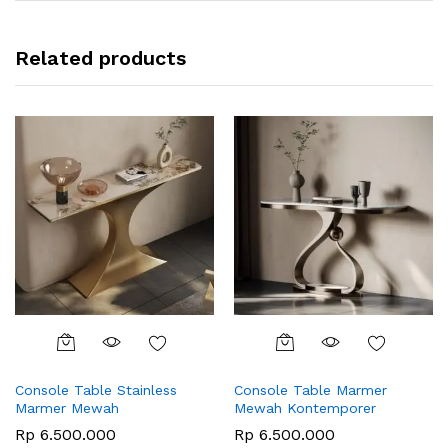
Related products
Console Table Stainless
Console Table Marmer
Marmer Mewah
Mewah Kontemporer
Rp
6.500.000
Rp
6.500.000