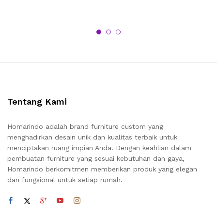
Tentang Kami
Homarindo adalah brand furniture custom yang
menghadirkan desain unik dan kualitas terbaik untuk
menciptakan ruang impian Anda. Dengan keahlian dalam
pembuatan furniture yang sesuai kebutuhan dan gaya,
Homarindo berkomitmen memberikan produk yang elegan
dan fungsional untuk setiap rumah.