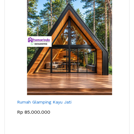
Rumah Glamping Kayu Jati
Rp
85.000.000