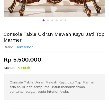
Console Table Ukiran Mewah Kayu Jati Top
Marmer
Brand:
Homarindo
Rp
5.500.000
Status:
In stock
Console Table Ukiran Mewah Kayu Jati Top Marmer
adalah pilihan sempurna untuk menambahkan
sentuhan elegan pada interior Anda.