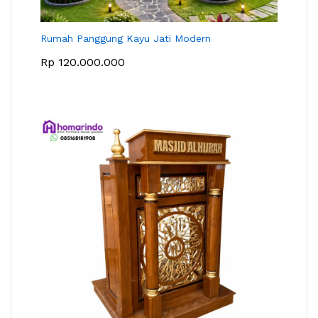
Rumah Panggung Kayu Jati Modern
Rp
120.000.000