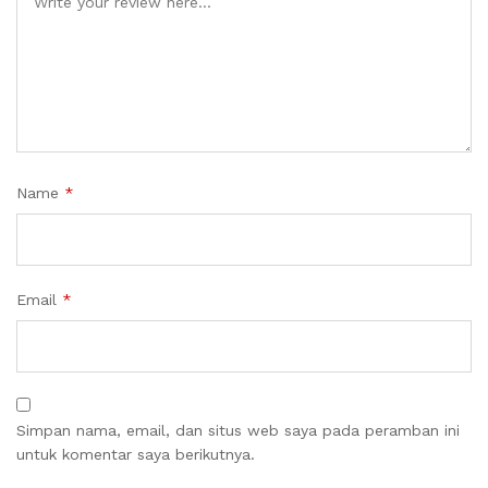
Name
*
Email
*
Simpan nama, email, dan situs web saya pada peramban ini
untuk komentar saya berikutnya.