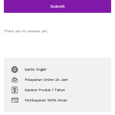
There are no reviews yet.
Gartis Ongkir
Pelayanan Online 24 Jam
Garansi Produk 1 Tahun
Pembayaran 100% Aman