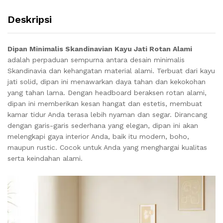
Deskripsi
Dipan Minimalis Skandinavian Kayu Jati Rotan Alami
adalah perpaduan sempurna antara desain minimalis
Skandinavia dan kehangatan material alami. Terbuat dari kayu
jati solid, dipan ini menawarkan daya tahan dan kekokohan
yang tahan lama. Dengan headboard beraksen rotan alami,
dipan ini memberikan kesan hangat dan estetis, membuat
kamar tidur Anda terasa lebih nyaman dan segar. Dirancang
dengan garis-garis sederhana yang elegan, dipan ini akan
melengkapi gaya interior Anda, baik itu modern, boho,
maupun rustic. Cocok untuk Anda yang menghargai kualitas
serta keindahan alami.