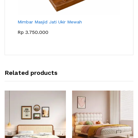
Mimbar Masjid Jati Ukir Mewah
Rp
3.750.000
Related products