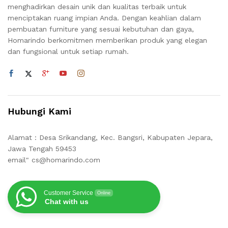
menghadirkan desain unik dan kualitas terbaik untuk
menciptakan ruang impian Anda. Dengan keahlian dalam
pembuatan furniture yang sesuai kebutuhan dan gaya,
Homarindo berkomitmen memberikan produk yang elegan
dan fungsional untuk setiap rumah.
Hubungi Kami
Alamat : Desa Srikandang, Kec. Bangsri, Kabupaten Jepara,
Jawa Tengah 59453
email" cs@homarindo.com
Customer Service
Online
Chat with us