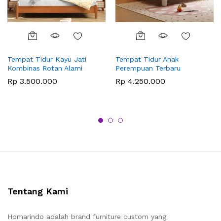
Tempat Tidur Kayu Jati
Tempat Tidur Anak
Kombinas Rotan Alami
Perempuan Terbaru
Rp
3.500.000
Rp
4.250.000
Tentang Kami
Homarindo adalah brand furniture custom yang