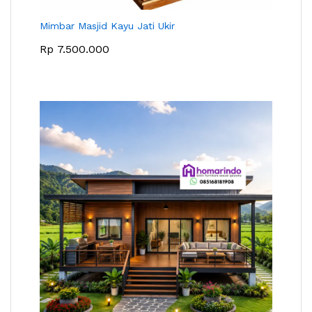
Mimbar Masjid Kayu Jati Ukir
Rp
7.500.000