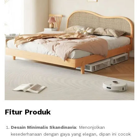
Fitur Produk
Desain Minimalis Skandinavia
: Menonjolkan
kesederhanaan dengan gaya yang elegan, dipan ini cocok