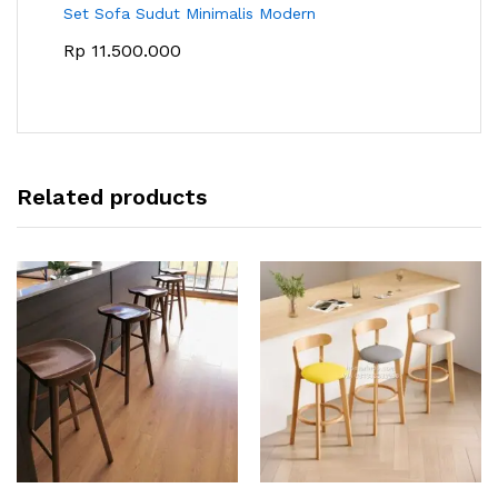
Set Sofa Sudut Minimalis Modern
Rp
11.500.000
Related products