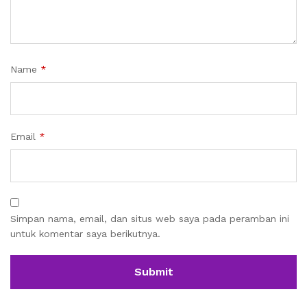
Name
*
Email
*
Simpan nama, email, dan situs web saya pada peramban ini
untuk komentar saya berikutnya.