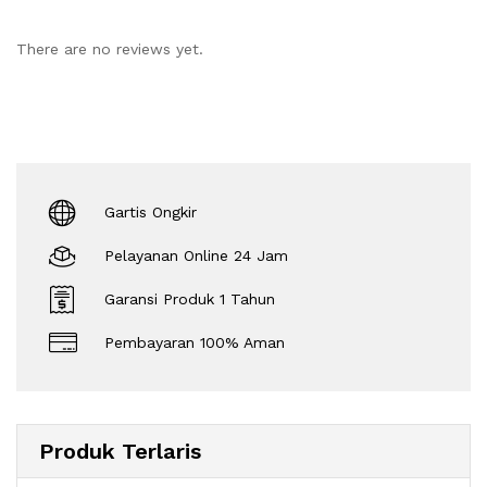
There are no reviews yet.
Gartis Ongkir
Pelayanan Online 24 Jam
Garansi Produk 1 Tahun
Pembayaran 100% Aman
Produk Terlaris