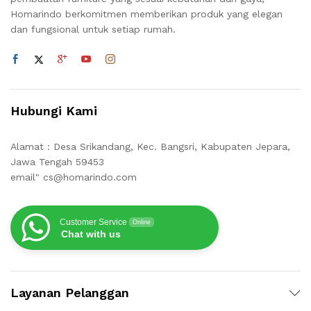
Homarindo berkomitmen memberikan produk yang elegan
dan fungsional untuk setiap rumah.
Hubungi Kami
Alamat : Desa Srikandang, Kec. Bangsri, Kabupaten Jepara,
Jawa Tengah 59453
email" cs@homarindo.com
Customer Service
Online
Chat with us
Layanan Pelanggan