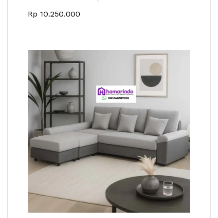
Rp
10.250.000