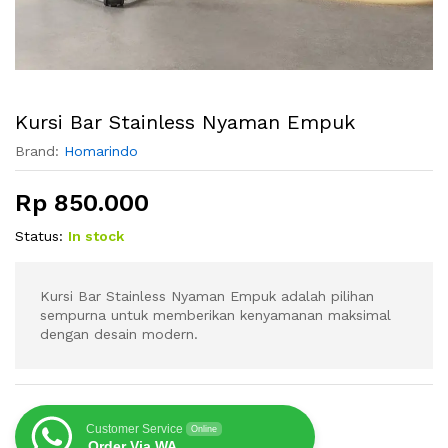
Kursi Bar Stainless Nyaman Empuk
Brand:
Homarindo
Rp
850.000
Status:
In stock
Kursi Bar Stainless Nyaman Empuk adalah pilihan
sempurna untuk memberikan kenyamanan maksimal
dengan desain modern.
Customer Service
Online
Order Via WA