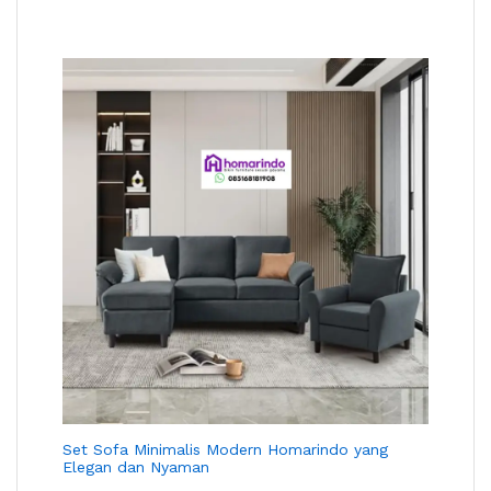
Set Sofa Minimalis Modern Homarindo yang
Elegan dan Nyaman