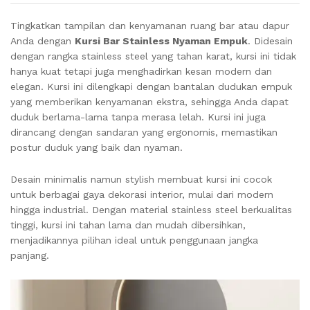
Tingkatkan tampilan dan kenyamanan ruang bar atau dapur
Anda dengan
Kursi Bar Stainless Nyaman Empuk
. Didesain
dengan rangka stainless steel yang tahan karat, kursi ini tidak
hanya kuat tetapi juga menghadirkan kesan modern dan
elegan. Kursi ini dilengkapi dengan bantalan dudukan empuk
yang memberikan kenyamanan ekstra, sehingga Anda dapat
duduk berlama-lama tanpa merasa lelah. Kursi ini juga
dirancang dengan sandaran yang ergonomis, memastikan
postur duduk yang baik dan nyaman.
Desain minimalis namun stylish membuat kursi ini cocok
untuk berbagai gaya dekorasi interior, mulai dari modern
hingga industrial. Dengan material stainless steel berkualitas
tinggi, kursi ini tahan lama dan mudah dibersihkan,
menjadikannya pilihan ideal untuk penggunaan jangka
panjang.