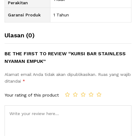
Perakitan
Garansi Produk
1 Tahun
Ulasan (0)
BE THE FIRST TO REVIEW “KURSI BAR STAINLESS
NYAMAN EMPUK”
Alamat email Anda tidak akan dipublikasikan.
Ruas yang wajib
ditandai
*
Your rating of this product