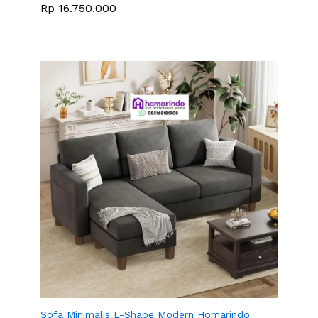
Rp
16.750.000
Sofa Minimalis L-Shape Modern Homarindo