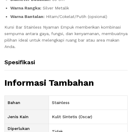
Warna Rangka:
Silver Metalik
Warna Bantalan:
Hitam/Cokelat/Putih (opsional)
Kursi Bar Stainless Nyaman Empuk memberikan kombinasi
sempurna antara gaya, fungsi, dan kenyamanan, membuatnya
pilihan ideal untuk melengkapi ruang bar atau area makan
Anda.
Spesifikasi
Informasi Tambahan
Bahan
Stainless
Jenis Kain
Kulit Sintetis (Oscar)
Diperlukan
Tidak