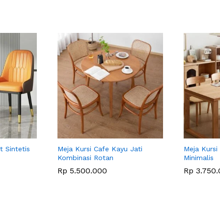
t Sintetis
Meja Kursi Cafe Kayu Jati
Meja Kursi
Kombinasi Rotan
Minimalis
Rp
5.500.000
Rp
3.750.