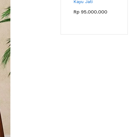
Kayu Jati
Rp
95.000.000