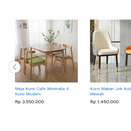
Meja Kursi Cafe Minimalis 4
Kursi Makan Jok Kuli
Kursi Modern
Mewah
Rp
3.550.000
Rp
1.450.000