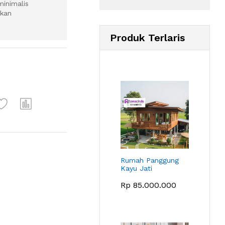
minimalis
kan
Produk Terlaris
Rumah Panggung
Kayu Jati
Rp
85.000.000