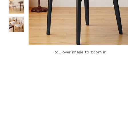
Roll over image to zoom in