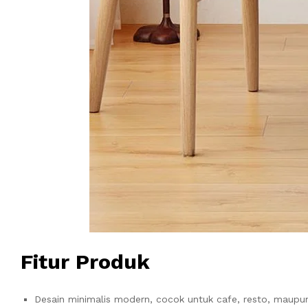
Fitur Produk
Desain minimalis modern, cocok untuk cafe, resto, maupu