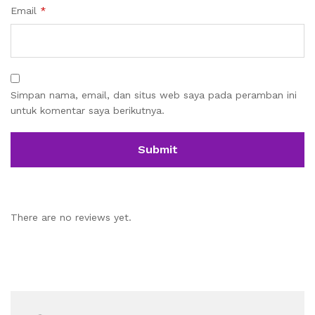
Email
*
Simpan nama, email, dan situs web saya pada peramban ini
untuk komentar saya berikutnya.
There are no reviews yet.