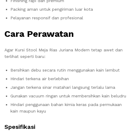
Finishing rapi dan premium
Packing aman untuk pengiriman luar kota
Pelayanan responsif dan profesional
Cara Perawatan
Agar Kursi Stool Meja Rias Juriana Modern tetap awet dan
terlihat seperti baru:
Bersihkan debu secara rutin menggunakan kain lembut
Hindari terkena air berlebihan
Jangan terkena sinar matahari langsung terlalu lama
Gunakan vacuum ringan untuk membersihkan kain beludru
Hindari penggunaan bahan kimia keras pada permukaan
kain maupun kayu
Spesifikasi