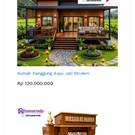
Rumah Panggung Kayu Jati Modern
Rp
120.000.000