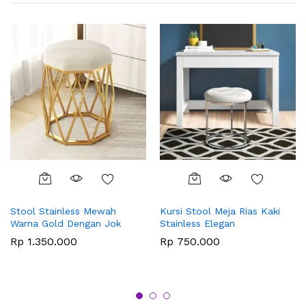
Stool Stainless Mewah
Kursi Stool Meja Rias Kaki
Warna Gold Dengan Jok
Stainless Elegan
Rp
1.350.000
Rp
750.000