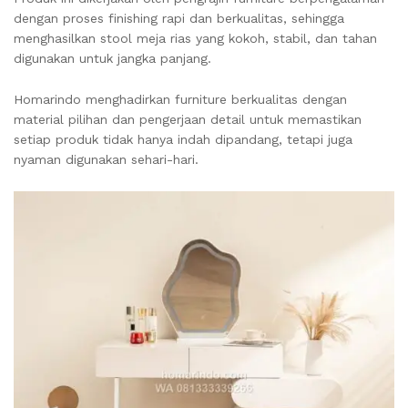
dengan proses finishing rapi dan berkualitas, sehingga
menghasilkan stool meja rias yang kokoh, stabil, dan tahan
digunakan untuk jangka panjang.
Homarindo menghadirkan furniture berkualitas dengan
material pilihan dan pengerjaan detail untuk memastikan
setiap produk tidak hanya indah dipandang, tetapi juga
nyaman digunakan sehari-hari.