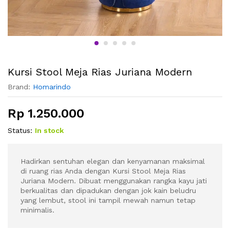
Kursi Stool Meja Rias Juriana Modern
Brand:
Homarindo
Rp
1.250.000
Status:
In stock
Hadirkan sentuhan elegan dan kenyamanan maksimal
di ruang rias Anda dengan Kursi Stool Meja Rias
Juriana Modern. Dibuat menggunakan rangka kayu jati
berkualitas dan dipadukan dengan jok kain beludru
yang lembut, stool ini tampil mewah namun tetap
minimalis.