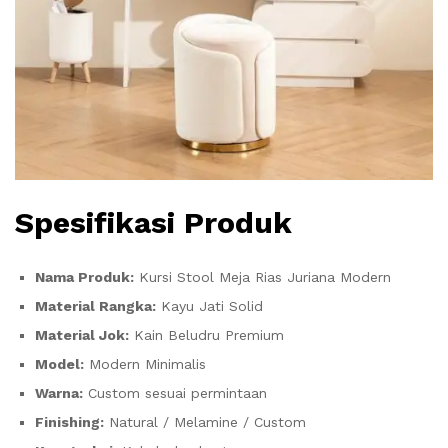
Spesifikasi Produk
Nama Produk:
Kursi Stool Meja Rias Juriana Modern
Material Rangka:
Kayu Jati Solid
Material Jok:
Kain Beludru Premium
Model:
Modern Minimalis
Warna:
Custom sesuai permintaan
Finishing:
Natural / Melamine / Custom