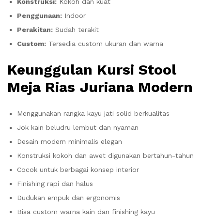
Konstruksi:
Kokoh dan kuat
Penggunaan:
Indoor
Perakitan:
Sudah terakit
Custom:
Tersedia custom ukuran dan warna
Keunggulan Kursi Stool
Meja Rias Juriana Modern
Menggunakan rangka kayu jati solid berkualitas
Jok kain beludru lembut dan nyaman
Desain modern minimalis elegan
Konstruksi kokoh dan awet digunakan bertahun-tahun
Cocok untuk berbagai konsep interior
Finishing rapi dan halus
Dudukan empuk dan ergonomis
Bisa custom warna kain dan finishing kayu