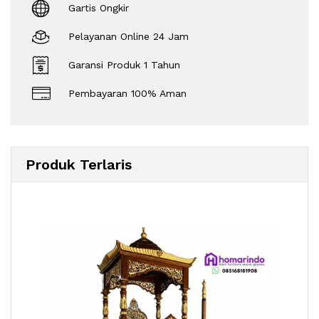
Gartis Ongkir
Pelayanan Online 24 Jam
Garansi Produk 1 Tahun
Pembayaran 100% Aman
Produk Terlaris