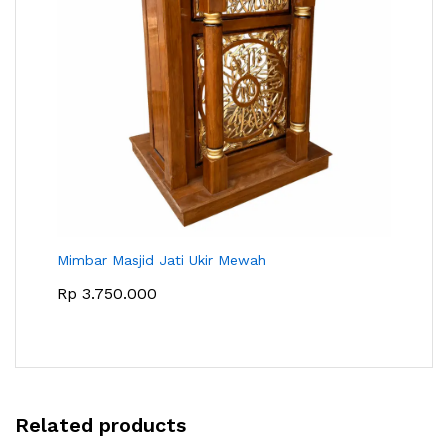
Mimbar Masjid Jati Ukir Mewah
Rp
3.750.000
Related products