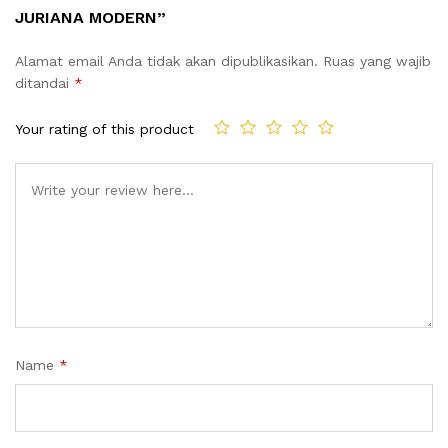
JURIANA MODERN”
Alamat email Anda tidak akan dipublikasikan.
Ruas yang wajib
ditandai
*
Your rating of this product
Name
*