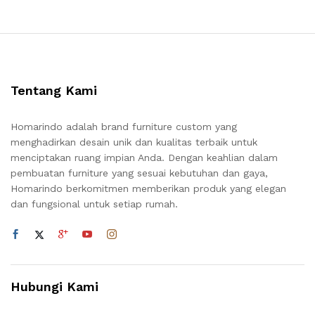
Tentang Kami
Homarindo adalah brand furniture custom yang
menghadirkan desain unik dan kualitas terbaik untuk
menciptakan ruang impian Anda. Dengan keahlian dalam
pembuatan furniture yang sesuai kebutuhan dan gaya,
Homarindo berkomitmen memberikan produk yang elegan
dan fungsional untuk setiap rumah.
Hubungi Kami