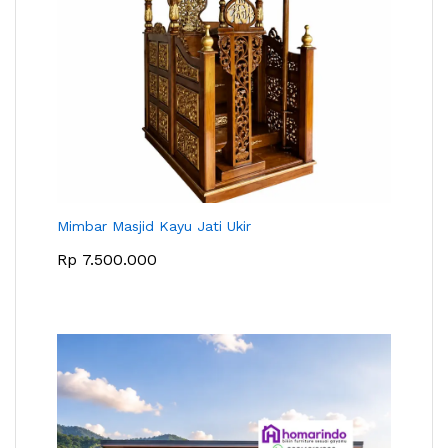
Mimbar Masjid Kayu Jati Ukir
Rp
7.500.000