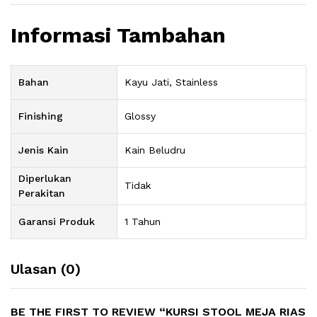
Informasi Tambahan
Bahan
Kayu Jati, Stainless
Finishing
Glossy
Jenis Kain
Kain Beludru
Diperlukan
Tidak
Perakitan
Garansi Produk
1 Tahun
Ulasan (0)
BE THE FIRST TO REVIEW “KURSI STOOL MEJA RIAS