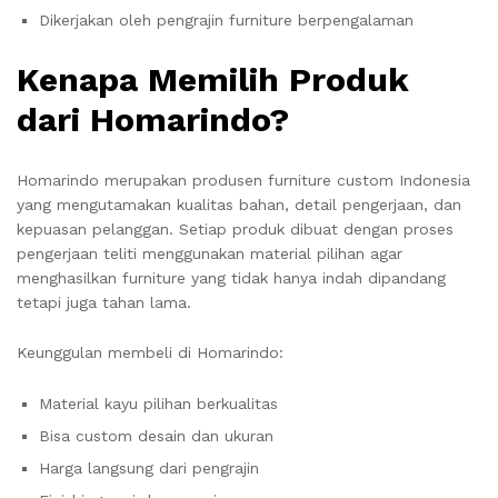
Dikerjakan oleh pengrajin furniture berpengalaman
Kenapa Memilih Produk
dari Homarindo?
Homarindo merupakan produsen furniture custom Indonesia
yang mengutamakan kualitas bahan, detail pengerjaan, dan
kepuasan pelanggan. Setiap produk dibuat dengan proses
pengerjaan teliti menggunakan material pilihan agar
menghasilkan furniture yang tidak hanya indah dipandang
tetapi juga tahan lama.
Keunggulan membeli di Homarindo:
Material kayu pilihan berkualitas
Bisa custom desain dan ukuran
Harga langsung dari pengrajin