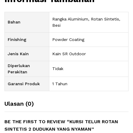
Rangka Aluminium, Rotan Sintetis,
Bahan
Besi
Finishing
Powder Coating
Jenis Kain
Kain SR Outdoor
Diperlukan
Tidak
Perakitan
Garansi Produk
1 Tahun
Ulasan (0)
BE THE FIRST TO REVIEW “KURSI TELUR ROTAN
SINTETIS 2 DUDUKAN YANG NYAMAN”