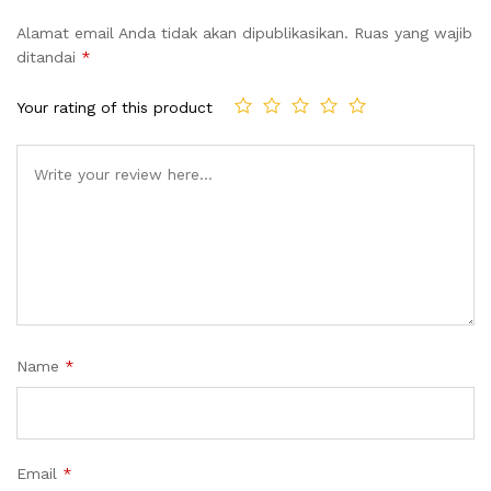
Alamat email Anda tidak akan dipublikasikan.
Ruas yang wajib
ditandai
*
Your rating of this product
Name
*
Email
*