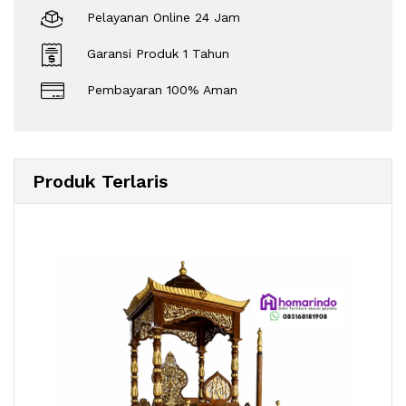
Pelayanan Online 24 Jam
Garansi Produk 1 Tahun
Pembayaran 100% Aman
Produk Terlaris