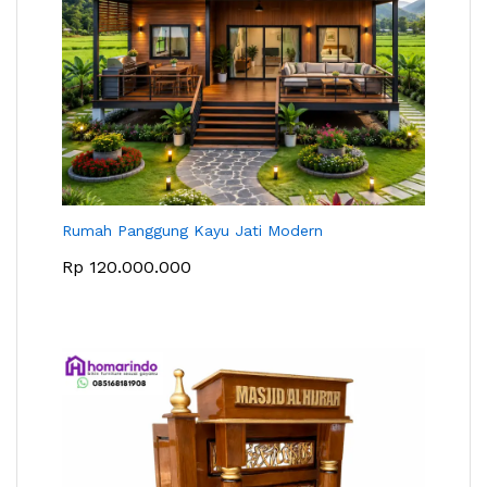
Rumah Panggung Kayu Jati Modern
Rp
120.000.000