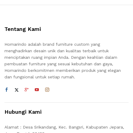
Tentang Kami
Homarindo adalah brand furniture custom yang
menghadirkan desain unik dan kualitas terbaik untuk
menciptakan ruang impian Anda. Dengan keahlian dalam
pembuatan furniture yang sesuai kebutuhan dan gaya,
Homarindo berkomitmen memberikan produk yang elegan
dan fungsional untuk setiap rumah.
Hubungi Kami
Alamat : Desa Srikandang, Kec. Bangsri, Kabupaten Jepara,