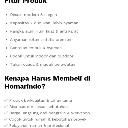
Fitur Produk
Desain modern & elegan
Kapasitas 2 dudukan, lebih nyaman
Rangka aluminium kuat & anti karat
Anyaman rotan sintetis premium
Bantalan empuk & nyaman
Cocok untuk indoor dan outdoor
Tahan cuaca & mudah perawatan
Kenapa Harus Membeli di
Homarindo?
✅ Produk berkualitas & tahan lama
✅ Bisa custom sesuai kebutuhan
✅ Harga langsung dari pengrajin & workshop
✅ Cocok untuk rumah & kebutuhan proyek
✅ Pelayanan ramah & profesional