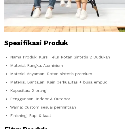
Spesifikasi Produk
Nama Produk: Kursi Telur Rotan Sintetis 2 Dudukan
Material Rangka: Aluminium
Material Anyaman: Rotan sintetis premium
Material Bantalan: Kain berkualitas + busa empuk
Kapasitas: 2 orang
Penggunaan: Indoor & Outdoor
Warna: Custom sesuai permintaan
Finishing: Rapi & kuat