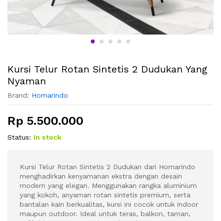
Kursi Telur Rotan Sintetis 2 Dudukan Yang
Nyaman
Brand:
Homarindo
Rp
5.500.000
Status:
In stock
Kursi Telur Rotan Sintetis 2 Dudukan dari Homarindo
menghadirkan kenyamanan ekstra dengan desain
modern yang elegan. Menggunakan rangka aluminium
yang kokoh, anyaman rotan sintetis premium, serta
bantalan kain berkualitas, kursi ini cocok untuk indoor
maupun outdoor. Ideal untuk teras, balkon, taman,