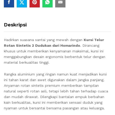
Deskripsi
Hadirkan suasana santai yang mewah dengan
Kursi Telur
Rotan Sintetis 2 Dudukan dari Homarindo
. Dirancang
khusus untuk memberikan kenyamanan maksimal, kursi ini
menggabungkan desain ergonomis berbentuk telur dengan
material berkualitas tinggi.
Rangka aluminium yang ringan namun kuat menjadikan kursi
ini tahan karat dan awet digunakan dalam jangka panjang.
Anyaman rotan sintetis premium memberikan tampilan
natural seperti rotan asli, tetapi lebih tahan terhadap cuaca
dan mudah dirawat. Dilengkapi bantalan empuk berbahan
kain berkualitas, kursi ini memberikan sensasi duduk yang
nyaman untuk bersantai bersama pasangan atau keluarga.