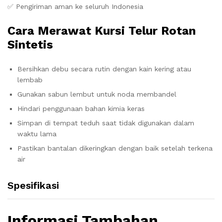
✅ Pengiriman aman ke seluruh Indonesia
Cara Merawat Kursi Telur Rotan
Sintetis
Bersihkan debu secara rutin dengan kain kering atau
lembab
Gunakan sabun lembut untuk noda membandel
Hindari penggunaan bahan kimia keras
Simpan di tempat teduh saat tidak digunakan dalam
waktu lama
Pastikan bantalan dikeringkan dengan baik setelah terkena
air
Spesifikasi
Informasi Tambahan