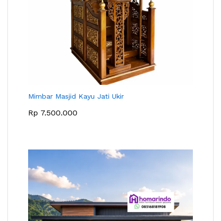
Mimbar Masjid Kayu Jati Ukir
Rp
7.500.000