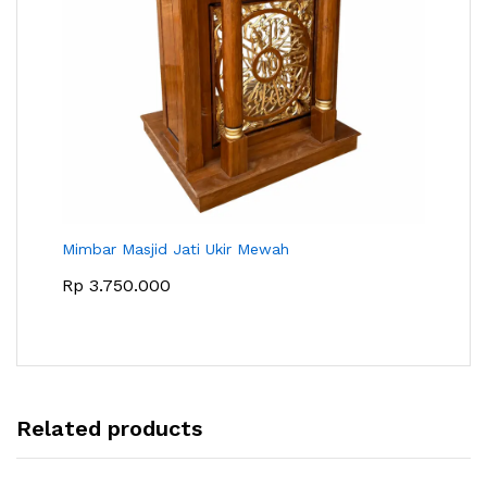
Mimbar Masjid Jati Ukir Mewah
Rp
3.750.000
Related products