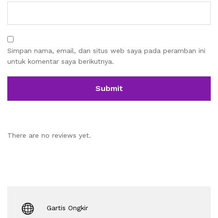
Simpan nama, email, dan situs web saya pada peramban ini
untuk komentar saya berikutnya.
There are no reviews yet.
Gartis Ongkir