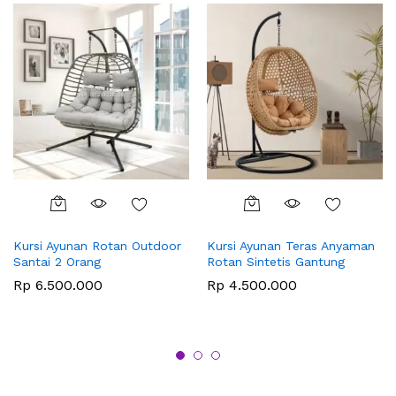
Kursi Ayunan Rotan Outdoor
Kursi Ayunan Teras Anyaman
Santai 2 Orang
Rotan Sintetis Gantung
Rp
6.500.000
Rp
4.500.000