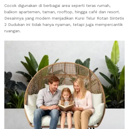
Cocok digunakan di berbagai area seperti teras rumah,
balkon apartemen, taman, rooftop, hingga café dan resort.
Desainnya yang modern menjadikan Kursi Telur Rotan Sintetis
2 Dudukan ini tidak hanya nyaman, tetapi juga mempercantik
ruangan.