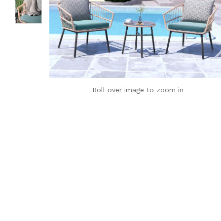
Roll over image to zoom in