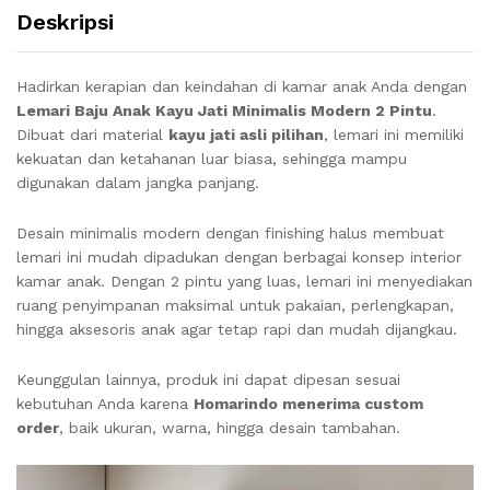
Deskripsi
Hadirkan kerapian dan keindahan di kamar anak Anda dengan
Lemari Baju Anak Kayu Jati Minimalis Modern 2 Pintu
.
Dibuat dari material
kayu jati asli pilihan
, lemari ini memiliki
kekuatan dan ketahanan luar biasa, sehingga mampu
digunakan dalam jangka panjang.
Desain minimalis modern dengan finishing halus membuat
lemari ini mudah dipadukan dengan berbagai konsep interior
kamar anak. Dengan 2 pintu yang luas, lemari ini menyediakan
ruang penyimpanan maksimal untuk pakaian, perlengkapan,
hingga aksesoris anak agar tetap rapi dan mudah dijangkau.
Keunggulan lainnya, produk ini dapat dipesan sesuai
kebutuhan Anda karena
Homarindo menerima custom
order
, baik ukuran, warna, hingga desain tambahan.