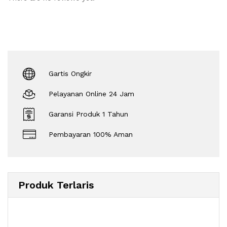
Gartis Ongkir
Pelayanan Online 24 Jam
Garansi Produk 1 Tahun
Pembayaran 100% Aman
Produk Terlaris