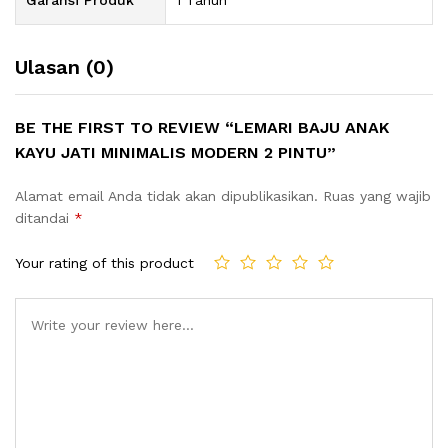
Ulasan (0)
BE THE FIRST TO REVIEW “LEMARI BAJU ANAK
KAYU JATI MINIMALIS MODERN 2 PINTU”
Alamat email Anda tidak akan dipublikasikan.
Ruas yang wajib
ditandai
*
Your rating of this product