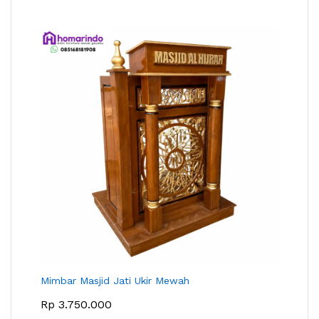
Mimbar Masjid Jati Ukir Mewah
Rp
3.750.000