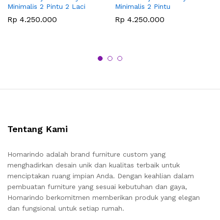
Minimalis 2 Pintu 2 Laci
Minimalis 2 Pintu
Rp
4.250.000
Rp
4.250.000
Tentang Kami
Homarindo adalah brand furniture custom yang
menghadirkan desain unik dan kualitas terbaik untuk
menciptakan ruang impian Anda. Dengan keahlian dalam
pembuatan furniture yang sesuai kebutuhan dan gaya,
Homarindo berkomitmen memberikan produk yang elegan
dan fungsional untuk setiap rumah.