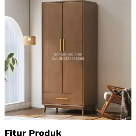
Fitur Produk