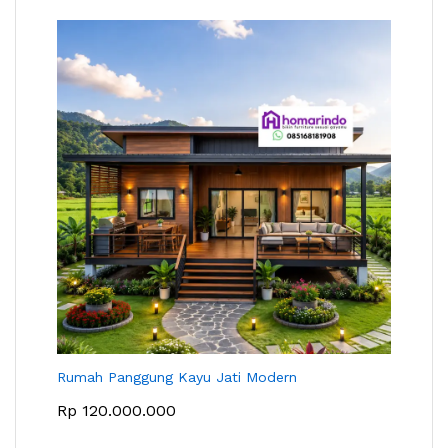
Rumah Panggung Kayu Jati Modern
Rp
120.000.000