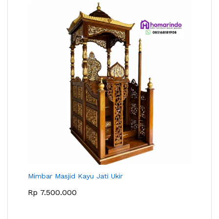
Mimbar Masjid Kayu Jati Ukir
Rp
7.500.000