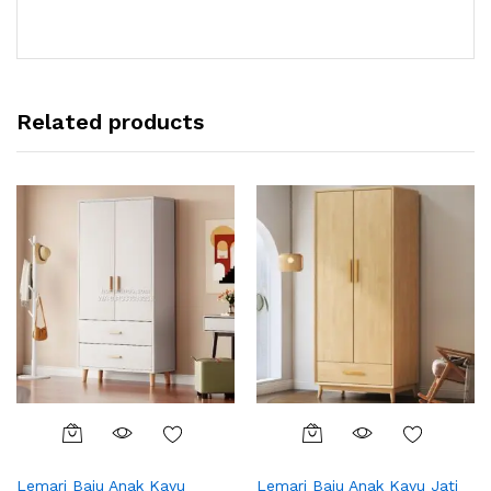
Related products
Lemari Baju Anak Kayu
Lemari Baju Anak Kayu Jati