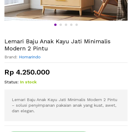
Lemari Baju Anak Kayu Jati Minimalis
Modern 2 Pintu
Brand:
Homarindo
Rp
4.250.000
Status:
In stock
Lemari Baju Anak Kayu Jati Minimalis Modern 2 Pintu
– solusi penyimpanan pakaian anak yang kuat, awet,
dan elegan.