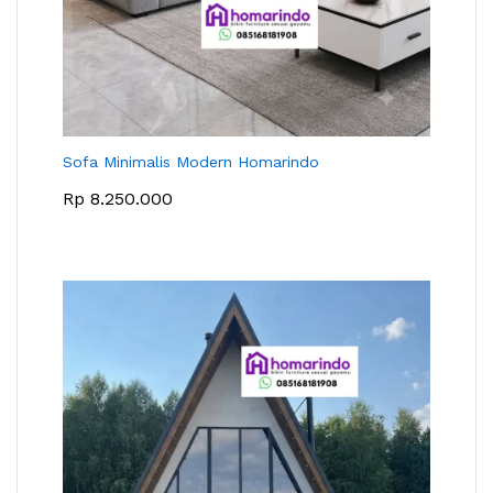
Sofa Minimalis Modern Homarindo
Rp
8.250.000