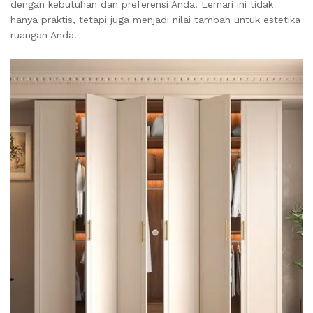
dengan kebutuhan dan preferensi Anda. Lemari ini tidak
hanya praktis, tetapi juga menjadi nilai tambah untuk estetika
ruangan Anda.