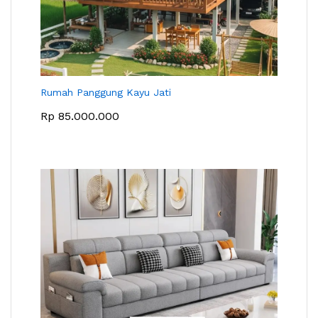
Rumah Panggung Kayu Jati
Rp
85.000.000