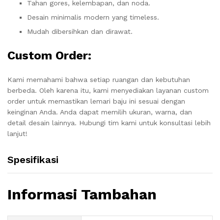
Tahan gores, kelembapan, dan noda.
Desain minimalis modern yang timeless.
Mudah dibersihkan dan dirawat.
Custom Order:
Kami memahami bahwa setiap ruangan dan kebutuhan
berbeda. Oleh karena itu, kami menyediakan layanan custom
order untuk memastikan lemari baju ini sesuai dengan
keinginan Anda. Anda dapat memilih ukuran, warna, dan
detail desain lainnya. Hubungi tim kami untuk konsultasi lebih
lanjut!
Spesifikasi
Informasi Tambahan