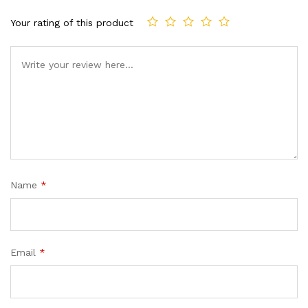
Your rating of this product
Name
*
Email
*