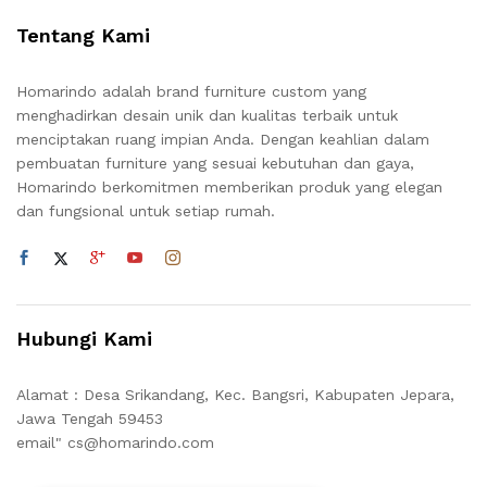
Tentang Kami
Homarindo adalah brand furniture custom yang
menghadirkan desain unik dan kualitas terbaik untuk
menciptakan ruang impian Anda. Dengan keahlian dalam
pembuatan furniture yang sesuai kebutuhan dan gaya,
Homarindo berkomitmen memberikan produk yang elegan
dan fungsional untuk setiap rumah.
Hubungi Kami
Alamat : Desa Srikandang, Kec. Bangsri, Kabupaten Jepara,
Jawa Tengah 59453
email" cs@homarindo.com