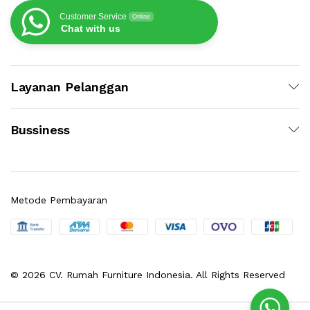
Customer Service
Online
Chat with us
Layanan Pelanggan
Bussiness
Metode Pembayaran
© 2026 CV. Rumah Furniture Indonesia. All Rights Reserved