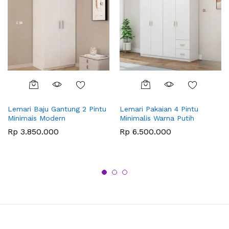
Lemari Baju Gantung 2 Pintu
Lemari Pakaian 4 Pintu
Minimais Modern
Minimalis Warna Putih
Rp
3.850.000
Rp
6.500.000