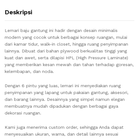
Deskripsi
Lemari baju gantung ini hadir dengan desain minimalis
modern yang cocok untuk berbagai konsep ruangan, mulai
dari kamar tidur, walk-in closet, hingga ruang penyimpanan
lainnya. Dibuat dari bahan plywood berkualitas tinggi yang
kuat dan awet, serta dilapisi HPL (High Pressure Laminate)
yang memberikan kesan mewah dan tahan terhadap goresan,
kelembapan, dan noda.
Dengan 6 pintu yang luas, lemari ini menyediakan ruang
penyimpanan yang lapang untuk pakaian gantung, aksesori,
dan barang lainnya. Desainnya yang simpel namun elegan
membuatnya mudah dipadukan dengan berbagai gaya
dekorasi ruangan.
Kami juga menerima custom order, sehingga Anda dapat
menyesuaikan ukuran, warna, dan detail lainnya sesuai