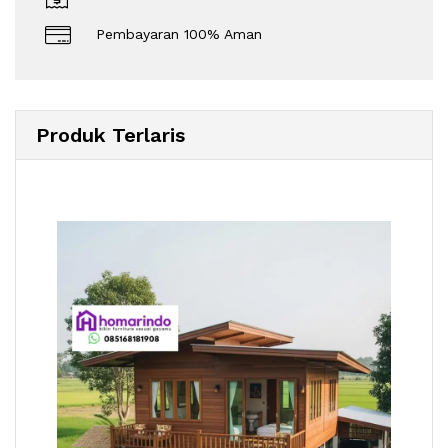
Pembayaran 100% Aman
Produk Terlaris