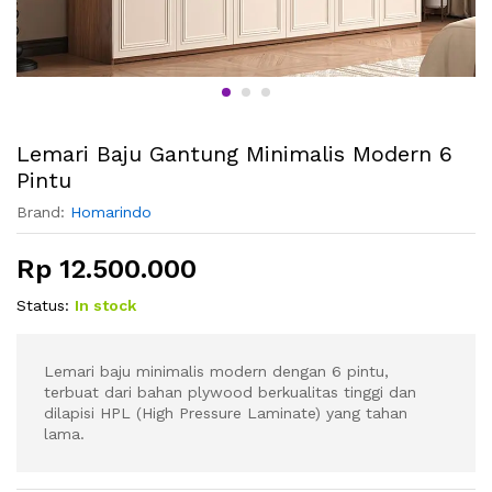
Lemari Baju Gantung Minimalis Modern 6
Pintu
Brand:
Homarindo
Rp
12.500.000
Status:
In stock
Lemari baju minimalis modern dengan 6 pintu,
terbuat dari bahan plywood berkualitas tinggi dan
dilapisi HPL (High Pressure Laminate) yang tahan
lama.