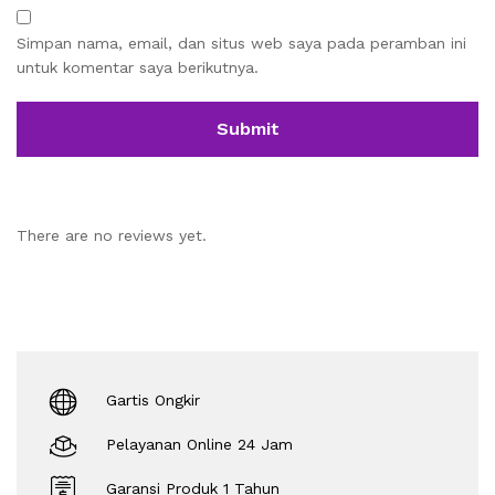
Simpan nama, email, dan situs web saya pada peramban ini
untuk komentar saya berikutnya.
There are no reviews yet.
Gartis Ongkir
Pelayanan Online 24 Jam
Garansi Produk 1 Tahun