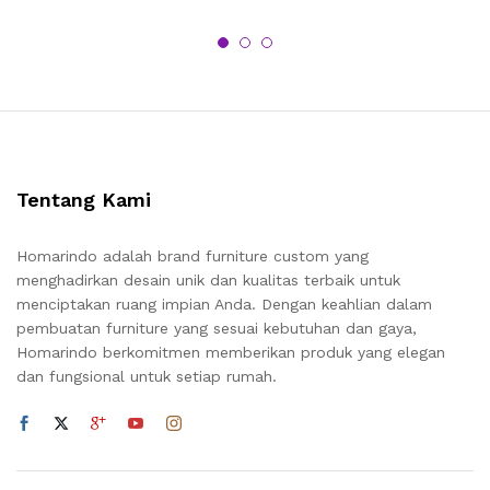
Tentang Kami
Homarindo adalah brand furniture custom yang
menghadirkan desain unik dan kualitas terbaik untuk
menciptakan ruang impian Anda. Dengan keahlian dalam
pembuatan furniture yang sesuai kebutuhan dan gaya,
Homarindo berkomitmen memberikan produk yang elegan
dan fungsional untuk setiap rumah.