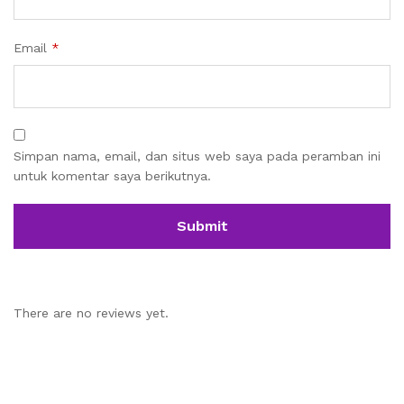
Email
*
Simpan nama, email, dan situs web saya pada peramban ini
untuk komentar saya berikutnya.
There are no reviews yet.