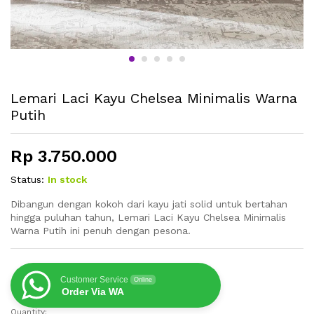
Lemari Laci Kayu Chelsea Minimalis Warna
Putih
Rp
3.750.000
Status:
In stock
Dibangun dengan kokoh dari kayu jati solid untuk bertahan
hingga puluhan tahun, Lemari Laci Kayu Chelsea Minimalis
Warna Putih ini penuh dengan pesona.
Customer Service
Online
Order Via WA
Quantity: