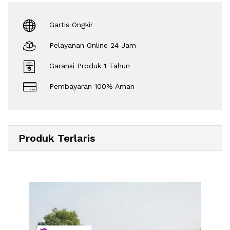
Gartis Ongkir
Pelayanan Online 24 Jam
Garansi Produk 1 Tahun
Pembayaran 100% Aman
Produk Terlaris