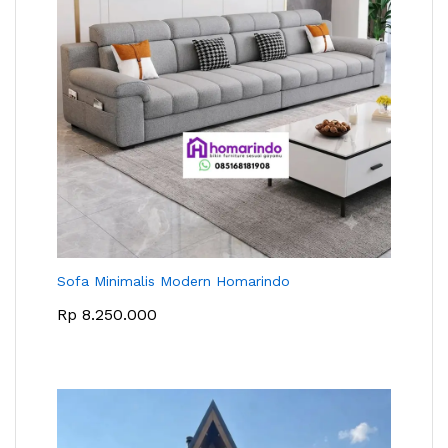
Sofa Minimalis Modern Homarindo
Rp
8.250.000