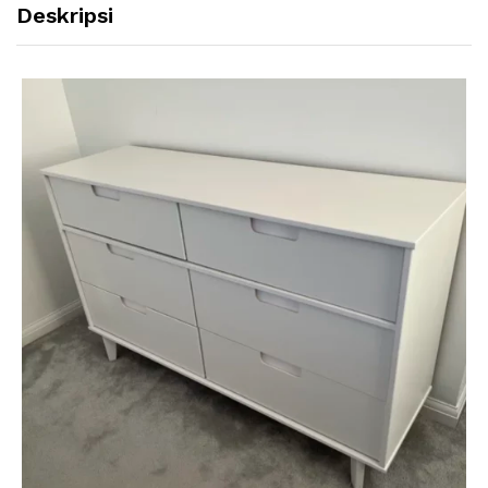
Deskripsi