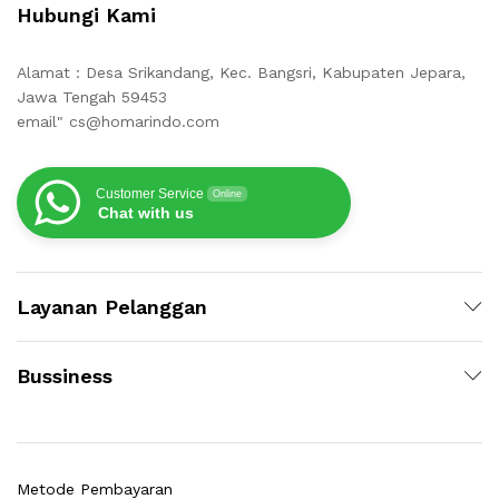
Hubungi Kami
Alamat : Desa Srikandang, Kec. Bangsri, Kabupaten Jepara,
Jawa Tengah 59453
email" cs@homarindo.com
Customer Service
Online
Chat with us
Layanan Pelanggan
Bussiness
Metode Pembayaran