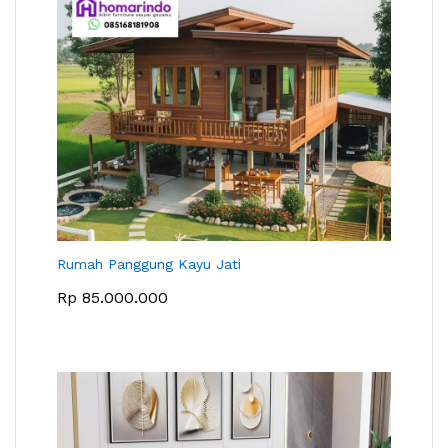
Rumah Panggung Kayu Jati
Rp
85.000.000