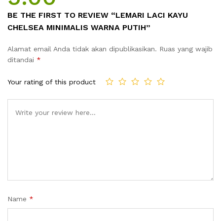
BE THE FIRST TO REVIEW “LEMARI LACI KAYU
CHELSEA MINIMALIS WARNA PUTIH”
Alamat email Anda tidak akan dipublikasikan.
Ruas yang wajib
ditandai
*
Your rating of this product
Name
*