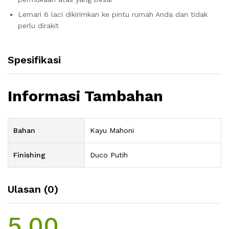
Lemari 6 laci dikirimkan ke pintu rumah Anda dan tidak
perlu dirakit
Spesifikasi
Informasi Tambahan
Bahan
Kayu Mahoni
Finishing
Duco Putih
Ulasan (0)
5.00