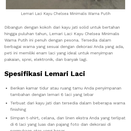
Lemari Laci Kayu Chelsea Minimalis Warna Putih
Dibangun dengan kokoh dari kayu jati solid untuk bertahan
hingga puluhan tahun, Lemari Laci Kayu Chelsea Minimalis
Warna Putih ini penuh dengan pesona. Tersedia dalam
berbagai warna yang sesuai dengan dekorasi Anda yang ada,
peti ini memiliki enam laci yang ideal untuk menyimpan
pakaian, sprei, elektronik, dan banyak lagi.
Spesifikasi Lemari Laci
Berikan kamar tidur atau ruang tamu Anda penyimpanan
tambahan dengan lemari 6 laci yang lebar
Terbuat dari kayu jati dan tersedia dalam beberapa warna
finishing
Simpan t-shirt, celana, dan linen ekstra Anda yang terlipat
di 6 laci yang luas dan pajang foto dan dekorasi di
permukaan atas yang besar