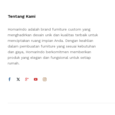
Tentang Kami
Homarindo adalah brand furniture custom yang
menghadirkan desain unik dan kualitas terbaik untuk
menciptakan ruang impian Anda. Dengan keahlian
dalam pembuatan furniture yang sesuai kebutuhan
dan gaya, Homarindo berkomitmen memberikan
produk yang elegan dan fungsional untuk setiap
rumah.