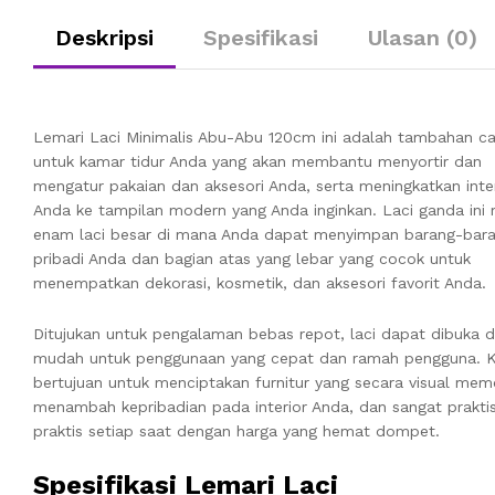
Deskripsi
Spesifikasi
Ulasan (0)
Lemari Laci Minimalis Abu-Abu 120cm ini adalah tambahan ca
untuk kamar tidur Anda yang akan membantu menyortir dan
mengatur pakaian dan aksesori Anda, serta meningkatkan inte
Anda ke tampilan modern yang Anda inginkan. Laci ganda ini 
enam laci besar di mana Anda dapat menyimpan barang-bar
pribadi Anda dan bagian atas yang lebar yang cocok untuk
menempatkan dekorasi, kosmetik, dan aksesori favorit Anda.
Ditujukan untuk pengalaman bebas repot, laci dapat dibuka 
mudah untuk penggunaan yang cepat dan ramah pengguna. 
bertujuan untuk menciptakan furnitur yang secara visual memo
menambah kepribadian pada interior Anda, dan sangat prakti
praktis setiap saat dengan harga yang hemat dompet.
Spesifikasi Lemari Laci