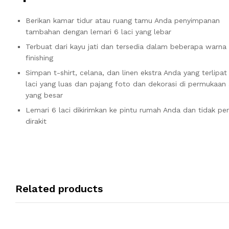
Berikan kamar tidur atau ruang tamu Anda penyimpanan
tambahan dengan lemari 6 laci yang lebar
Terbuat dari kayu jati dan tersedia dalam beberapa warna
finishing
Simpan t-shirt, celana, dan linen ekstra Anda yang terlipat
laci yang luas dan pajang foto dan dekorasi di permukaan
yang besar
Lemari 6 laci dikirimkan ke pintu rumah Anda dan tidak per
dirakit
Related products