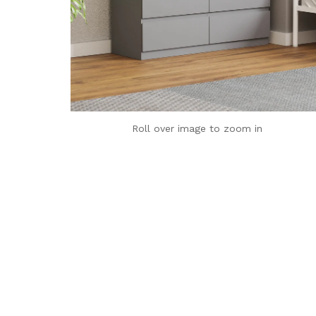
Roll over image to zoom in