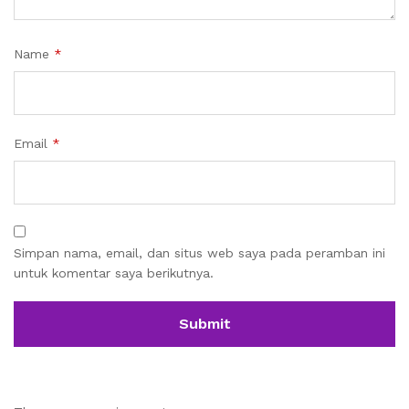
Name
*
Email
*
Simpan nama, email, dan situs web saya pada peramban ini
untuk komentar saya berikutnya.