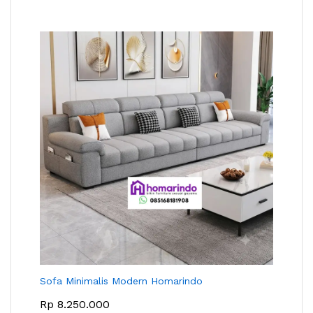
Sofa Minimalis Modern Homarindo
Rp
8.250.000