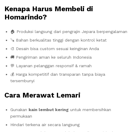
Kenapa Harus Membeli di
Homarindo?
🏠 Produksi langsung dari pengrajin Jepara berpengalaman
🪚 Bahan berkualitas tinggi dengan kontrol ketat
🎨 Desain bisa custom sesuai keinginan Anda
🚚 Pengiriman aman ke seluruh Indonesia
💬 Layanan pelanggan responsif & ramah
💰 Harga kompetitif dan transparan tanpa biaya
tersembunyi
Cara Merawat Lemari
Gunakan
kain lembut kering
untuk membersihkan
permukaan
Hindari terkena air secara langsung