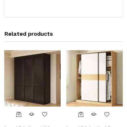
Related products