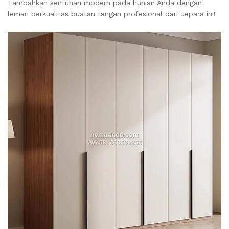
Tambahkan sentuhan modern pada hunian Anda dengan
lemari berkualitas buatan tangan profesional dari Jepara ini!