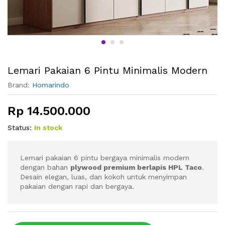
Lemari Pakaian 6 Pintu Minimalis Modern
Brand:
Homarindo
Rp
14.500.000
Status:
In stock
Lemari pakaian 6 pintu bergaya minimalis modern
dengan bahan
plywood premium berlapis HPL Taco
.
Desain elegan, luas, dan kokoh untuk menyimpan
pakaian dengan rapi dan bergaya.