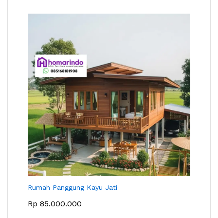
Rumah Panggung Kayu Jati
Rp
85.000.000