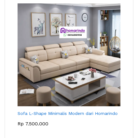
Sofa L-Shape Minimalis Modern dari Homarindo
Rp
7.500.000