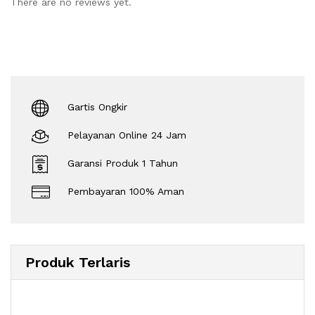
There are no reviews yet.
Gartis Ongkir
Pelayanan Online 24 Jam
Garansi Produk 1 Tahun
Pembayaran 100% Aman
Produk Terlaris