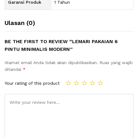
Garansi Produk
1 Tahun
Ulasan (0)
BE THE FIRST TO REVIEW “LEMARI PAKAIAN 6
PINTU MINIMALIS MODERN”
Alamat email Anda tidak akan dipublikasikan.
Ruas yang wajib
ditandai
*
Your rating of this product