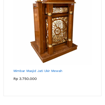
Mimbar Masjid Jati Ukir Mewah
Rp
3.750.000