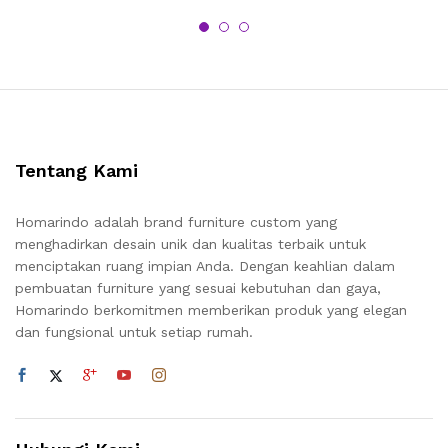
Tentang Kami
Homarindo adalah brand furniture custom yang
menghadirkan desain unik dan kualitas terbaik untuk
menciptakan ruang impian Anda. Dengan keahlian dalam
pembuatan furniture yang sesuai kebutuhan dan gaya,
Homarindo berkomitmen memberikan produk yang elegan
dan fungsional untuk setiap rumah.