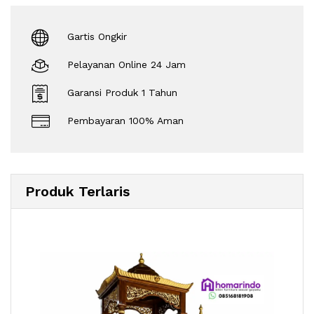
Gartis Ongkir
Pelayanan Online 24 Jam
Garansi Produk 1 Tahun
Pembayaran 100% Aman
Produk Terlaris