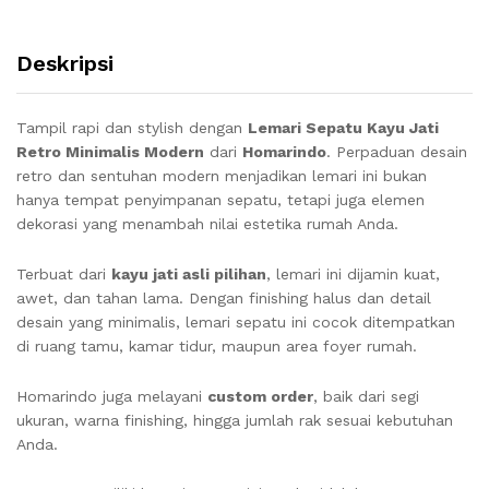
Deskripsi
Tampil rapi dan stylish dengan
Lemari Sepatu Kayu Jati
Retro Minimalis Modern
dari
Homarindo
. Perpaduan desain
retro dan sentuhan modern menjadikan lemari ini bukan
hanya tempat penyimpanan sepatu, tetapi juga elemen
dekorasi yang menambah nilai estetika rumah Anda.
Terbuat dari
kayu jati asli pilihan
, lemari ini dijamin kuat,
awet, dan tahan lama. Dengan finishing halus dan detail
desain yang minimalis, lemari sepatu ini cocok ditempatkan
di ruang tamu, kamar tidur, maupun area foyer rumah.
Homarindo juga melayani
custom order
, baik dari segi
ukuran, warna finishing, hingga jumlah rak sesuai kebutuhan
Anda.