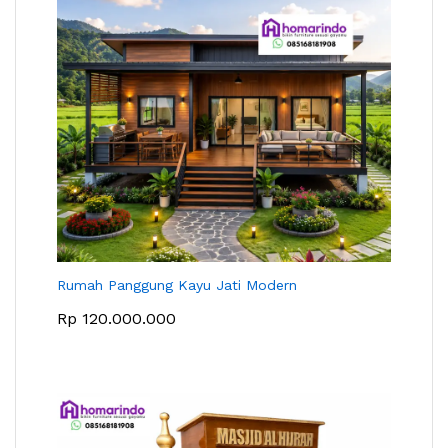
Rumah Panggung Kayu Jati Modern
Rp
120.000.000