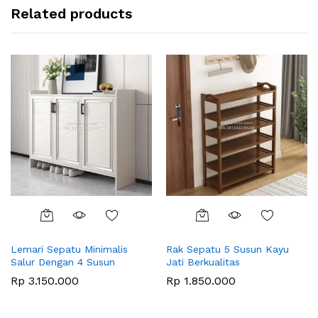
Related products
Lemari Sepatu Minimalis
Rak Sepatu 5 Susun Kayu
Salur Dengan 4 Susun
Jati Berkualitas
Rp
3.150.000
Rp
1.850.000