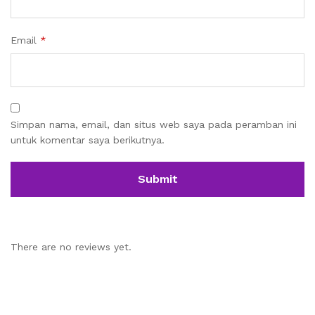
Email
*
Simpan nama, email, dan situs web saya pada peramban ini
untuk komentar saya berikutnya.
There are no reviews yet.