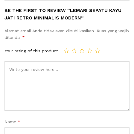
BE THE FIRST TO REVIEW “LEMARI SEPATU KAYU
JATI RETRO MINIMALIS MODERN”
Alamat email Anda tidak akan dipublikasikan.
Ruas yang wajib
ditandai
*
Your rating of this product
Name
*