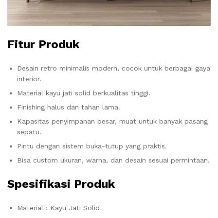
Fitur Produk
Desain retro minimalis modern, cocok untuk berbagai gaya
interior.
Material kayu jati solid berkualitas tinggi.
Finishing halus dan tahan lama.
Kapasitas penyimpanan besar, muat untuk banyak pasang
sepatu.
Pintu dengan sistem buka-tutup yang praktis.
Bisa custom ukuran, warna, dan desain sesuai permintaan.
Spesifikasi Produk
Material : Kayu Jati Solid