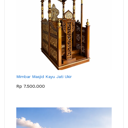
Mimbar Masjid Kayu Jati Ukir
Rp
7.500.000