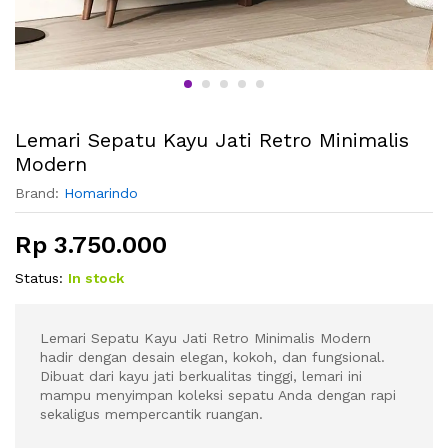
Lemari Sepatu Kayu Jati Retro Minimalis
Modern
Brand:
Homarindo
Rp
3.750.000
Status:
In stock
Lemari Sepatu Kayu Jati Retro Minimalis Modern
hadir dengan desain elegan, kokoh, dan fungsional.
Dibuat dari kayu jati berkualitas tinggi, lemari ini
mampu menyimpan koleksi sepatu Anda dengan rapi
sekaligus mempercantik ruangan.