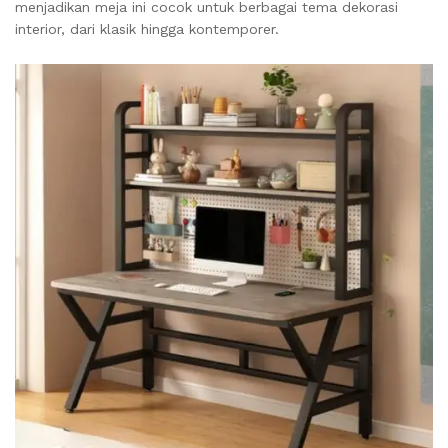
menjadikan meja ini cocok untuk berbagai tema dekorasi
interior, dari klasik hingga kontemporer.