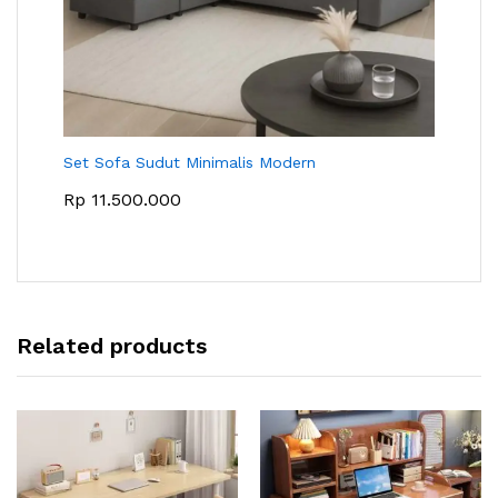
Set Sofa Sudut Minimalis Modern
Rp
11.500.000
Related products