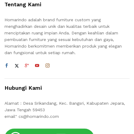
Tentang Kami
Homarindo adalah brand furniture custom yang
menghadirkan desain unik dan kualitas terbaik untuk
menciptakan ruang impian Anda. Dengan keahlian dalam
pembuatan furniture yang sesuai kebutuhan dan gaya,
Homarindo berkomitmen memberikan produk yang elegan
dan fungsional untuk setiap rumah.
Hubungi Kami
Alamat : Desa Srikandang, Kec. Bangsri, Kabupaten Jepara,
Jawa Tengah 59453
email" cs@homarindo.com