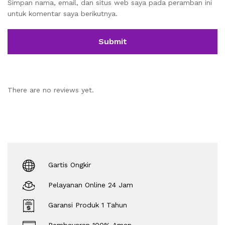
Simpan nama, email, dan situs web saya pada peramban ini
untuk komentar saya berikutnya.
There are no reviews yet.
Gartis Ongkir
Pelayanan Online 24 Jam
Garansi Produk 1 Tahun