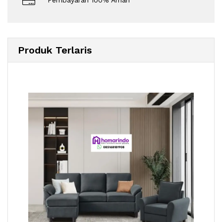
Pembayaran 100% Aman
Produk Terlaris