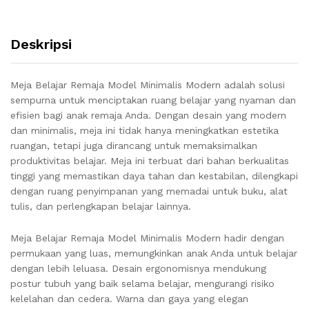
Deskripsi
Meja Belajar Remaja Model Minimalis Modern adalah solusi
sempurna untuk menciptakan ruang belajar yang nyaman dan
efisien bagi anak remaja Anda. Dengan desain yang modern
dan minimalis, meja ini tidak hanya meningkatkan estetika
ruangan, tetapi juga dirancang untuk memaksimalkan
produktivitas belajar. Meja ini terbuat dari bahan berkualitas
tinggi yang memastikan daya tahan dan kestabilan, dilengkapi
dengan ruang penyimpanan yang memadai untuk buku, alat
tulis, dan perlengkapan belajar lainnya.
Meja Belajar Remaja Model Minimalis Modern hadir dengan
permukaan yang luas, memungkinkan anak Anda untuk belajar
dengan lebih leluasa. Desain ergonomisnya mendukung
postur tubuh yang baik selama belajar, mengurangi risiko
kelelahan dan cedera. Warna dan gaya yang elegan