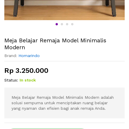
Meja Belajar Remaja Model Minimalis
Modern
Brand:
Homarindo
Rp
3.250.000
Status:
In stock
Meja Belajar Remaja Model Minimalis Modern adalah
solusi sempurna untuk menciptakan ruang belajar
yang nyaman dan efisien bagi anak remaja Anda.