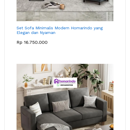
Set Sofa Minimalis Modern Homarindo yang
Elegan dan Nyaman
Rp
16.750.000