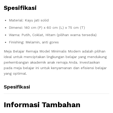
Spesifikasi
Material: Kayu jati solid
Dimensi: 140 cm (P) x 60 cm (L) x 75 cm (T)
Warna: Putih, Coklat, Hitam (pilihan warna tersedia)
Finishing: Melamin, anti gores
Meja Belajar Remaja Model Minimalis Modern adalah pilihan
ideal untuk menciptakan lingkungan belajar yang mendukung
perkembangan akademik anak remaja Anda. Investasikan
pada meja belajar ini untuk kenyamanan dan efisiensi belajar
yang optimal.
Spesifikasi
Informasi Tambahan