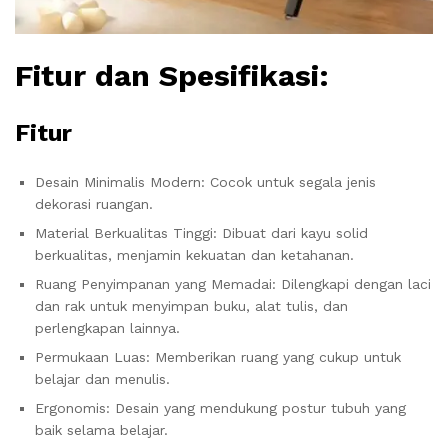
Fitur dan Spesifikasi:
Fitur
Desain Minimalis Modern: Cocok untuk segala jenis
dekorasi ruangan.
Material Berkualitas Tinggi: Dibuat dari kayu solid
berkualitas, menjamin kekuatan dan ketahanan.
Ruang Penyimpanan yang Memadai: Dilengkapi dengan laci
dan rak untuk menyimpan buku, alat tulis, dan
perlengkapan lainnya.
Permukaan Luas: Memberikan ruang yang cukup untuk
belajar dan menulis.
Ergonomis: Desain yang mendukung postur tubuh yang
baik selama belajar.