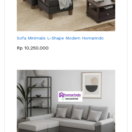
Sofa Minimalis L-Shape Modern Homarindo
Rp
10.250.000