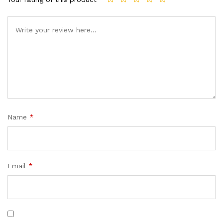
Name
*
Email
*