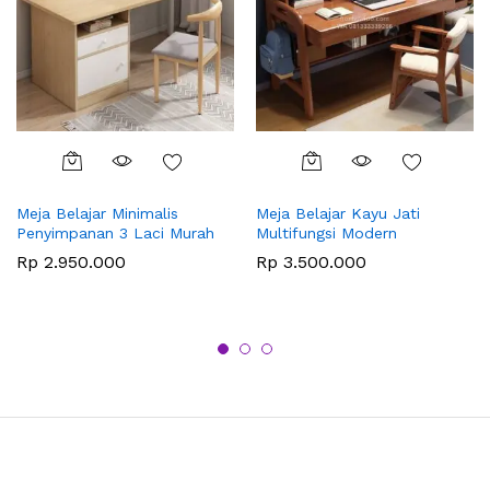
Meja Belajar Minimalis
Meja Belajar Kayu Jati
Penyimpanan 3 Laci Murah
Multifungsi Modern
Rp
2.950.000
Rp
3.500.000