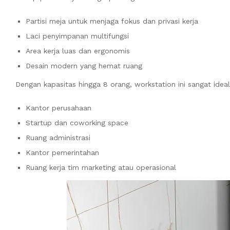
Partisi meja untuk menjaga fokus dan privasi kerja
Laci penyimpanan multifungsi
Area kerja luas dan ergonomis
Desain modern yang hemat ruang
Dengan kapasitas hingga 8 orang, workstation ini sangat idea
Kantor perusahaan
Startup dan coworking space
Ruang administrasi
Kantor pemerintahan
Ruang kerja tim marketing atau operasional