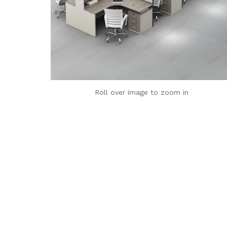
Roll over image to zoom in