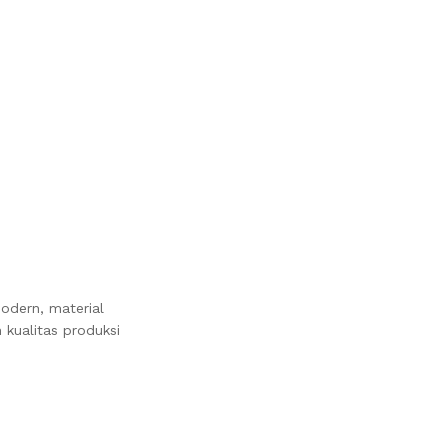
odern, material
 kualitas produksi