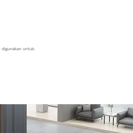
l digunakan untuk: