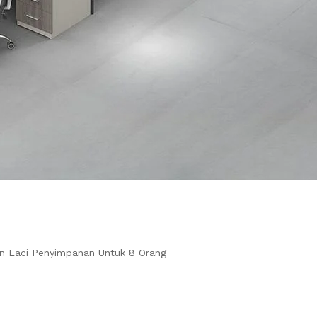
an Laci Penyimpanan Untuk 8 Orang