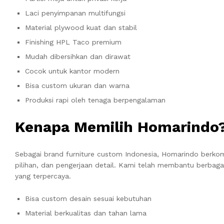
Laci penyimpanan multifungsi
Material plywood kuat dan stabil
Finishing HPL Taco premium
Mudah dibersihkan dan dirawat
Cocok untuk kantor modern
Bisa custom ukuran dan warna
Produksi rapi oleh tenaga berpengalaman
Kenapa Memilih Homarindo
Sebagai brand furniture custom Indonesia,
Homarindo
berkomi
pilihan, dan pengerjaan detail. Kami telah membantu berbaga
yang terpercaya.
Bisa custom desain sesuai kebutuhan
Material berkualitas dan tahan lama