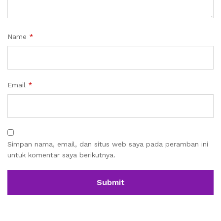
Name
*
Email
*
Simpan nama, email, dan situs web saya pada peramban ini
untuk komentar saya berikutnya.