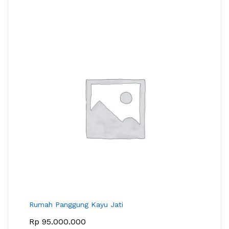
Rumah Panggung Kayu Jati
Rp
95.000.000