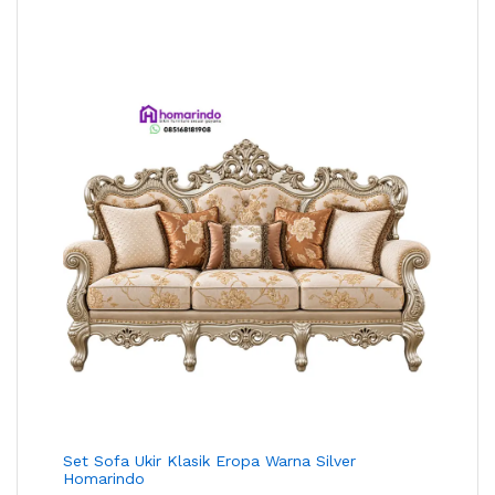
Set Sofa Ukir Klasik Eropa Warna Silver
Homarindo