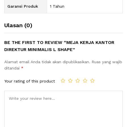
Garansi Produk
1 Tahun
Ulasan (0)
BE THE FIRST TO REVIEW “MEJA KERJA KANTOR
DIREKTUR MINIMALIS L SHAPE”
Alamat email Anda tidak akan dipublikasikan.
Ruas yang wajib
ditandai
*
Your rating of this product