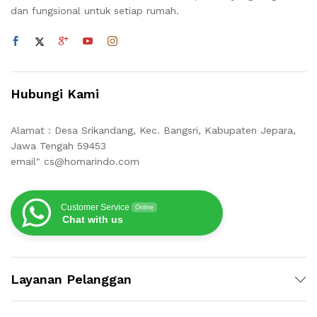
dan fungsional untuk setiap rumah.
Hubungi Kami
Alamat : Desa Srikandang, Kec. Bangsri, Kabupaten Jepara,
Jawa Tengah 59453
email" cs@homarindo.com
Customer Service
Online
Chat with us
Layanan Pelanggan