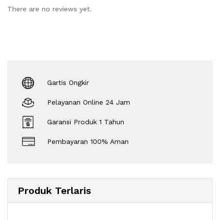
There are no reviews yet.
Gartis Ongkir
Pelayanan Online 24 Jam
Garansi Produk 1 Tahun
Pembayaran 100% Aman
Produk Terlaris