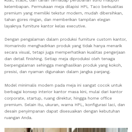
kelembapan. Permukaan meja dilapisi HPL Taco berkualitas
premium yang memiliki tekstur modern, mudah dibersihkan,
tahan gores ringan, dan memberikan tampilan elegan
layaknya furniture kantor kelas executive.
Dengan pengalaman dalam produksi furniture custom kantor,
Homarindo
menghadirkan produk yang tidak hanya menarik
secara visual, tetapi juga memperhatikan kualitas pengerjaan
dan detail finishing. Setiap meja diproduksi oleh tenaga
berpengalaman sehingga menghasilkan produk yang kokoh,
presisi, dan nyaman digunakan dalam jangka panjang.
Model minimalis modern pada meja ini sangat cocok untuk
berbagai konsep interior kantor masa kini, mulai dari kantor
corporate, startup, ruang direktur, hingga home office
premium. Selain itu, ukuran, warna HPL, konfigurasi laci, dan
desain penyimpanan dapat disesuaikan dengan kebutuhan
ruangan Anda.