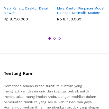
Meja Kerja L Direktur Desain
Meja Kantor Pimpinan Model
Mewah
L Shape Minimalis Modern
Rp
8.750.000
Rp
8.750.000
Tentang Kami
Homarindo adalah brand furniture custom yang
menghadirkan desain unik dan kualitas terbaik untuk
menciptakan ruang impian Anda. Dengan keahlian dalam
pembuatan furniture yang sesuai kebutuhan dan gaya,
Homarindo berkomitmen memberikan produk yang elegan