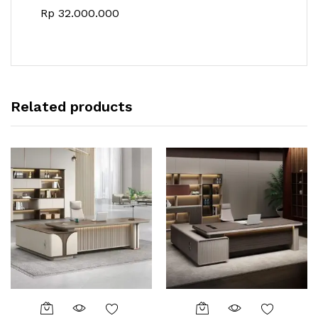
Rp
32.000.000
Related products