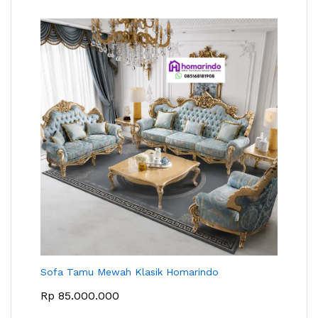
Sofa Tamu Mewah Klasik Homarindo
Rp
85.000.000