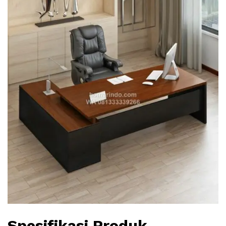
Spesifikasi Produk