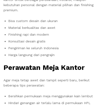
kebutuhan personal dengan material pilihan dan finishing
premium.
Bisa custom desain dan ukuran
Material berkualitas dan awet
Finishing rapi dan modern
Konsultasi desain gratis
Pengiriman ke seluruh Indonesia
Harga langsung dari pengrajin
Perawatan Meja Kantor
Agar meja tetap awet dan tampil seperti baru, berikut
beberapa tips perawatan:
Bersihkan permukaan meja menggunakan kain lembut
Hindari genangan air terlalu lama di permukaan HPL