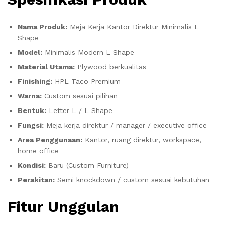
Nama Produk:
Meja Kerja Kantor Direktur Minimalis L
Shape
Model:
Minimalis Modern L Shape
Material Utama:
Plywood berkualitas
Finishing:
HPL Taco Premium
Warna:
Custom sesuai pilihan
Bentuk:
Letter L / L Shape
Fungsi:
Meja kerja direktur / manager / executive office
Area Penggunaan:
Kantor, ruang direktur, workspace,
home office
Kondisi:
Baru (Custom Furniture)
Perakitan:
Semi knockdown / custom sesuai kebutuhan
Fitur Unggulan