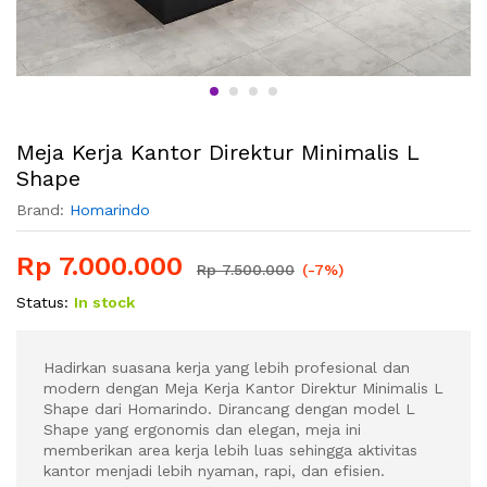
Meja Kerja Kantor Direktur Minimalis L
Shape
Brand:
Homarindo
Rp
7.000.000
Rp
7.500.000
(-7%)
Status:
In stock
Hadirkan suasana kerja yang lebih profesional dan
modern dengan Meja Kerja Kantor Direktur Minimalis L
Shape dari Homarindo. Dirancang dengan model L
Shape yang ergonomis dan elegan, meja ini
memberikan area kerja lebih luas sehingga aktivitas
kantor menjadi lebih nyaman, rapi, dan efisien.