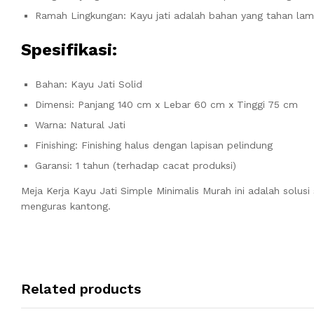
Ramah Lingkungan: Kayu jati adalah bahan yang tahan lam
Spesifikasi:
Bahan: Kayu Jati Solid
Dimensi: Panjang 140 cm x Lebar 60 cm x Tinggi 75 cm
Warna: Natural Jati
Finishing: Finishing halus dengan lapisan pelindung
Garansi: 1 tahun (terhadap cacat produksi)
Meja Kerja Kayu Jati Simple Minimalis Murah ini adalah solus
menguras kantong.
Related products