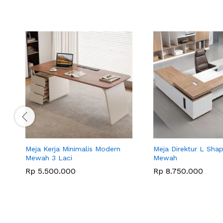
Meja Kerja Minimalis Modern
Meja Direktur L Shap
Mewah 3 Laci
Mewah
Rp
5.500.000
Rp
8.750.000