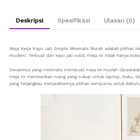
Deskripsi
Spesifikasi
Ulasan (0)
Meja Kerja Kayu Jati Simple Minimalis Murah adalah pilihan i
modern. Terbuat dari kayu jati solid, meja ini tidak hanya 
Desainnya yang minimalis membuat meja ini mudah dipadukan 
meja ini memberikan ruang yang cukup untuk laptop, buku, dan
yang terjangkau menjadikannya pilihan sempurna untuk kebut