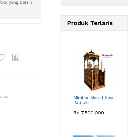
tika yang bersih
Produk Terlaris
alis
Mimbar Masjid Kayu
Jati Ukir
Rp
7.500.000