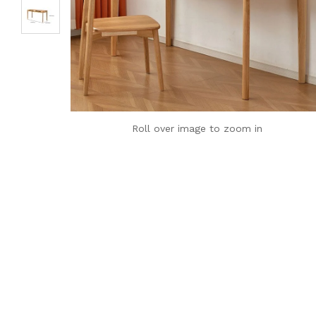
Roll over image to zoom in