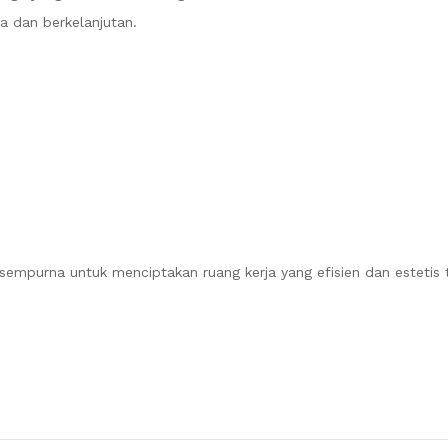
a dan berkelanjutan.
i sempurna untuk menciptakan ruang kerja yang efisien dan estetis