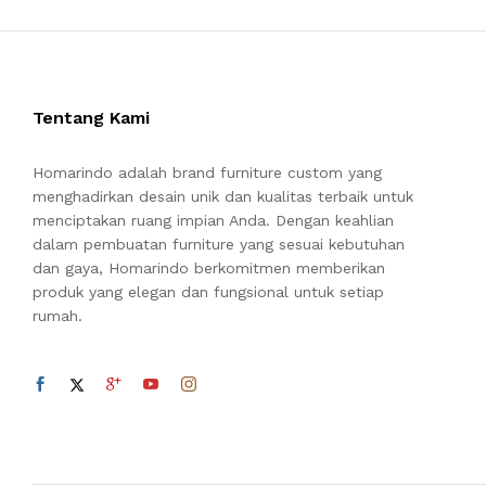
Tentang Kami
Homarindo adalah brand furniture custom yang
menghadirkan desain unik dan kualitas terbaik untuk
menciptakan ruang impian Anda. Dengan keahlian
dalam pembuatan furniture yang sesuai kebutuhan
dan gaya, Homarindo berkomitmen memberikan
produk yang elegan dan fungsional untuk setiap
rumah.