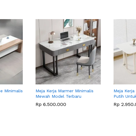
e Minimalis
Meja Kerja Marmer Minimalis
Meja Kerja
Mewah Model Terbaru
Putih Untu
Rp
6.500.000
Rp
2.950.