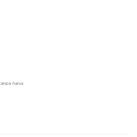
 tanpa harus