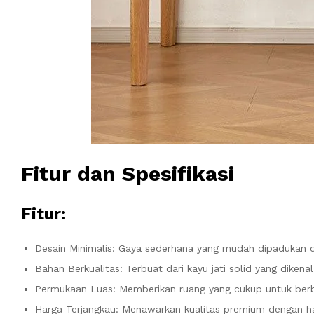
Fitur dan Spesifikasi
Fitur:
Desain Minimalis: Gaya sederhana yang mudah dipadukan de
Bahan Berkualitas: Terbuat dari kayu jati solid yang diken
Permukaan Luas: Memberikan ruang yang cukup untuk berb
Harga Terjangkau: Menawarkan kualitas premium dengan h