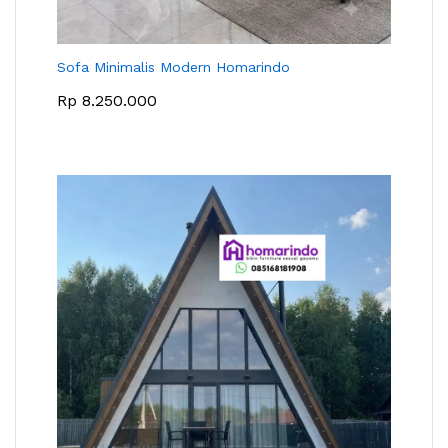
Sofa Minimalis Modern Homarindo
Rp
8.250.000