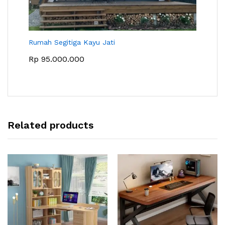
Rumah Segitiga Kayu Jati
Rp
95.000.000
Related products