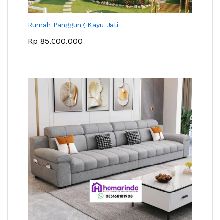
Rumah Panggung Kayu Jati
Rp
85.000.000