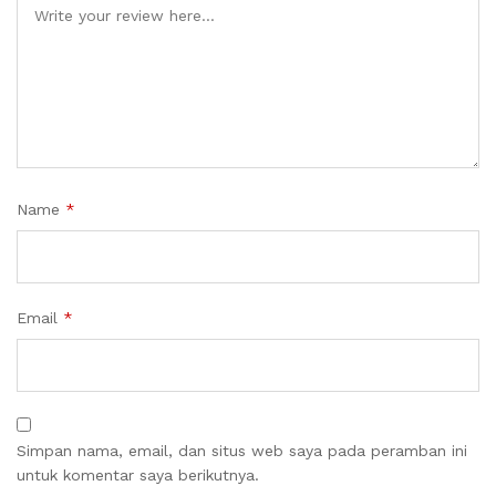
Name
*
Email
*
Simpan nama, email, dan situs web saya pada peramban ini
untuk komentar saya berikutnya.