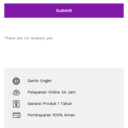
There are no reviews yet.
Gartis Ongkir
Pelayanan Online 24 Jam
Garansi Produk 1 Tahun
Pembayaran 100% Aman