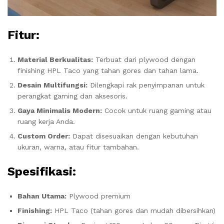
Fitur:
Material Berkualitas:
Terbuat dari plywood dengan
finishing HPL Taco yang tahan gores dan tahan lama.
Desain Multifungsi:
Dilengkapi rak penyimpanan untuk
perangkat gaming dan aksesoris.
Gaya Minimalis Modern:
Cocok untuk ruang gaming atau
ruang kerja Anda.
Custom Order:
Dapat disesuaikan dengan kebutuhan
ukuran, warna, atau fitur tambahan.
Spesifikasi:
Bahan Utama:
Plywood premium
Finishing:
HPL Taco (tahan gores dan mudah dibersihkan)