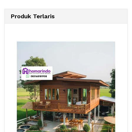
Produk Terlaris