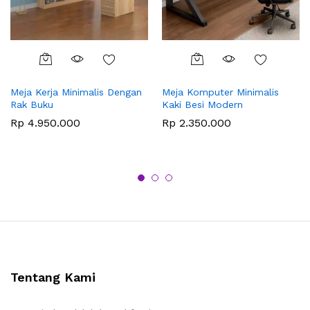
Meja Kerja Minimalis Dengan
Meja Komputer Minimalis
Rak Buku
Kaki Besi Modern
Rp
4.950.000
Rp
2.350.000
Tentang Kami