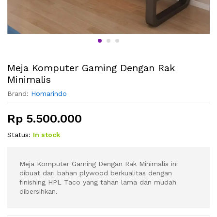
Meja Komputer Gaming Dengan Rak
Minimalis
Brand:
Homarindo
Rp
5.500.000
Status:
In stock
Meja Komputer Gaming Dengan Rak Minimalis ini
dibuat dari bahan plywood berkualitas dengan
finishing HPL Taco yang tahan lama dan mudah
dibersihkan.