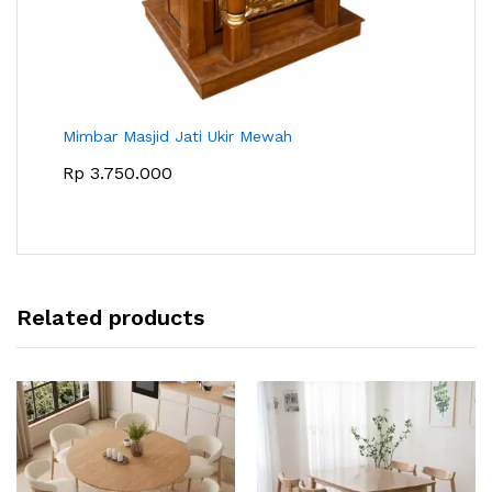
Mimbar Masjid Jati Ukir Mewah
Rp
3.750.000
Related products