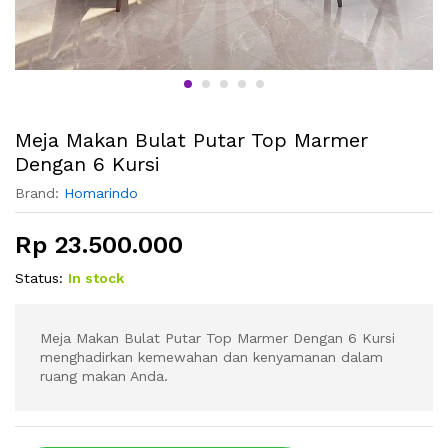
Meja Makan Bulat Putar Top Marmer
Dengan 6 Kursi
Brand:
Homarindo
Rp
23.500.000
Status:
In stock
Meja Makan Bulat Putar Top Marmer Dengan 6 Kursi
menghadirkan kemewahan dan kenyamanan dalam
ruang makan Anda.