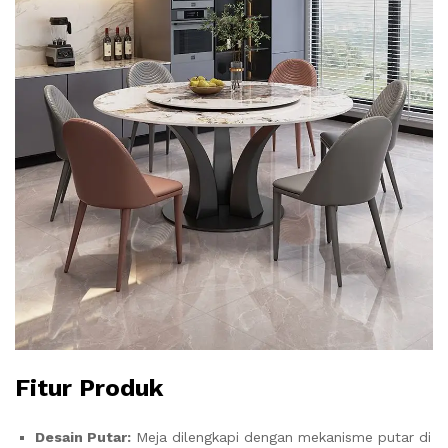
Fitur Produk
Desain Putar:
Meja dilengkapi dengan mekanisme putar di