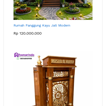
Rumah Panggung Kayu Jati Modern
Rp
120.000.000