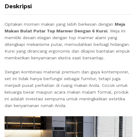
Deskripsi
Ciptakan momen makan yang lebih berkesan dengan
Meja
Makan Bulat Putar Top Marmer Dengan 6 Kursi
. Meja ini
memiliki desain elegan dengan top marmer alami yang
dilengkapi mekanisme putar, memudahkan berbagi hidangan.
Kursi yang dirancang ergonomis dan dilapisi bantalan empuk
memberikan kenyamanan ekstra saat bersantap.
Dengan kombinasi material premium dan gaya kontemporer,
set ini tidak hanya berfungsi sebagai furnitur, tetapi juga
menjadi pusat perhatian di ruang makan Anda. Cocok untuk
keluarga besar maupun acara makan malam formal, produk
ini adalah investasi sempurna untuk meningkatkan estetika
dan kenyamanan rumah Anda.