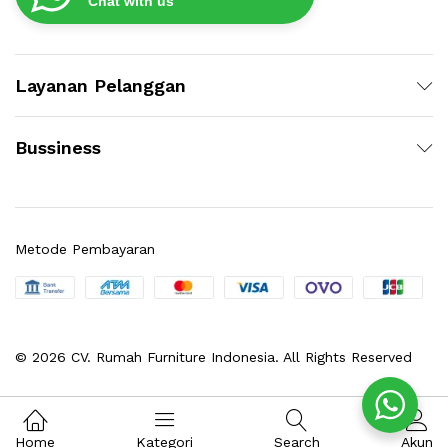
Chat with us
Layanan Pelanggan
Bussiness
Metode Pembayaran
© 2026 CV. Rumah Furniture Indonesia. All Rights Reserved
Home
Kategori
Search
Akun