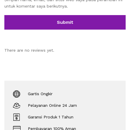
untuk komentar saya berikutnya.
There are no reviews yet.
Gartis Ongkir
Pelayanan Online 24 Jam
Garansi Produk 1 Tahun
Pembayaran 100% Aman