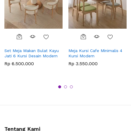
Set Meja Makan Bulat Kayu
Meja Kursi Cafe Minimalis 4
Jati 6 Kursi Desain Modern
Kursi Modern
Rp
6.500.000
Rp
3.550.000
Tentang Kami