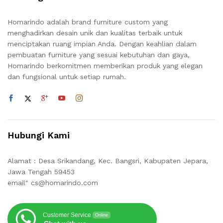
Homarindo adalah brand furniture custom yang
menghadirkan desain unik dan kualitas terbaik untuk
menciptakan ruang impian Anda. Dengan keahlian dalam
pembuatan furniture yang sesuai kebutuhan dan gaya,
Homarindo berkomitmen memberikan produk yang elegan
dan fungsional untuk setiap rumah.
Hubungi Kami
Alamat : Desa Srikandang, Kec. Bangsri, Kabupaten Jepara,
Jawa Tengah 59453
email" cs@homarindo.com
Customer Service
Online