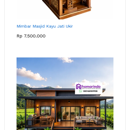
Mimbar Masjid Kayu Jati Ukir
Rp
7.500.000