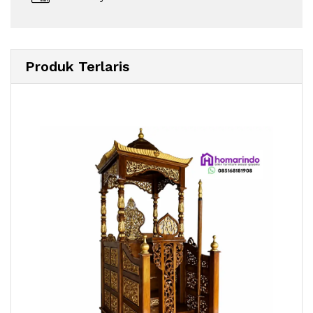
Produk Terlaris