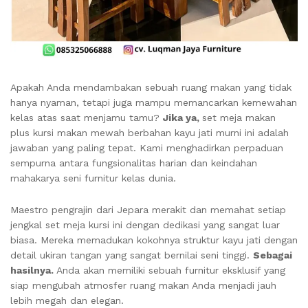
Apakah Anda mendambakan sebuah ruang makan yang tidak
hanya nyaman, tetapi juga mampu memancarkan kemewahan
kelas atas saat menjamu tamu?
Jika ya,
set meja makan
plus kursi makan mewah berbahan kayu jati murni ini adalah
jawaban yang paling tepat. Kami menghadirkan perpaduan
sempurna antara fungsionalitas harian dan keindahan
mahakarya seni furnitur kelas dunia.
Maestro pengrajin dari Jepara merakit dan memahat setiap
jengkal set meja kursi ini dengan dedikasi yang sangat luar
biasa. Mereka memadukan kokohnya struktur kayu jati dengan
detail ukiran tangan yang sangat bernilai seni tinggi.
Sebagai
hasilnya.
Anda akan memiliki sebuah furnitur eksklusif yang
siap mengubah atmosfer ruang makan Anda menjadi jauh
lebih megah dan elegan.