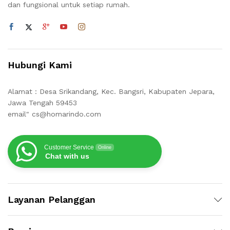
dan fungsional untuk setiap rumah.
Hubungi Kami
Alamat : Desa Srikandang, Kec. Bangsri, Kabupaten Jepara,
Jawa Tengah 59453
email" cs@homarindo.com
Customer Service
Online
Chat with us
Layanan Pelanggan