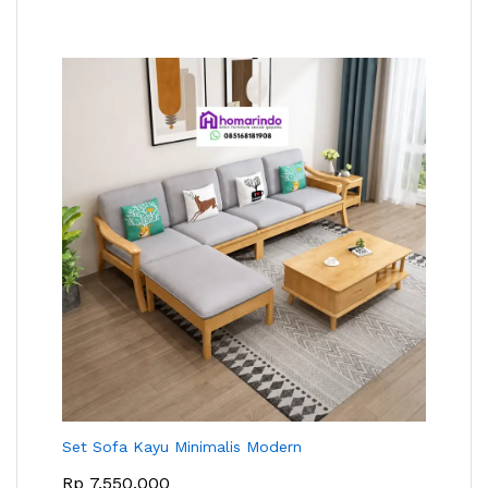
Set Sofa Kayu Minimalis Modern
Rp
7.550.000