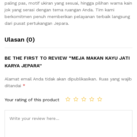
paling pas, motif ukiran yang sesuai, hingga pilihan warna kain
jok yang serasi dengan tema ruangan Anda. Tim kami
berkomitmen penuh memberikan pelayanan terbaik langsung
dari pusat pertukangan Jepara.
Ulasan (0)
BE THE FIRST TO REVIEW “MEJA MAKAN KAYU JATI
KARYA JEPARA”
Alamat email Anda tidak akan dipublikasikan.
Ruas yang wajib
ditandai
*
Your rating of this product