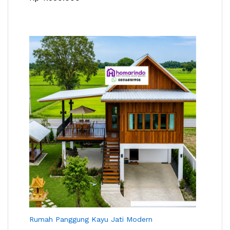
Rumah Panggung Kayu Jati Modern