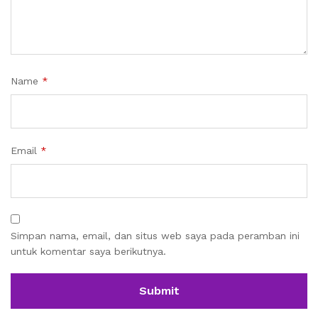
Name
*
Email
*
Simpan nama, email, dan situs web saya pada peramban ini
untuk komentar saya berikutnya.