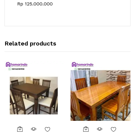
Rp
125.000.000
Related products