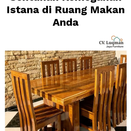
Istana di Ruang Makan
Anda