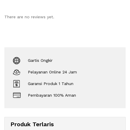
There are no reviews yet.
Gartis Ongkir
Pelayanan Online 24 Jam
Garansi Produk 1 Tahun
Pembayaran 100% Aman
Produk Terlaris