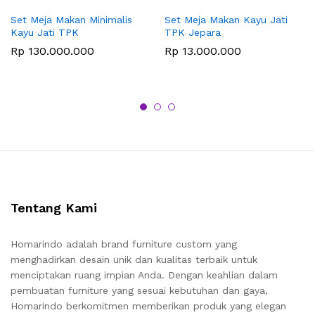
Set Meja Makan Minimalis
Set Meja Makan Kayu Jati
Kayu Jati TPK
TPK Jepara
Rp
130.000.000
Rp
13.000.000
Tentang Kami
Homarindo adalah brand furniture custom yang
menghadirkan desain unik dan kualitas terbaik untuk
menciptakan ruang impian Anda. Dengan keahlian dalam
pembuatan furniture yang sesuai kebutuhan dan gaya,
Homarindo berkomitmen memberikan produk yang elegan