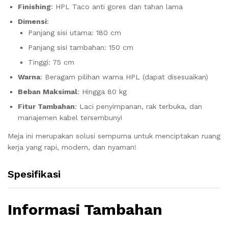
Finishing
: HPL Taco anti gores dan tahan lama
Dimensi
:
Panjang sisi utama: 180 cm
Panjang sisi tambahan: 150 cm
Tinggi: 75 cm
Warna
: Beragam pilihan warna HPL (dapat disesuaikan)
Beban Maksimal
: Hingga 80 kg
Fitur Tambahan
: Laci penyimpanan, rak terbuka, dan
manajemen kabel tersembunyi
Meja ini merupakan solusi sempurna untuk menciptakan ruang
kerja yang rapi, modern, dan nyaman!
Spesifikasi
Informasi Tambahan