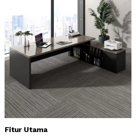
Fitur Utama