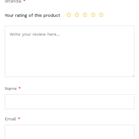
ditandai
*
Your rating of this product
Name
*
Email
*