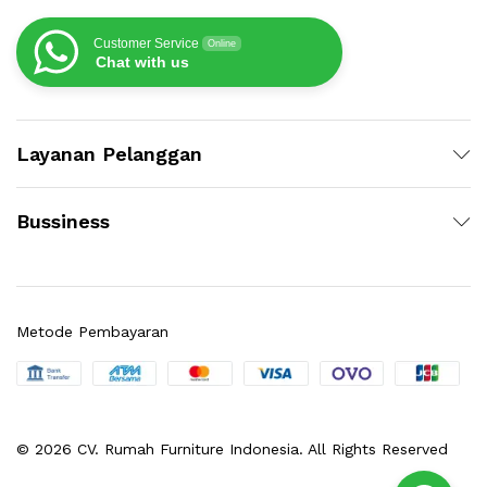
Customer Service
Online
Chat with us
Layanan Pelanggan
Bussiness
Metode Pembayaran
© 2026 CV. Rumah Furniture Indonesia. All Rights Reserved