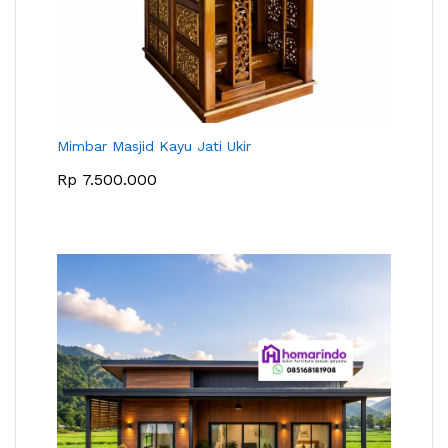
Mimbar Masjid Kayu Jati Ukir
Rp
7.500.000