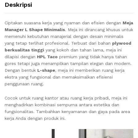
Deskripsi
Ciptakan suasana kerja yang nyaman dan efisien dengan
Meja
Manager L Shape Minimalis
. Meja ini dirancang khusus untuk
memenuhi kebutuhan manajerial dengan desain minimalis
yang tetap terlihat profesional. Terbuat dari bahan
plywood
berkualitas tinggi
yang kokoh dan tahan lama, meja ini
dilapisi dengan
HPL Taco
premium yang tidak hanya tahan
gores tetapi juga menampilkan tampilan elegan dan modern.
Dengan bentuk
L-shape
, meja ini memberikan ruang kerja
ekstra yang fungsional dan memaksimalkan efisiensi
penggunaan ruang.
Cocok untuk ruang kantor atau ruang kerja pribadi, meja ini
menghadirkan kombinasi sempurna antara estetika dan
fungsionalitas. Tambahkan kenyamanan dan gaya pada area
kerja Anda dengan produk ini.