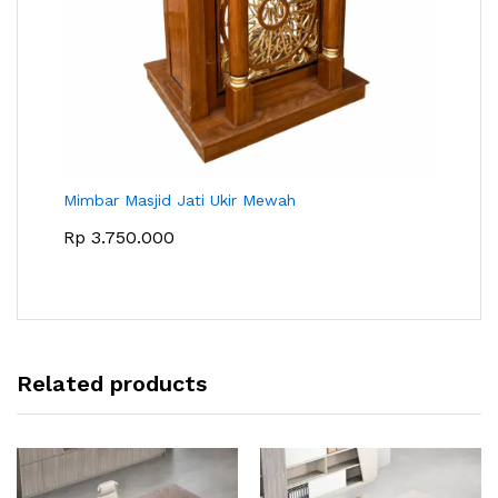
Mimbar Masjid Jati Ukir Mewah
Rp
3.750.000
Related products