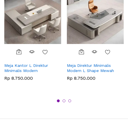
Meja Kantor L Direktur
Meja Direktur Minimalis
Minimalis Modern
Modern L Shape Mewah
Rp
8.750.000
Rp
8.750.000