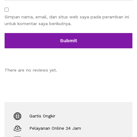
Simpan nama, email, dan situs web saya pada peramban ini
untuk komentar saya berikutnya.
There are no reviews yet.
Gartis Ongkir
Pelayanan Online 24 Jam