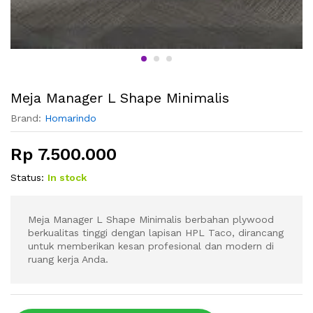
Meja Manager L Shape Minimalis
Brand:
Homarindo
Rp
7.500.000
Status:
In stock
Meja Manager L Shape Minimalis berbahan plywood
berkualitas tinggi dengan lapisan HPL Taco, dirancang
untuk memberikan kesan profesional dan modern di
ruang kerja Anda.