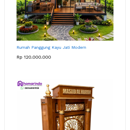
Rumah Panggung Kayu Jati Modern
Rp
120.000.000