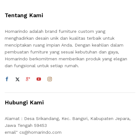
Tentang Kami
Homarindo adalah brand furniture custom yang
menghadirkan desain unik dan kualitas terbaik untuk
menciptakan ruang impian Anda. Dengan keahlian dalam
pembuatan furniture yang sesuai kebutuhan dan gaya,
Homarindo berkomitmen memberikan produk yang elegan
dan fungsional untuk setiap rumah.
Hubungi Kami
Alamat : Desa Srikandang, Kec. Bangsri, Kabupaten Jepara,
Jawa Tengah 59453
email" cs@homarindo.com