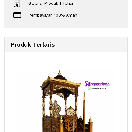
Garansi Produk 1 Tahun
Pembayaran 100% Aman
Produk Terlaris