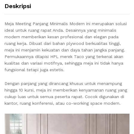
Deskripsi
Meja Meeting Panjang Minimalis Modern ini merupakan solusi
ideal untuk ruang rapat Anda. Desainnya yang minimalis
modern memberikan kesan profesional dan elegan pada
ruang kerja. Dibuat dari bahan plywood berkualitas tinggi,
meja ini menjamin kekuatan dan daya tahan jangka panjang.
Permukaannya dilapisi HPL merek Taco yang terkenal akan
kualitas dan variasi motifnya, sehingga meja ini tidak hanya
fungsional tetapi juga estetis.
Dengan panjang yang dirancang khusus untuk menampung
hingga 10 kursi, meja ini memberikan kenyamanan ruang yang
cukup luas untuk semua peserta rapat. Cocok digunakan di
kantor, ruang konferensi, atau co-working space modern.