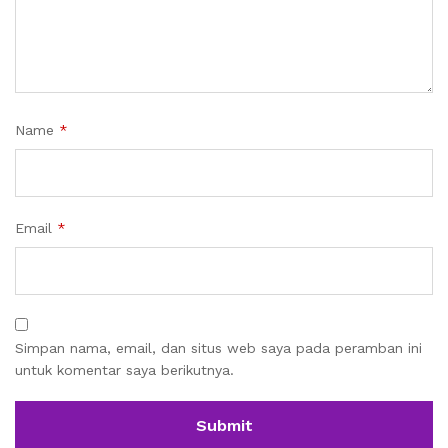
Name
*
Email
*
Simpan nama, email, dan situs web saya pada peramban ini
untuk komentar saya berikutnya.