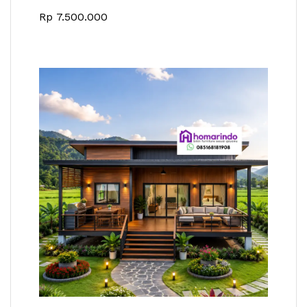
Rp
7.500.000