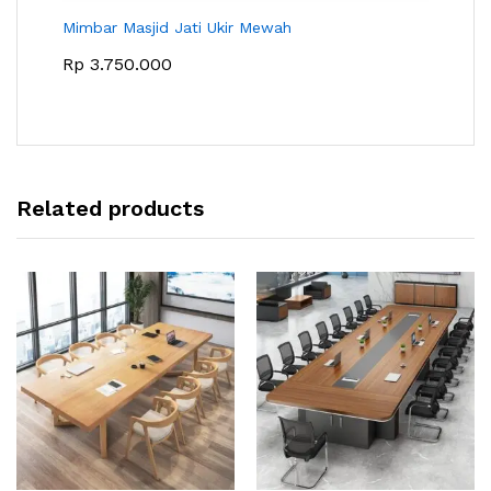
Mimbar Masjid Jati Ukir Mewah
Rp
3.750.000
Related products