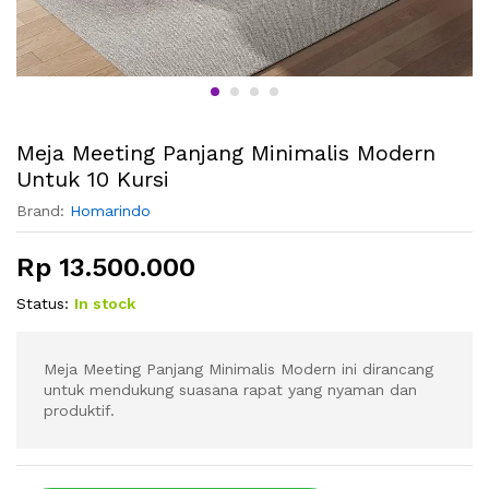
Meja Meeting Panjang Minimalis Modern
Untuk 10 Kursi
Brand:
Homarindo
Rp
13.500.000
Status:
In stock
Meja Meeting Panjang Minimalis Modern ini dirancang
untuk mendukung suasana rapat yang nyaman dan
produktif.