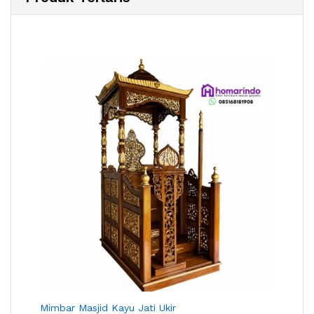
Mimbar Masjid Kayu Jati Ukir