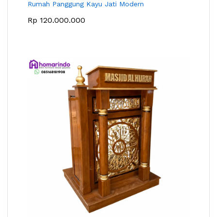
Rumah Panggung Kayu Jati Modern
Rp
120.000.000