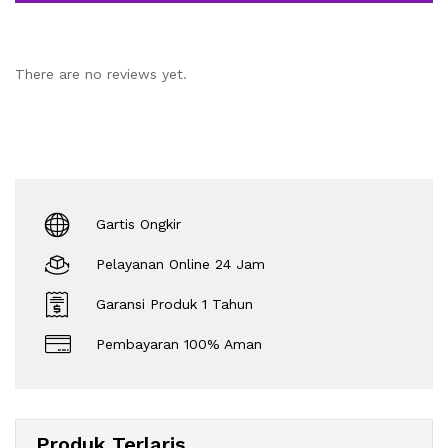
There are no reviews yet.
Gartis Ongkir
Pelayanan Online 24 Jam
Garansi Produk 1 Tahun
Pembayaran 100% Aman
Produk Terlaris