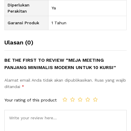
Diperlukan
Ya
Perakitan
Garansi Produk
1 Tahun
Ulasan (0)
BE THE FIRST TO REVIEW “MEJA MEETING
PANJANG MINIMALIS MODERN UNTUK 10 KURSI”
Alamat email Anda tidak akan dipublikasikan.
Ruas yang wajib
ditandai
*
Your rating of this product