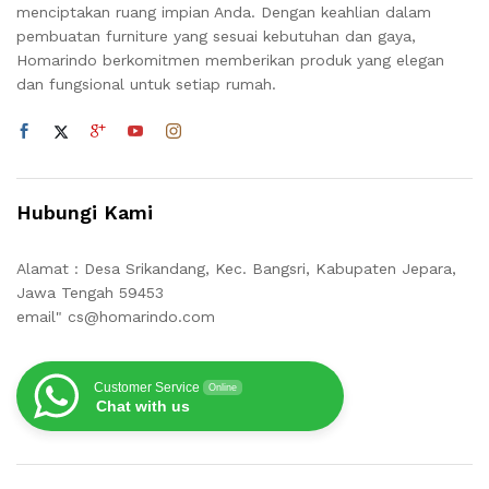
menciptakan ruang impian Anda. Dengan keahlian dalam
pembuatan furniture yang sesuai kebutuhan dan gaya,
Homarindo berkomitmen memberikan produk yang elegan
dan fungsional untuk setiap rumah.
Hubungi Kami
Alamat : Desa Srikandang, Kec. Bangsri, Kabupaten Jepara,
Jawa Tengah 59453
email" cs@homarindo.com
Customer Service
Online
Chat with us