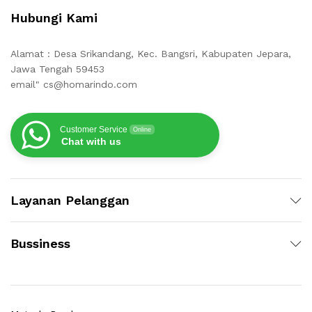
Hubungi Kami
Alamat : Desa Srikandang, Kec. Bangsri, Kabupaten Jepara,
Jawa Tengah 59453
email" cs@homarindo.com
Customer Service
Online
Chat with us
Layanan Pelanggan
Bussiness