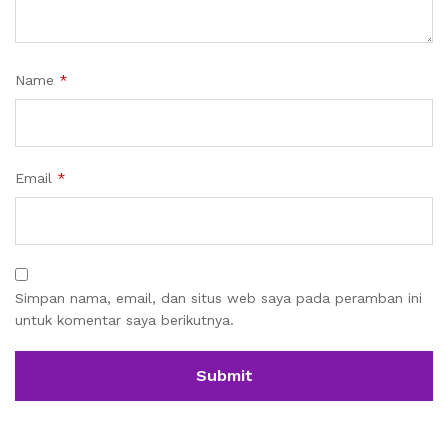
Name
*
Email
*
Simpan nama, email, dan situs web saya pada peramban ini
untuk komentar saya berikutnya.