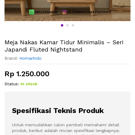
Meja Nakas Kamar Tidur Minimalis – Seri
Japandi Fluted Nightstand
Brand:
Homarindo
Rp
1.250.000
Status:
In stock
Spesifikasi Teknis Produk
Untuk memudahkan calon pembeli memahami detail
produk, berikut adalah rincian spesifikasi lengkapnya: