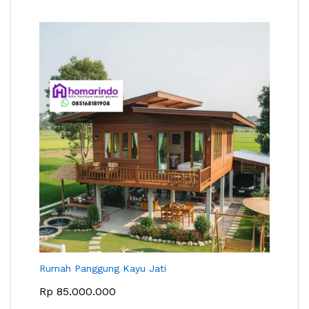
Rumah Panggung Kayu Jati
Rp
85.000.000