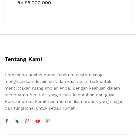
Rp
95.000.000
Tentang Kami
Homarindo adalah brand furniture custom yang
menghadirkan desain unik dan kualitas terbaik untuk
menciptakan ruang impian Anda. Dengan keahlian dalam
pembuatan furniture yang sesuai kebutuhan dan gaya,
Homarindo berkomitmen memberikan produk yang elegan
dan fungsional untuk setiap rumah.