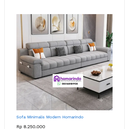
Sofa Minimalis Modern Homarindo
Rp
8.250.000