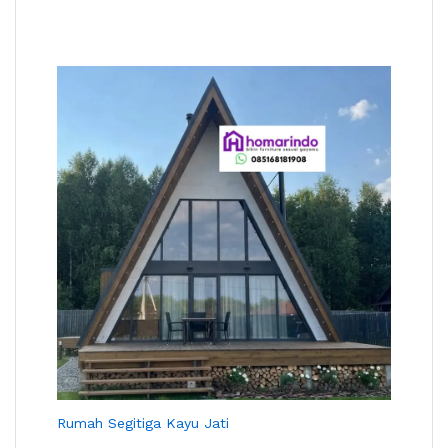
Rumah Segitiga Kayu Jati