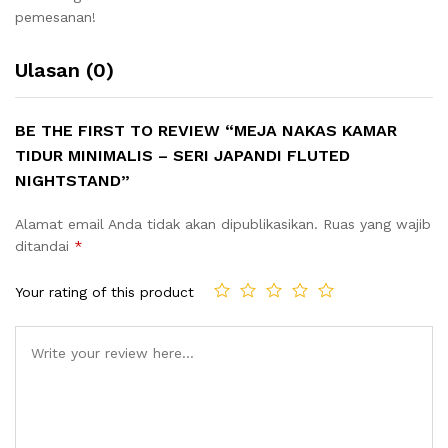
pemesanan!
Ulasan (0)
BE THE FIRST TO REVIEW “MEJA NAKAS KAMAR
TIDUR MINIMALIS – SERI JAPANDI FLUTED
NIGHTSTAND”
Alamat email Anda tidak akan dipublikasikan.
Ruas yang wajib
ditandai
*
Your rating of this product