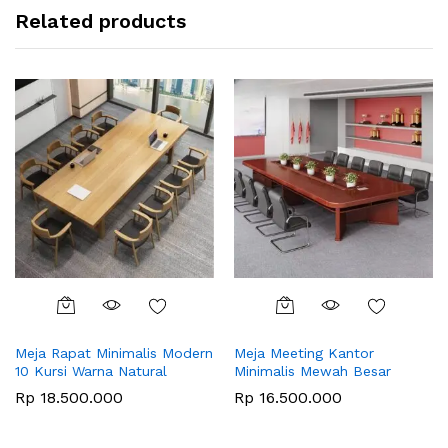
Related products
Meja Rapat Minimalis Modern
Meja Meeting Kantor
10 Kursi Warna Natural
Minimalis Mewah Besar
Rp
18.500.000
Rp
16.500.000