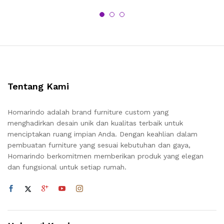
Tentang Kami
Homarindo adalah brand furniture custom yang
menghadirkan desain unik dan kualitas terbaik untuk
menciptakan ruang impian Anda. Dengan keahlian dalam
pembuatan furniture yang sesuai kebutuhan dan gaya,
Homarindo berkomitmen memberikan produk yang elegan
dan fungsional untuk setiap rumah.