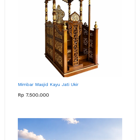
Mimbar Masjid Kayu Jati Ukir
Rp
7.500.000