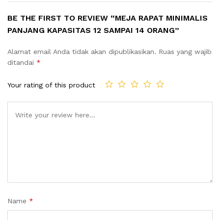
BE THE FIRST TO REVIEW “MEJA RAPAT MINIMALIS
PANJANG KAPASITAS 12 SAMPAI 14 ORANG”
Alamat email Anda tidak akan dipublikasikan.
Ruas yang wajib
ditandai
*
Your rating of this product
Name
*