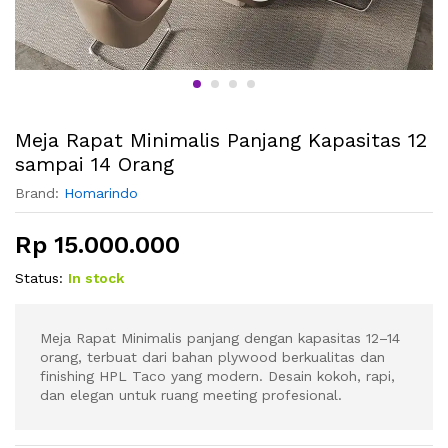
Meja Rapat Minimalis Panjang Kapasitas 12
sampai 14 Orang
Brand:
Homarindo
Rp
15.000.000
Status:
In stock
Meja Rapat Minimalis panjang dengan kapasitas 12–14
orang, terbuat dari bahan plywood berkualitas dan
finishing HPL Taco yang modern. Desain kokoh, rapi,
dan elegan untuk ruang meeting profesional.