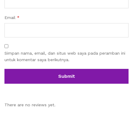
Email
*
Simpan nama, email, dan situs web saya pada peramban ini
untuk komentar saya berikutnya.
There are no reviews yet.