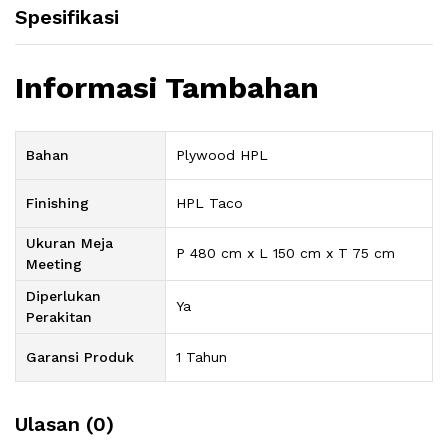
Spesifikasi
Informasi Tambahan
Bahan
Plywood HPL
Finishing
HPL Taco
Ukuran Meja
P 480 cm x L 150 cm x T 75 cm
Meeting
Diperlukan
Ya
Perakitan
Garansi Produk
1 Tahun
Ulasan (0)