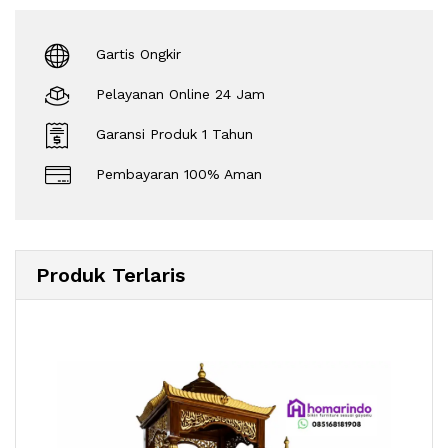
Gartis Ongkir
Pelayanan Online 24 Jam
Garansi Produk 1 Tahun
Pembayaran 100% Aman
Produk Terlaris