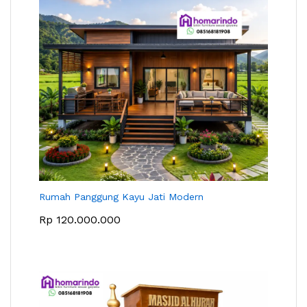
Rumah Panggung Kayu Jati Modern
Rp
120.000.000