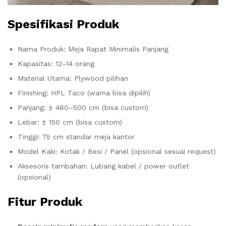
Spesifikasi Produk
Nama Produk: Meja Rapat Minimalis Panjang
Kapasitas: 12–14 orang
Material Utama: Plywood pilihan
Finishing: HPL Taco (warna bisa dipilih)
Panjang: ± 480–500 cm (bisa custom)
Lebar: ± 150 cm (bisa custom)
Tinggi: 75 cm standar meja kantor
Model Kaki: Kotak / Besi / Panel (opsional sesuai request)
Aksesoris tambahan: Lubang kabel / power outlet
(opsional)
Fitur Produk