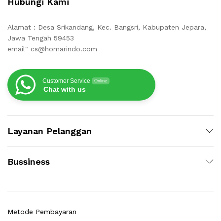
Hubungi Kami
Alamat : Desa Srikandang, Kec. Bangsri, Kabupaten Jepara,
Jawa Tengah 59453
email" cs@homarindo.com
Customer Service
Online
Chat with us
Layanan Pelanggan
Bussiness
Metode Pembayaran