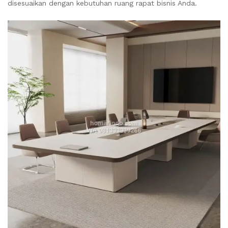
disesuaikan dengan kebutuhan ruang rapat bisnis Anda.