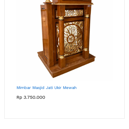
Mimbar Masjid Jati Ukir Mewah
Rp
3.750.000