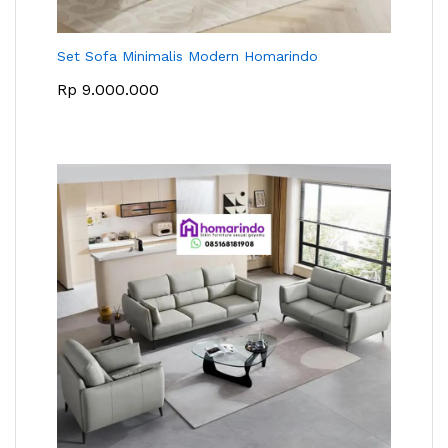
Set Sofa Minimalis Modern Homarindo
Rp
9.000.000