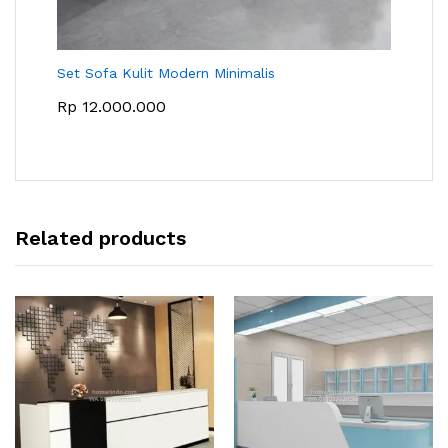
Set Sofa Kulit Modern Minimalis
Rp
12.000.000
Related products