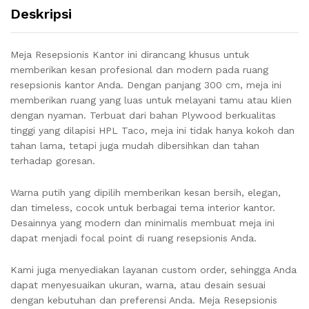
Deskripsi
Meja Resepsionis Kantor ini dirancang khusus untuk
memberikan kesan profesional dan modern pada ruang
resepsionis kantor Anda. Dengan panjang 300 cm, meja ini
memberikan ruang yang luas untuk melayani tamu atau klien
dengan nyaman. Terbuat dari bahan Plywood berkualitas
tinggi yang dilapisi HPL Taco, meja ini tidak hanya kokoh dan
tahan lama, tetapi juga mudah dibersihkan dan tahan
terhadap goresan.
Warna putih yang dipilih memberikan kesan bersih, elegan,
dan timeless, cocok untuk berbagai tema interior kantor.
Desainnya yang modern dan minimalis membuat meja ini
dapat menjadi focal point di ruang resepsionis Anda.
Kami juga menyediakan layanan custom order, sehingga Anda
dapat menyesuaikan ukuran, warna, atau desain sesuai
dengan kebutuhan dan preferensi Anda. Meja Resepsionis