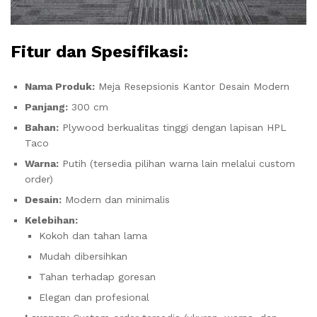
Fitur dan Spesifikasi:
Nama Produk:
Meja Resepsionis Kantor Desain Modern
Panjang:
300 cm
Bahan:
Plywood berkualitas tinggi dengan lapisan HPL
Taco
Warna:
Putih (tersedia pilihan warna lain melalui custom
order)
Desain:
Modern dan minimalis
Kelebihan:
Kokoh dan tahan lama
Mudah dibersihkan
Tahan terhadap goresan
Elegan dan profesional