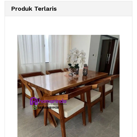
Produk Terlaris