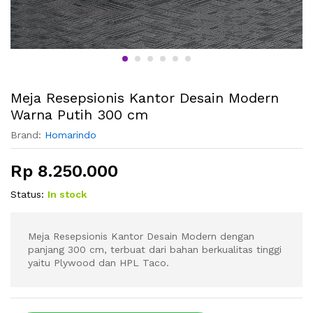
Meja Resepsionis Kantor Desain Modern
Warna Putih 300 cm
Brand:
Homarindo
Rp
8.250.000
Status:
In stock
Meja Resepsionis Kantor Desain Modern dengan
panjang 300 cm, terbuat dari bahan berkualitas tinggi
yaitu Plywood dan HPL Taco.