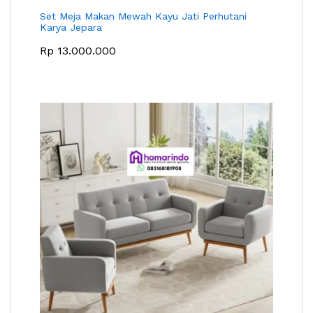
Set Meja Makan Mewah Kayu Jati Perhutani
Karya Jepara
Rp
13.000.000