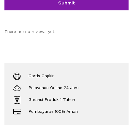
There are no reviews yet.
Gartis Ongkir
Pelayanan Online 24 Jam
Garansi Produk 1 Tahun
Pembayaran 100% Aman