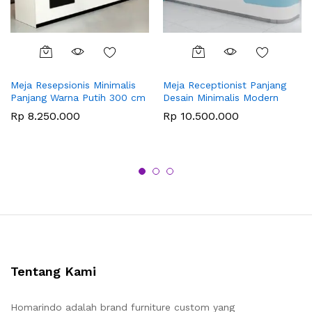
Meja Resepsionis Minimalis
Meja Receptionist Panjang
Panjang Warna Putih 300 cm
Desain Minimalis Modern
Rp
8.250.000
Rp
10.500.000
Tentang Kami
Homarindo adalah brand furniture custom yang