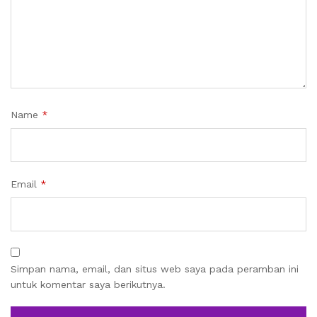
Name
*
Email
*
Simpan nama, email, dan situs web saya pada peramban ini
untuk komentar saya berikutnya.