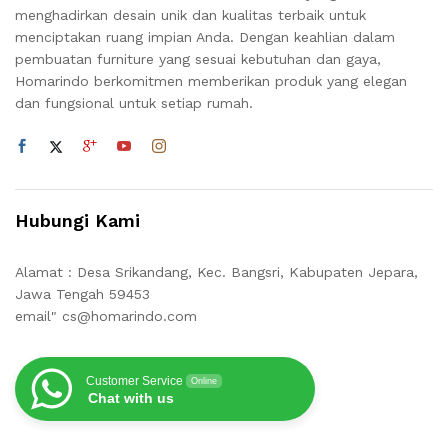
menghadirkan desain unik dan kualitas terbaik untuk
menciptakan ruang impian Anda. Dengan keahlian dalam
pembuatan furniture yang sesuai kebutuhan dan gaya,
Homarindo berkomitmen memberikan produk yang elegan
dan fungsional untuk setiap rumah.
Hubungi Kami
Alamat : Desa Srikandang, Kec. Bangsri, Kabupaten Jepara,
Jawa Tengah 59453
email" cs@homarindo.com
Customer Service
Online
Chat with us