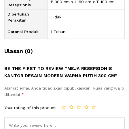
P 300 cm x L 60 cm x T 100 cm
Resepsionis
Diperlukan
Tidak
Perakitan
Garansi Produk
1 Tahun
Ulasan (0)
BE THE FIRST TO REVIEW “MEJA RESEPSIONIS
KANTOR DESAIN MODERN WARNA PUTIH 300 CM”
Alamat email Anda tidak akan dipublikasikan.
Ruas yang wajib
ditandai
*
Your rating of this product