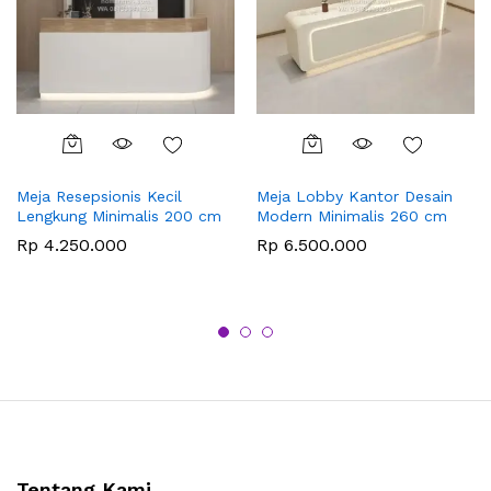
Meja Resepsionis Kecil
Meja Lobby Kantor Desain
Lengkung Minimalis 200 cm
Modern Minimalis 260 cm
Rp
4.250.000
Rp
6.500.000
Tentang Kami