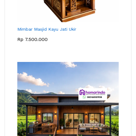
Mimbar Masjid Kayu Jati Ukir
Rp
7.500.000