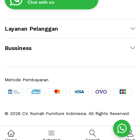
Chat with us
Layanan Pelanggan
Bussiness
Metode Pembayaran
© 2026 CV. Rumah Furniture Indonesia. All Rights Reserved