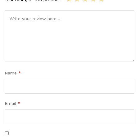
Name
*
Email
*