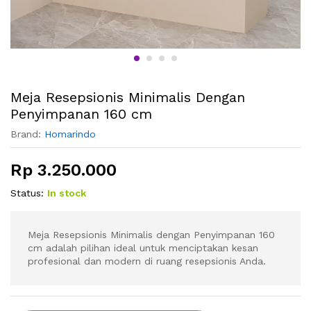
Meja Resepsionis Minimalis Dengan
Penyimpanan 160 cm
Brand:
Homarindo
Rp
3.250.000
Status:
In stock
Meja Resepsionis Minimalis dengan Penyimpanan 160
cm adalah pilihan ideal untuk menciptakan kesan
profesional dan modern di ruang resepsionis Anda.