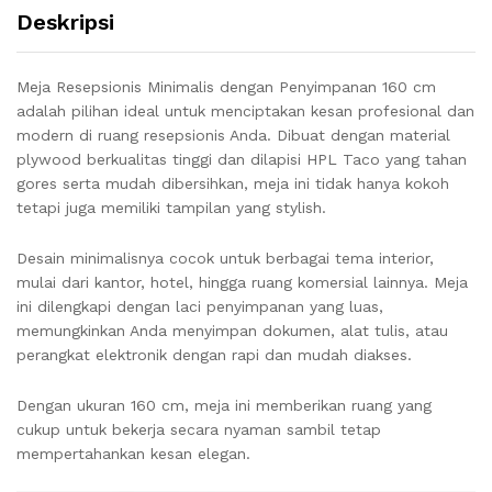
Deskripsi
Meja Resepsionis Minimalis dengan Penyimpanan 160 cm
adalah pilihan ideal untuk menciptakan kesan profesional dan
modern di ruang resepsionis Anda. Dibuat dengan material
plywood berkualitas tinggi dan dilapisi HPL Taco yang tahan
gores serta mudah dibersihkan, meja ini tidak hanya kokoh
tetapi juga memiliki tampilan yang stylish.
Desain minimalisnya cocok untuk berbagai tema interior,
mulai dari kantor, hotel, hingga ruang komersial lainnya. Meja
ini dilengkapi dengan laci penyimpanan yang luas,
memungkinkan Anda menyimpan dokumen, alat tulis, atau
perangkat elektronik dengan rapi dan mudah diakses.
Dengan ukuran 160 cm, meja ini memberikan ruang yang
cukup untuk bekerja secara nyaman sambil tetap
mempertahankan kesan elegan.