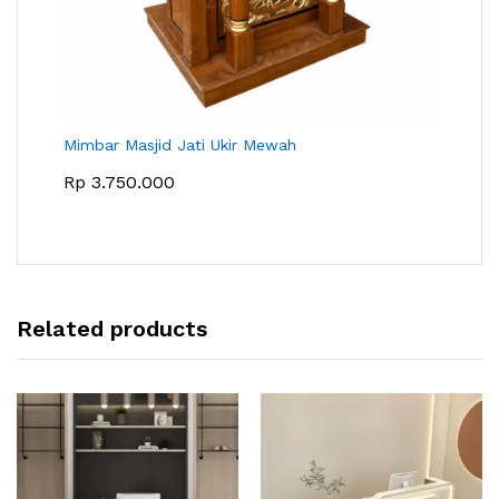
Mimbar Masjid Jati Ukir Mewah
Rp
3.750.000
Related products