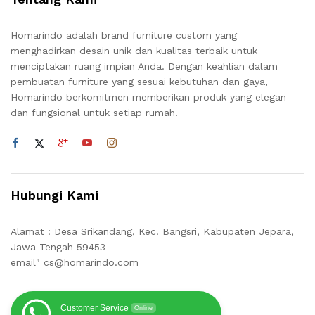
Homarindo adalah brand furniture custom yang
menghadirkan desain unik dan kualitas terbaik untuk
menciptakan ruang impian Anda. Dengan keahlian dalam
pembuatan furniture yang sesuai kebutuhan dan gaya,
Homarindo berkomitmen memberikan produk yang elegan
dan fungsional untuk setiap rumah.
Hubungi Kami
Alamat : Desa Srikandang, Kec. Bangsri, Kabupaten Jepara,
Jawa Tengah 59453
email" cs@homarindo.com
Customer Service
Online