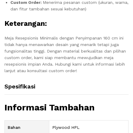
Custom Order:
Menerima pesanan custom (ukuran, warna,
dan fitur tambahan sesuai kebutuhan)
Keterangan:
Meja Resepsionis Minimalis dengan Penyimpanan 160 cm ini
tidak hanya menawarkan desain yang menarik tetapi juga
fungsionalitas tinggi. Dengan material berkualitas dan pilihan
custom order, kami siap membantu mewujudkan meja
resepsionis impian Anda. Hubungi kami untuk informasi lebih
lanjut atau konsultasi custom order!
Spesifikasi
Informasi Tambahan
Bahan
Plywood HPL