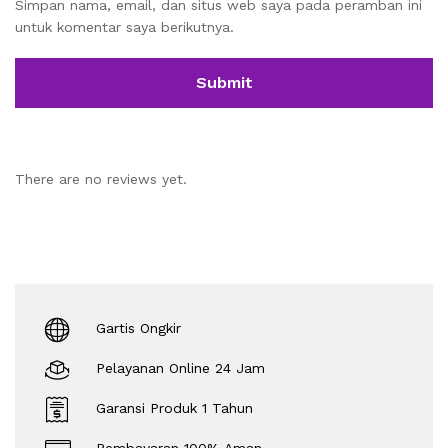
Simpan nama, email, dan situs web saya pada peramban ini
untuk komentar saya berikutnya.
There are no reviews yet.
Gartis Ongkir
Pelayanan Online 24 Jam
Garansi Produk 1 Tahun