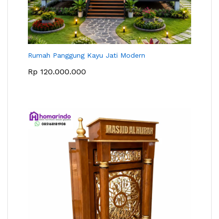
Rumah Panggung Kayu Jati Modern
Rp
120.000.000