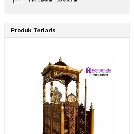
Pembayaran 100% Aman
Produk Terlaris