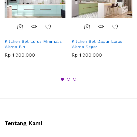
Kitchen Set Lurus Minimalis
Kitchen Set Dapur Lurus
Warna Biru
Warna Segar
Rp
1.900.000
Rp
1.900.000
Tentang Kami