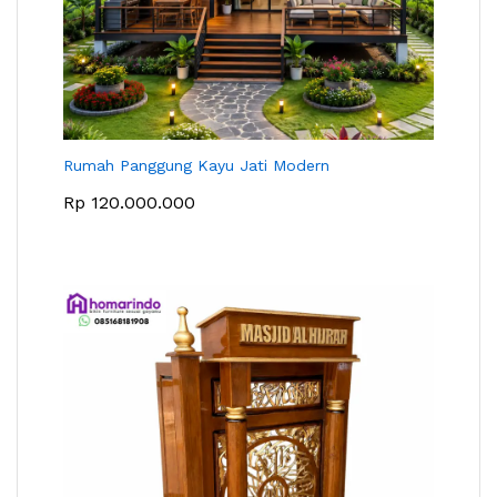
Rumah Panggung Kayu Jati Modern
Rp
120.000.000