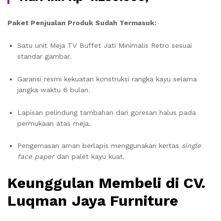
Paket Penjualan Produk Sudah Termasuk:
Satu unit Meja TV Buffet Jati Minimalis Retro sesuai
standar gambar.
Garansi resmi kekuatan konstruksi rangka kayu selama
jangka waktu 6 bulan.
Lapisan pelindung tambahan dari goresan halus pada
permukaan atas meja.
Pengemasan aman berlapis menggunakan kertas
single
face paper
dan palet kayu kuat.
Keunggulan Membeli di CV.
Luqman Jaya Furniture