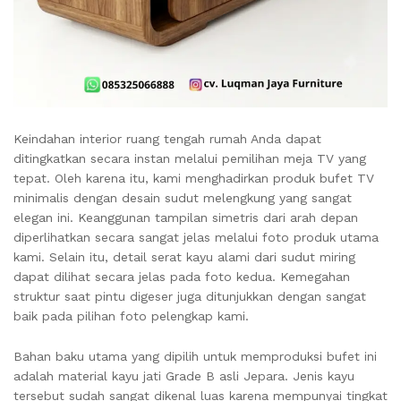
Keindahan interior ruang tengah rumah Anda dapat
ditingkatkan secara instan melalui pemilihan meja TV yang
tepat. Oleh karena itu, kami menghadirkan produk bufet TV
minimalis dengan desain sudut melengkung yang sangat
elegan ini. Keanggunan tampilan simetris dari arah depan
diperlihatkan secara sangat jelas melalui foto produk utama
kami. Selain itu, detail serat kayu alami dari sudut miring
dapat dilihat secara jelas pada foto kedua. Kemegahan
struktur saat pintu digeser juga ditunjukkan dengan sangat
baik pada pilihan foto pelengkap kami.
Bahan baku utama yang dipilih untuk memproduksi bufet ini
adalah material kayu jati Grade B asli Jepara. Jenis kayu
tersebut sudah sangat dikenal luas karena mempunyai tingkat