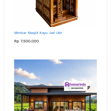
Mimbar Masjid Kayu Jati Ukir
Rp
7.500.000