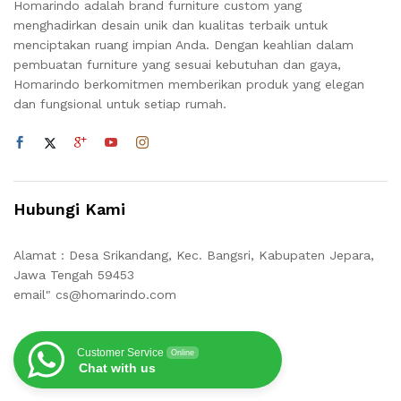
Homarindo adalah brand furniture custom yang
menghadirkan desain unik dan kualitas terbaik untuk
menciptakan ruang impian Anda. Dengan keahlian dalam
pembuatan furniture yang sesuai kebutuhan dan gaya,
Homarindo berkomitmen memberikan produk yang elegan
dan fungsional untuk setiap rumah.
Hubungi Kami
Alamat : Desa Srikandang, Kec. Bangsri, Kabupaten Jepara,
Jawa Tengah 59453
email" cs@homarindo.com
Customer Service
Online
Chat with us