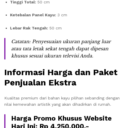
Tinggi Total:
50 cm
Ketebalan Panel Kayu:
3 cm
Lebar Rak Tengah:
50 cm
Catatan: Penyesuaian ukuran panjang luar
atau tata letak sekat tengah dapat dipesan
khusus sesuai ukuran televisi Anda.
Informasi Harga dan Paket
Penjualan Ekstra
Kualitas premium dari bahan kayu pilihan sebanding dengan
nilai kemewahan artistik yang akan dihadirkan di rumah.
Harga Promo Khusus Website
Hari Ini: Rp 4.250.000,-