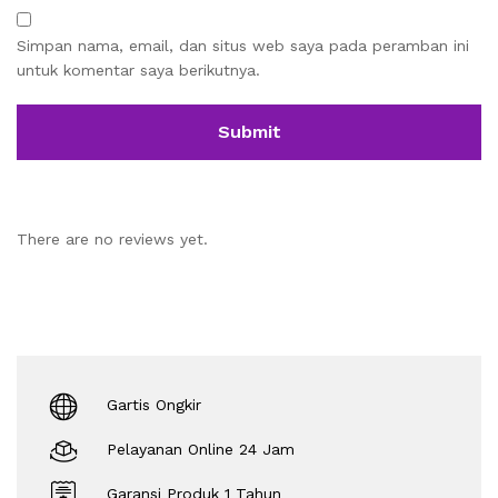
Simpan nama, email, dan situs web saya pada peramban ini
untuk komentar saya berikutnya.
There are no reviews yet.
Gartis Ongkir
Pelayanan Online 24 Jam
Garansi Produk 1 Tahun