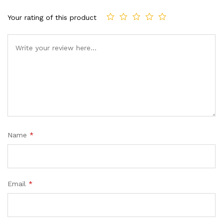
Your rating of this product
Name
*
Email
*