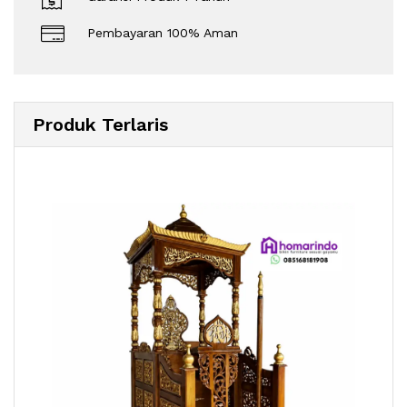
Pembayaran 100% Aman
Produk Terlaris