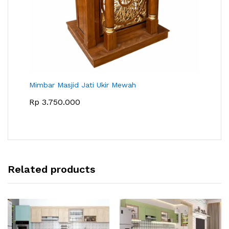
Mimbar Masjid Jati Ukir Mewah
Rp
3.750.000
Related products