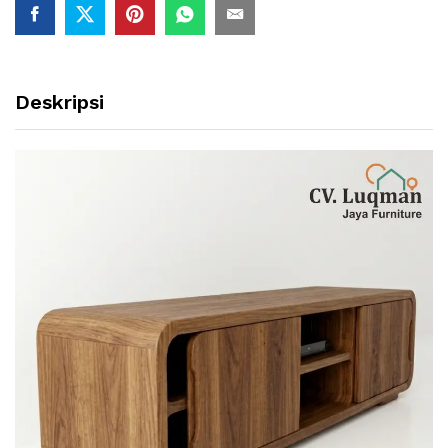
Deskripsi