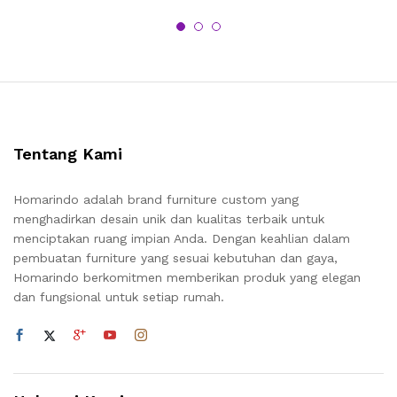
Tentang Kami
Homarindo adalah brand furniture custom yang
menghadirkan desain unik dan kualitas terbaik untuk
menciptakan ruang impian Anda. Dengan keahlian dalam
pembuatan furniture yang sesuai kebutuhan dan gaya,
Homarindo berkomitmen memberikan produk yang elegan
dan fungsional untuk setiap rumah.