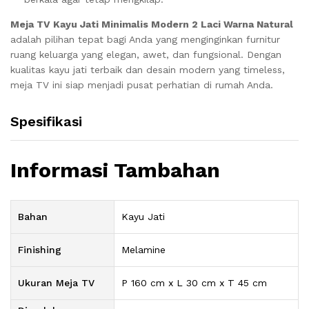
Meja TV Kayu Jati Minimalis Modern 2 Laci Warna Natural
adalah pilihan tepat bagi Anda yang menginginkan furnitur
ruang keluarga yang elegan, awet, dan fungsional. Dengan
kualitas kayu jati terbaik dan desain modern yang timeless,
meja TV ini siap menjadi pusat perhatian di rumah Anda.
Spesifikasi
Informasi Tambahan
Bahan
Kayu Jati
Finishing
Melamine
Ukuran Meja TV
P 160 cm x L 30 cm x T 45 cm