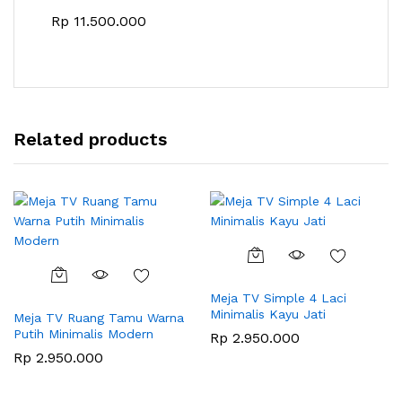
Rp
11.500.000
Related products
Meja TV Simple 4 Laci
Minimalis Kayu Jati
Meja TV Ruang Tamu Warna
Putih Minimalis Modern
Rp
2.950.000
Rp
2.950.000