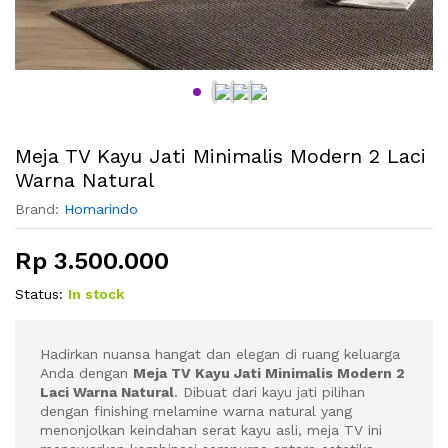
Meja TV Kayu Jati Minimalis Modern 2 Laci
Warna Natural
Brand:
Homarindo
Rp
3.500.000
Status:
In stock
Hadirkan nuansa hangat dan elegan di ruang keluarga
Anda dengan
Meja TV Kayu Jati Minimalis Modern 2
Laci Warna Natural
. Dibuat dari kayu jati pilihan
dengan finishing melamine warna natural yang
menonjolkan keindahan serat kayu asli, meja TV ini