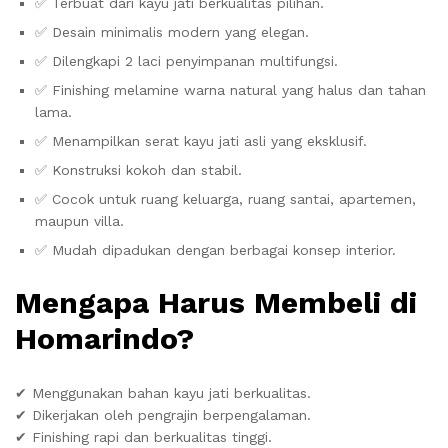
✅ Terbuat dari kayu jati berkualitas pilihan.
✅ Desain minimalis modern yang elegan.
✅ Dilengkapi 2 laci penyimpanan multifungsi.
✅ Finishing melamine warna natural yang halus dan tahan
lama.
✅ Menampilkan serat kayu jati asli yang eksklusif.
✅ Konstruksi kokoh dan stabil.
✅ Cocok untuk ruang keluarga, ruang santai, apartemen,
maupun villa.
✅ Mudah dipadukan dengan berbagai konsep interior.
Mengapa Harus Membeli di
Homarindo?
✔ Menggunakan bahan kayu jati berkualitas.
✔ Dikerjakan oleh pengrajin berpengalaman.
✔ Finishing rapi dan berkualitas tinggi.