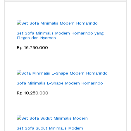
Set Sofa Minimalis Modern Homarindo yang
Elegan dan Nyaman
Rp
16.750.000
Sofa Minimalis L-Shape Modern Homarindo
Rp
10.250.000
Set Sofa Sudut Minimalis Modern