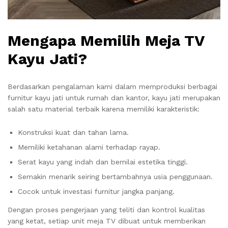
Mengapa Memilih Meja TV
Kayu Jati?
Berdasarkan pengalaman kami dalam memproduksi berbagai
furnitur kayu jati untuk rumah dan kantor, kayu jati merupakan
salah satu material terbaik karena memiliki karakteristik:
Konstruksi kuat dan tahan lama.
Memiliki ketahanan alami terhadap rayap.
Serat kayu yang indah dan bernilai estetika tinggi.
Semakin menarik seiring bertambahnya usia penggunaan.
Cocok untuk investasi furnitur jangka panjang.
Dengan proses pengerjaan yang teliti dan kontrol kualitas
yang ketat, setiap unit meja TV dibuat untuk memberikan