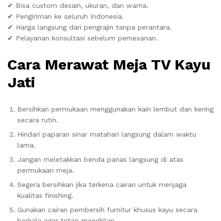
✔ Bisa custom desain, ukuran, dan warna.
✔ Pengiriman ke seluruh Indonesia.
✔ Harga langsung dari pengrajin tanpa perantara.
✔ Pelayanan konsultasi sebelum pemesanan.
Cara Merawat Meja TV Kayu
Jati
Bersihkan permukaan menggunakan kain lembut dan kering
secara rutin.
Hindari paparan sinar matahari langsung dalam waktu
lama.
Jangan meletakkan benda panas langsung di atas
permukaan meja.
Segera bersihkan jika terkena cairan untuk menjaga
kualitas finishing.
Gunakan cairan pembersih furnitur khusus kayu secara
berkala agar tetap mengkilap.