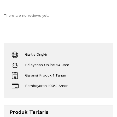
There are no reviews yet.
Gartis Ongkir
Pelayanan Online 24 Jam
Garansi Produk 1 Tahun
Pembayaran 100% Aman
Produk Terlaris