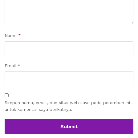
Name
*
Email
*
Simpan nama, email, dan situs web saya pada peramban ini
untuk komentar saya berikutnya.