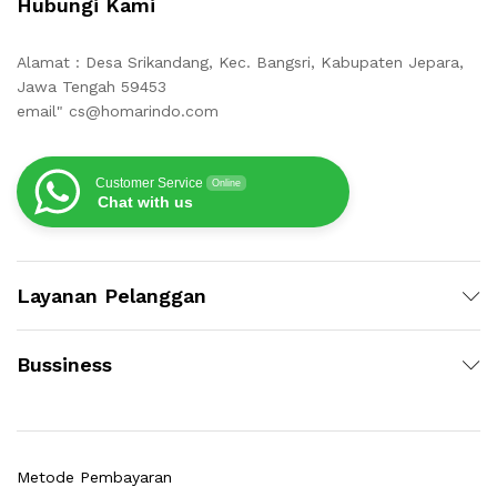
Hubungi Kami
Alamat : Desa Srikandang, Kec. Bangsri, Kabupaten Jepara,
Jawa Tengah 59453
email" cs@homarindo.com
Customer Service
Online
Chat with us
Layanan Pelanggan
Bussiness
Metode Pembayaran