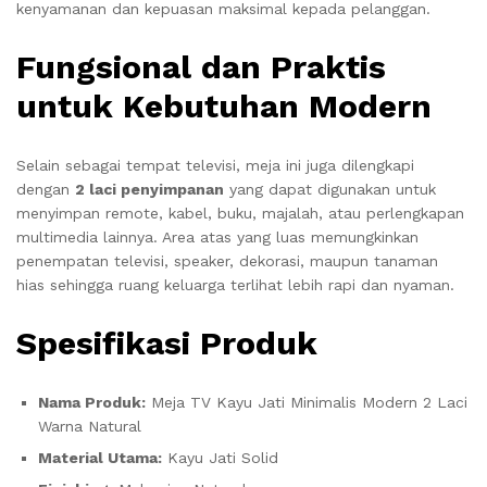
kenyamanan dan kepuasan maksimal kepada pelanggan.
Fungsional dan Praktis
untuk Kebutuhan Modern
Selain sebagai tempat televisi, meja ini juga dilengkapi
dengan
2 laci penyimpanan
yang dapat digunakan untuk
menyimpan remote, kabel, buku, majalah, atau perlengkapan
multimedia lainnya. Area atas yang luas memungkinkan
penempatan televisi, speaker, dekorasi, maupun tanaman
hias sehingga ruang keluarga terlihat lebih rapi dan nyaman.
Spesifikasi Produk
Nama Produk:
Meja TV Kayu Jati Minimalis Modern 2 Laci
Warna Natural
Material Utama:
Kayu Jati Solid