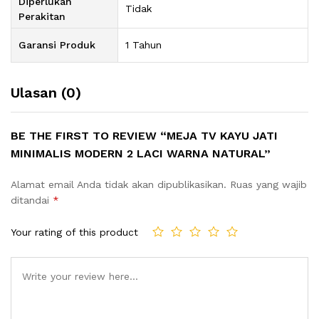
Diperlukan
Tidak
Perakitan
Garansi Produk
1 Tahun
Ulasan (0)
BE THE FIRST TO REVIEW “MEJA TV KAYU JATI
MINIMALIS MODERN 2 LACI WARNA NATURAL”
Alamat email Anda tidak akan dipublikasikan.
Ruas yang wajib
ditandai
*
Your rating of this product