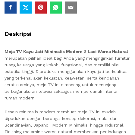
Deskripsi
Meja TV Kayu Jati Minimalis Modern 2 Laci Warna Natural
merupakan pilihan ideal bagi Anda yang menginginkan furnitur
ruang keluarga yang kokoh, fungsional, dan memiliki nilai
estetika tinggi. Diproduksi menggunakan kayu jati berkualitas
yang terkenal akan kekuatan, keawetan, serta keindahan
serat alaminya, meja TV ini dirancang untuk menunjang
berbagai ukuran televisi sekaligus mempercantik interior
rumah modern.
Desain minimalis modern membuat meja TV ini mudah
dipadukan dengan berbagai konsep dekorasi, mulai dari
Scandinavian, Japandi, Modern Minimalis, hingga Industrial.
Finishing melamine warna natural memberikan perlindungan