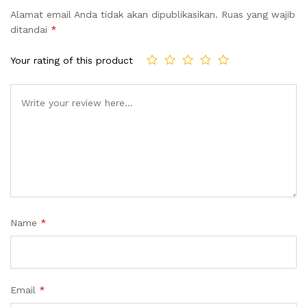
Alamat email Anda tidak akan dipublikasikan.
Ruas yang wajib
ditandai
*
Your rating of this product
Name
*
Email
*