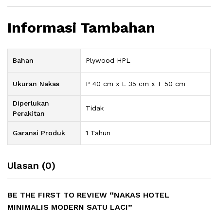
Informasi Tambahan
Bahan
Plywood HPL
Ukuran Nakas
P 40 cm x L 35 cm x T 50 cm
Diperlukan
Tidak
Perakitan
Garansi Produk
1 Tahun
Ulasan (0)
BE THE FIRST TO REVIEW “NAKAS HOTEL
MINIMALIS MODERN SATU LACI”