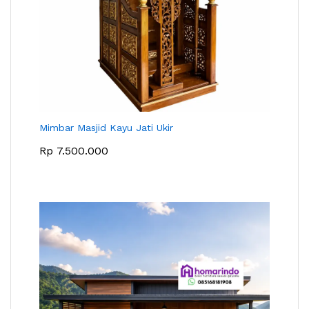
Mimbar Masjid Kayu Jati Ukir
Rp
7.500.000