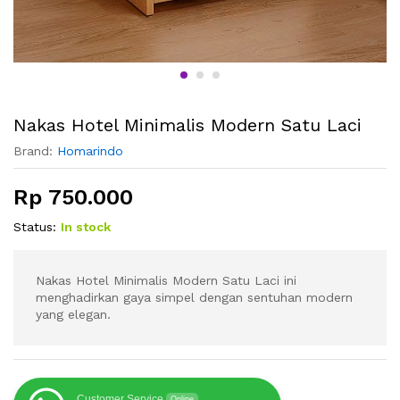
Nakas Hotel Minimalis Modern Satu Laci
Brand:
Homarindo
Rp
750.000
Status:
In stock
Nakas Hotel Minimalis Modern Satu Laci ini
menghadirkan gaya simpel dengan sentuhan modern
yang elegan.
Customer Service
Online