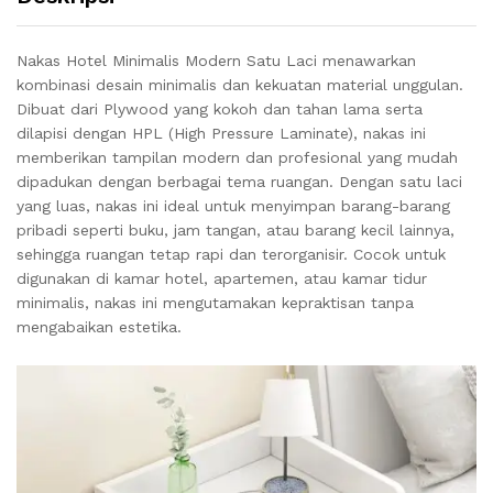
Nakas Hotel Minimalis Modern Satu Laci menawarkan
kombinasi desain minimalis dan kekuatan material unggulan.
Dibuat dari Plywood yang kokoh dan tahan lama serta
dilapisi dengan HPL (High Pressure Laminate), nakas ini
memberikan tampilan modern dan profesional yang mudah
dipadukan dengan berbagai tema ruangan. Dengan satu laci
yang luas, nakas ini ideal untuk menyimpan barang-barang
pribadi seperti buku, jam tangan, atau barang kecil lainnya,
sehingga ruangan tetap rapi dan terorganisir. Cocok untuk
digunakan di kamar hotel, apartemen, atau kamar tidur
minimalis, nakas ini mengutamakan kepraktisan tanpa
mengabaikan estetika.