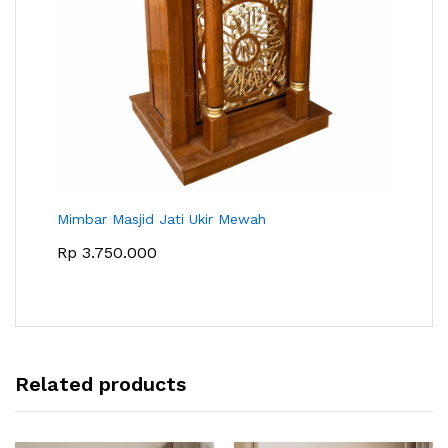
Mimbar Masjid Jati Ukir Mewah
Rp
3.750.000
Related products