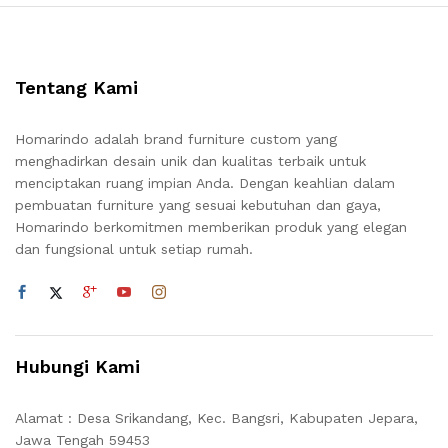
Tentang Kami
Homarindo adalah brand furniture custom yang
menghadirkan desain unik dan kualitas terbaik untuk
menciptakan ruang impian Anda. Dengan keahlian dalam
pembuatan furniture yang sesuai kebutuhan dan gaya,
Homarindo berkomitmen memberikan produk yang elegan
dan fungsional untuk setiap rumah.
Hubungi Kami
Alamat : Desa Srikandang, Kec. Bangsri, Kabupaten Jepara,
Jawa Tengah 59453