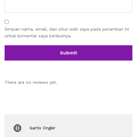
Simpan nama, email, dan situs web saya pada peramban ini
untuk komentar saya berikutnya.
There are no reviews yet.
Gartis Ongkir