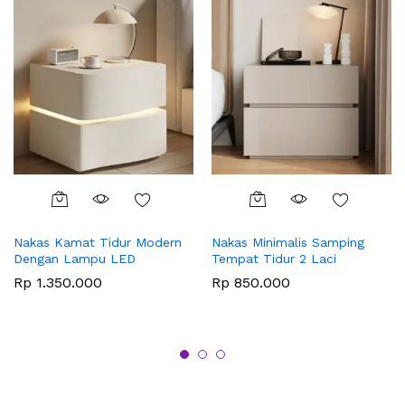
Nakas Kamat Tidur Modern
Nakas Minimalis Samping
Dengan Lampu LED
Tempat Tidur 2 Laci
Rp
1.350.000
Rp
850.000