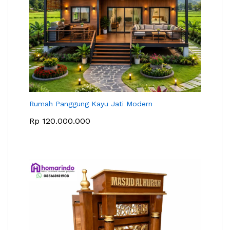
Rumah Panggung Kayu Jati Modern
Rp
120.000.000