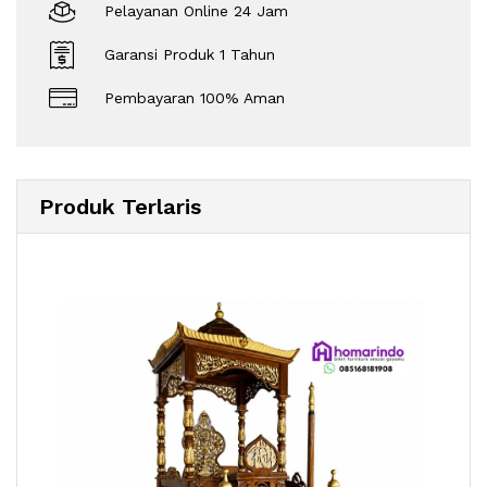
Pelayanan Online 24 Jam
Garansi Produk 1 Tahun
Pembayaran 100% Aman
Produk Terlaris