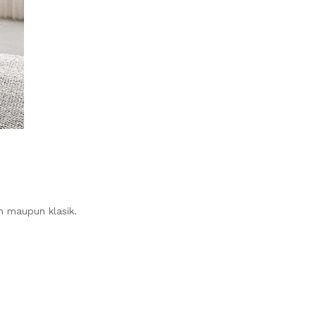
n maupun klasik.