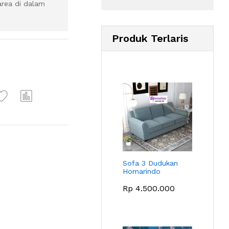
rea di dalam
Produk Terlaris
Sofa 3 Dudukan
Homarindo
Rp
4.500.000