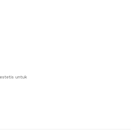
estetis untuk