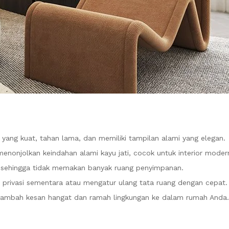
d yang kuat, tahan lama, dan memiliki tampilan alami yang elegan.
nonjolkan keindahan alami kayu jati, cocok untuk interior moder
, sehingga tidak memakan banyak ruang penyimpanan.
 privasi sementara atau mengatur ulang tata ruang dengan cepat.
nambah kesan hangat dan ramah lingkungan ke dalam rumah Anda.