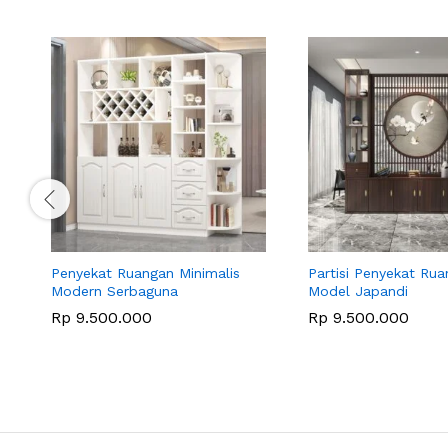
Penyekat Ruangan Minimalis
Partisi Penyekat Ru
Modern Serbaguna
Model Japandi
Rp
9.500.000
Rp
9.500.000