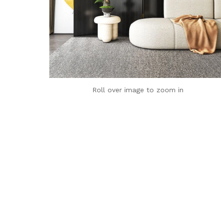
Roll over image to zoom in