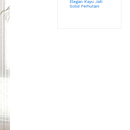
Elegan Kayu Jati
Solid Perhutani