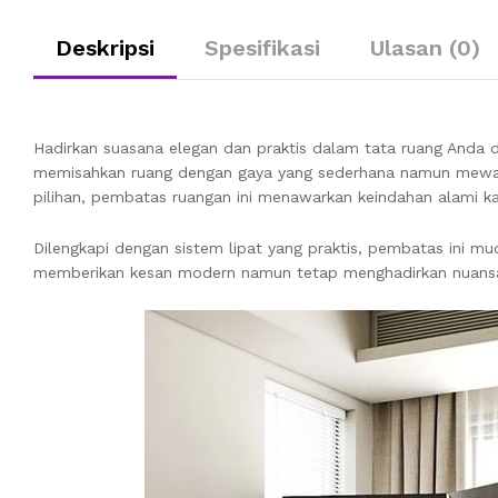
Deskripsi
Spesifikasi
Ulasan (0)
Hadirkan suasana elegan dan praktis dalam tata ruang Anda
memisahkan ruang dengan gaya yang sederhana namun mewah, c
pilihan, pembatas ruangan ini menawarkan keindahan alami ka
Dilengkapi dengan sistem lipat yang praktis, pembatas ini m
memberikan kesan modern namun tetap menghadirkan nuansa h