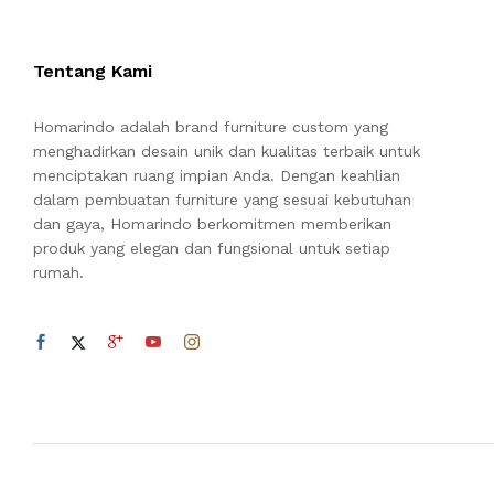
Tentang Kami
Homarindo adalah brand furniture custom yang
menghadirkan desain unik dan kualitas terbaik untuk
menciptakan ruang impian Anda. Dengan keahlian
dalam pembuatan furniture yang sesuai kebutuhan
dan gaya, Homarindo berkomitmen memberikan
produk yang elegan dan fungsional untuk setiap
rumah.