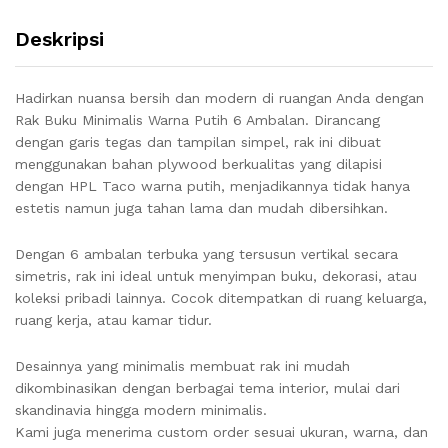
Deskripsi
Hadirkan nuansa bersih dan modern di ruangan Anda dengan
Rak Buku Minimalis Warna Putih 6 Ambalan. Dirancang
dengan garis tegas dan tampilan simpel, rak ini dibuat
menggunakan bahan plywood berkualitas yang dilapisi
dengan HPL Taco warna putih, menjadikannya tidak hanya
estetis namun juga tahan lama dan mudah dibersihkan.
Dengan 6 ambalan terbuka yang tersusun vertikal secara
simetris, rak ini ideal untuk menyimpan buku, dekorasi, atau
koleksi pribadi lainnya. Cocok ditempatkan di ruang keluarga,
ruang kerja, atau kamar tidur.
Desainnya yang minimalis membuat rak ini mudah
dikombinasikan dengan berbagai tema interior, mulai dari
skandinavia hingga modern minimalis.
Kami juga menerima custom order sesuai ukuran, warna, dan