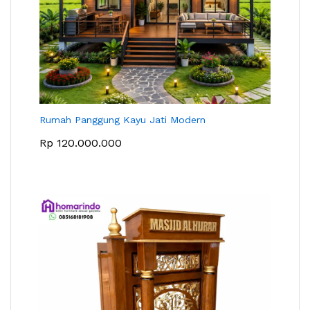
Rumah Panggung Kayu Jati Modern
Rp
120.000.000