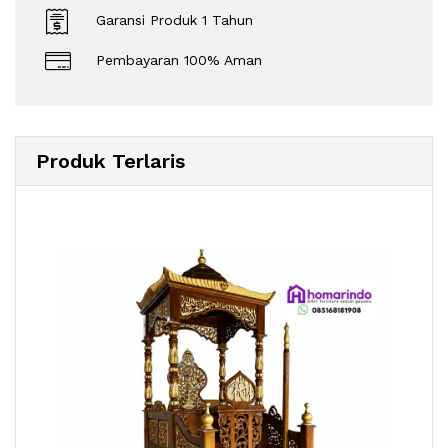
Garansi Produk 1 Tahun
Pembayaran 100% Aman
Produk Terlaris