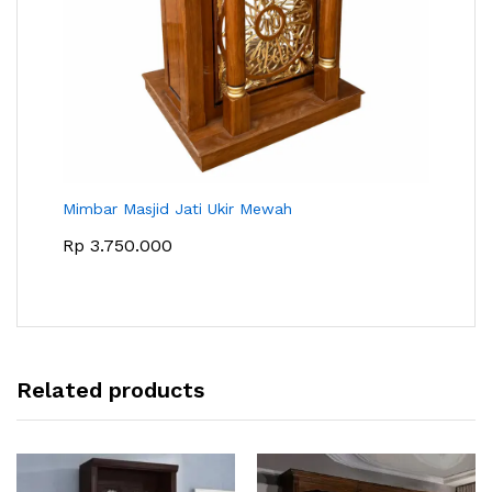
Mimbar Masjid Jati Ukir Mewah
Rp
3.750.000
Related products