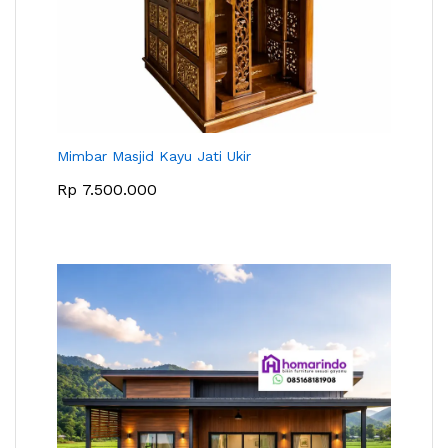
Mimbar Masjid Kayu Jati Ukir
Rp
7.500.000