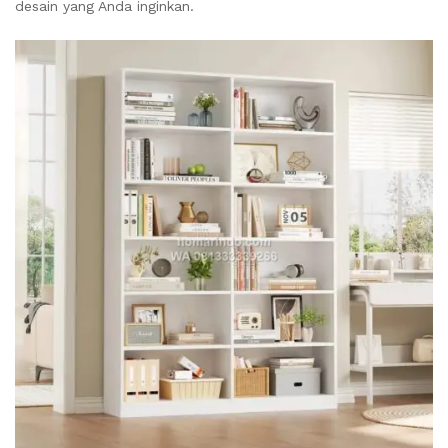
desain yang Anda inginkan.