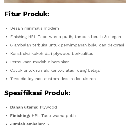
Fitur Produk:
Desain minimalis modern
Finishing HPL Taco warna putih, tampak bersih & elegan
6 ambalan terbuka untuk penyimpanan buku dan dekorasi
Konstruksi kokoh dari plywood berkualitas
Permukaan mudah dibersihkan
Cocok untuk rumah, kantor, atau ruang belajar
Tersedia layanan custom desain dan ukuran
Spesifikasi Produk:
Bahan utama:
Plywood
Finishing:
HPL Taco warna putih
Jumlah ambalan:
6