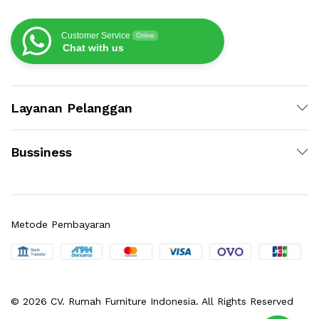
Customer Service
Online
Chat with us
Layanan Pelanggan
Bussiness
Metode Pembayaran
© 2026 CV. Rumah Furniture Indonesia. All Rights Reserved