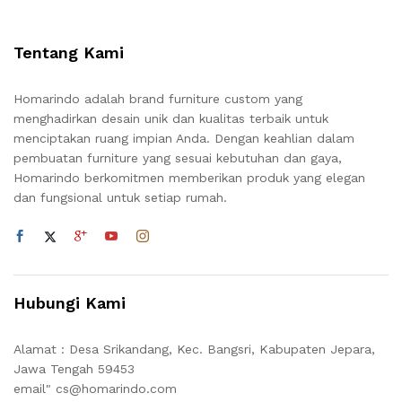
Tentang Kami
Homarindo adalah brand furniture custom yang
menghadirkan desain unik dan kualitas terbaik untuk
menciptakan ruang impian Anda. Dengan keahlian dalam
pembuatan furniture yang sesuai kebutuhan dan gaya,
Homarindo berkomitmen memberikan produk yang elegan
dan fungsional untuk setiap rumah.
Hubungi Kami
Alamat : Desa Srikandang, Kec. Bangsri, Kabupaten Jepara,
Jawa Tengah 59453
email" cs@homarindo.com