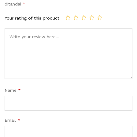
ditandai
*
Your rating of this product
Name
*
Email
*