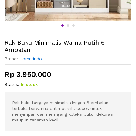
Rak Buku Minimalis Warna Putih 6
Ambalan
Brand:
Homarindo
Rp
3.950.000
Status:
In stock
Rak buku bergaya minimalis dengan 6 ambalan
terbuka berwarna putih bersih, cocok untuk
menyimpan dan memajang koleksi buku, dekorasi,
maupun tanaman kecil.