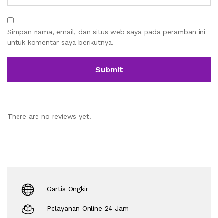
Simpan nama, email, dan situs web saya pada peramban ini
untuk komentar saya berikutnya.
There are no reviews yet.
Gartis Ongkir
Pelayanan Online 24 Jam