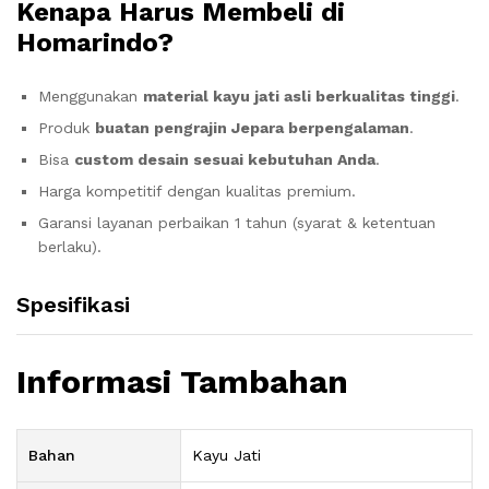
Kenapa Harus Membeli di
Homarindo?
Menggunakan
material kayu jati asli berkualitas tinggi
.
Produk
buatan pengrajin Jepara berpengalaman
.
Bisa
custom desain sesuai kebutuhan Anda
.
Harga kompetitif dengan kualitas premium.
Garansi layanan perbaikan 1 tahun (syarat & ketentuan
berlaku).
Spesifikasi
Informasi Tambahan
Bahan
Kayu Jati