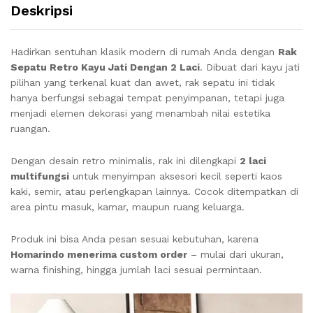
Deskripsi
Hadirkan sentuhan klasik modern di rumah Anda dengan
Rak
Sepatu Retro Kayu Jati Dengan 2 Laci
. Dibuat dari kayu jati
pilihan yang terkenal kuat dan awet, rak sepatu ini tidak
hanya berfungsi sebagai tempat penyimpanan, tetapi juga
menjadi elemen dekorasi yang menambah nilai estetika
ruangan.
Dengan desain retro minimalis, rak ini dilengkapi
2 laci
multifungsi
untuk menyimpan aksesori kecil seperti kaos
kaki, semir, atau perlengkapan lainnya. Cocok ditempatkan di
area pintu masuk, kamar, maupun ruang keluarga.
Produk ini bisa Anda pesan sesuai kebutuhan, karena
Homarindo menerima custom order
– mulai dari ukuran,
warna finishing, hingga jumlah laci sesuai permintaan.