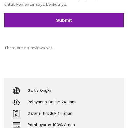
untuk komentar saya berikutnya.
There are no reviews yet.
Gartis Ongkir
Pelayanan Online 24 Jam
Garansi Produk 1 Tahun
Pembayaran 100% Aman