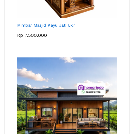
Mimbar Masjid Kayu Jati Ukir
Rp
7.500.000