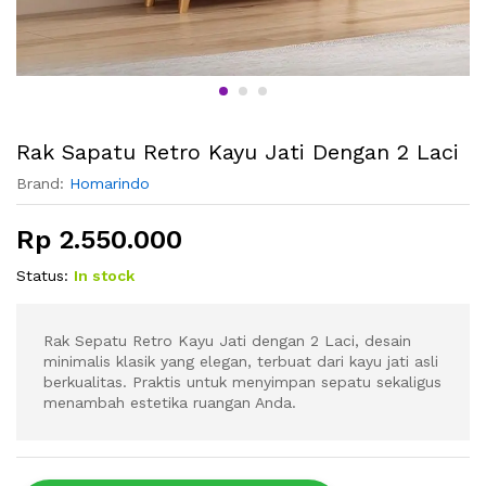
Rak Sapatu Retro Kayu Jati Dengan 2 Laci
Brand:
Homarindo
Rp
2.550.000
Status:
In stock
Rak Sepatu Retro Kayu Jati dengan 2 Laci, desain
minimalis klasik yang elegan, terbuat dari kayu jati asli
berkualitas. Praktis untuk menyimpan sepatu sekaligus
menambah estetika ruangan Anda.