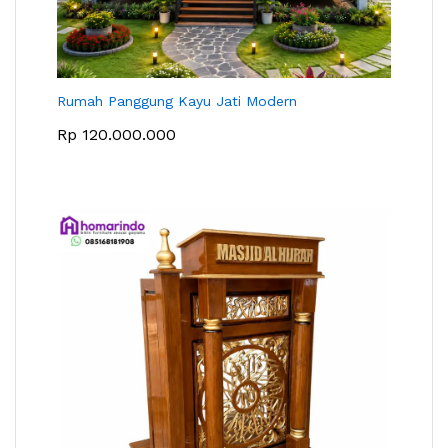
Rumah Panggung Kayu Jati Modern
Rp
120.000.000