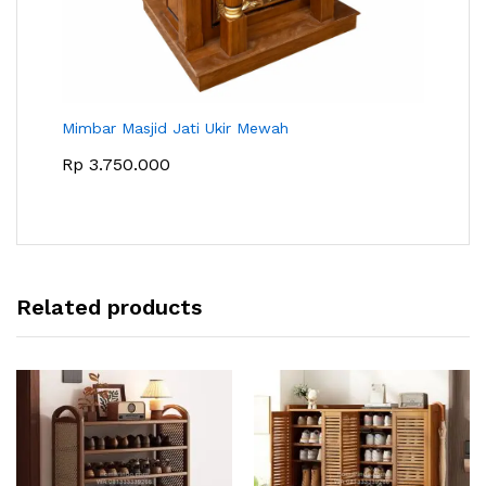
Mimbar Masjid Jati Ukir Mewah
Rp
3.750.000
Related products