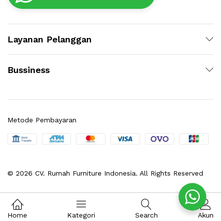
Layanan Pelanggan
Bussiness
Metode Pembayaran
© 2026 CV. Rumah Furniture Indonesia. All Rights Reserved
Home
Kategori
Search
Akun