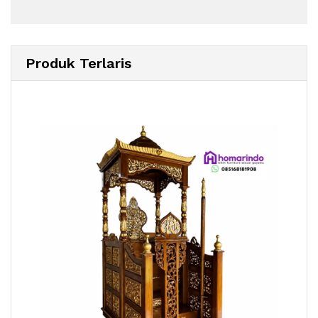
Produk Terlaris