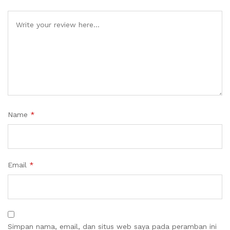
Name
*
Email
*
Simpan nama, email, dan situs web saya pada peramban ini