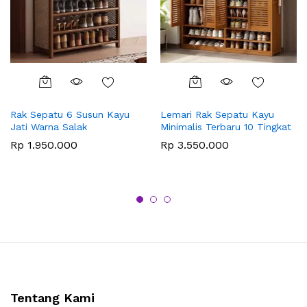
Rak Sepatu 6 Susun Kayu
Lemari Rak Sepatu Kayu
Jati Warna Salak
Minimalis Terbaru 10 Tingkat
Rp
1.950.000
Rp
3.550.000
Tentang Kami