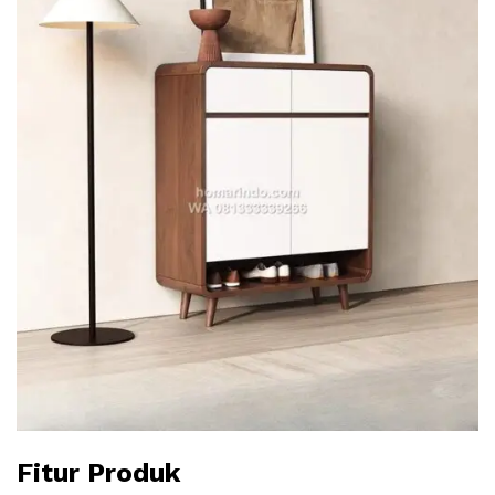
Fitur Produk