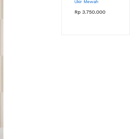
Ukir Mewah
Rp
3.750.000