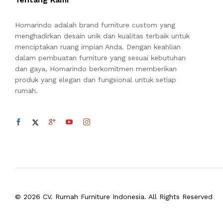
Homarindo adalah brand furniture custom yang
menghadirkan desain unik dan kualitas terbaik untuk
menciptakan ruang impian Anda. Dengan keahlian
dalam pembuatan furniture yang sesuai kebutuhan
dan gaya, Homarindo berkomitmen memberikan
produk yang elegan dan fungsional untuk setiap
rumah.
© 2026 CV. Rumah Furniture Indonesia. All Rights Reserved