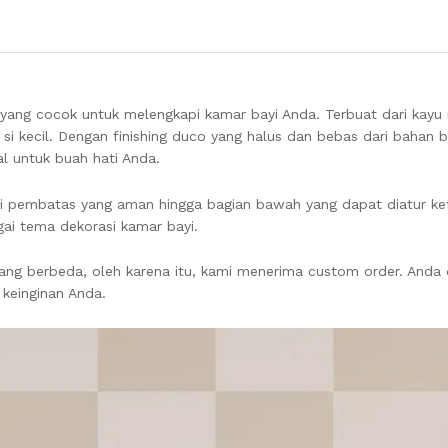
yang cocok untuk melengkapi kamar bayi Anda. Terbuat dari kayu 
k si kecil. Dengan finishing duco yang halus dan bebas dari bahan 
 untuk buah hati Anda.
 sisi pembatas yang aman hingga bagian bawah yang dapat diatur ket
ai tema dekorasi kamar bayi.
ang berbeda, oleh karena itu, kami menerima custom order. And
 keinginan Anda.