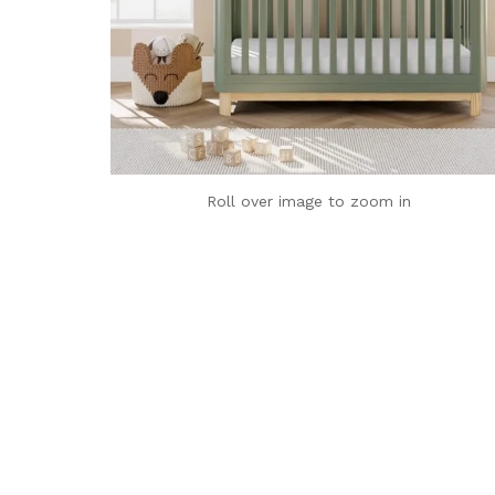
Roll over image to zoom in