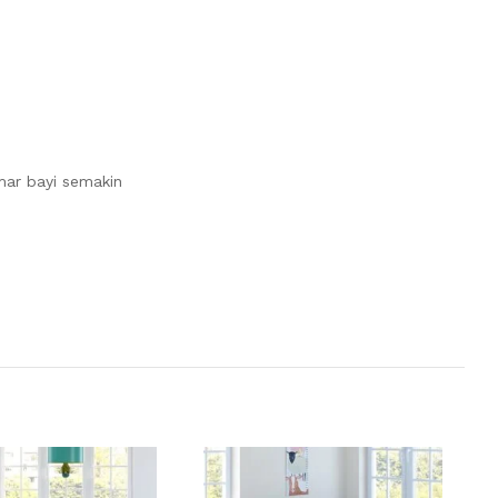
mar bayi semakin