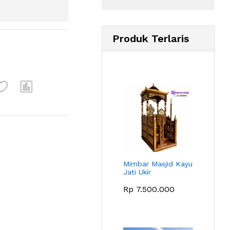
Produk Terlaris
Mimbar Masjid Kayu
Jati Ukir
Rp
7.500.000