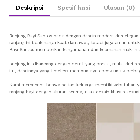
Deskripsi
Spesifikasi
Ulasan (0)
Ranjang Bayi Santos hadir dengan desain modern dan elegan 
ranjang ini tidak hanya kuat dan awet, tetapi juga aman untu
Bayi Santos memberikan kenyamanan dan keamanan maksimal
Ranjang ini dirancang dengan detail yang presisi, mulai dari
itu, desainnya yang timeless membuatnya cocok untuk berbag
Kami memahami bahwa setiap keluarga memiliki kebutuhan y
ranjang bayi dengan ukuran, warna, atau desain khusus sesuai