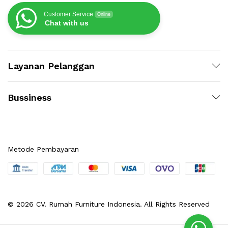
Customer Service
Online
Chat with us
Layanan Pelanggan
Bussiness
Metode Pembayaran
© 2026 CV. Rumah Furniture Indonesia. All Rights Reserved