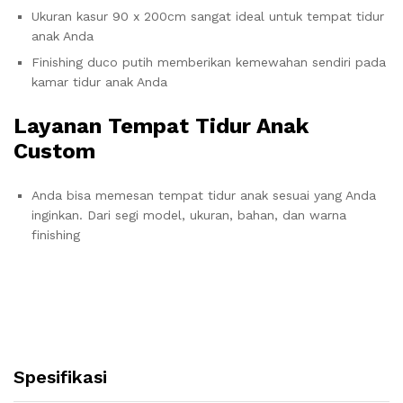
Ukuran kasur 90 x 200cm sangat ideal untuk tempat tidur
anak Anda
Finishing duco putih memberikan kemewahan sendiri pada
kamar tidur anak Anda
Layanan Tempat Tidur Anak
Custom
Anda bisa memesan tempat tidur anak sesuai yang Anda
inginkan. Dari segi model, ukuran, bahan, dan warna
finishing
Spesifikasi