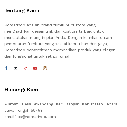
Tentang Kami
Homarindo adalah brand furniture custom yang
menghadirkan desain unik dan kualitas terbaik untuk
menciptakan ruang impian Anda. Dengan keahlian dalam
pembuatan furniture yang sesuai kebutuhan dan gaya,
Homarindo berkomitmen memberikan produk yang elegan
dan fungsional untuk setiap rumah.
Hubungi Kami
Alamat : Desa Srikandang, Kec. Bangsri, Kabupaten Jepara,
Jawa Tengah 59453
email" cs@homarindo.com