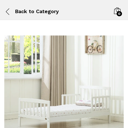
Back to
Category
0