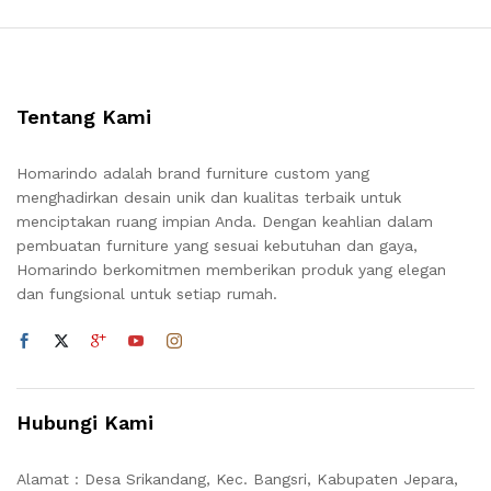
Tentang Kami
Homarindo adalah brand furniture custom yang
menghadirkan desain unik dan kualitas terbaik untuk
menciptakan ruang impian Anda. Dengan keahlian dalam
pembuatan furniture yang sesuai kebutuhan dan gaya,
Homarindo berkomitmen memberikan produk yang elegan
dan fungsional untuk setiap rumah.
Hubungi Kami
Alamat : Desa Srikandang, Kec. Bangsri, Kabupaten Jepara,