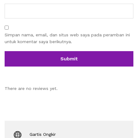
Simpan nama, email, dan situs web saya pada peramban ini
untuk komentar saya berikutnya.
There are no reviews yet.
Gartis Ongkir