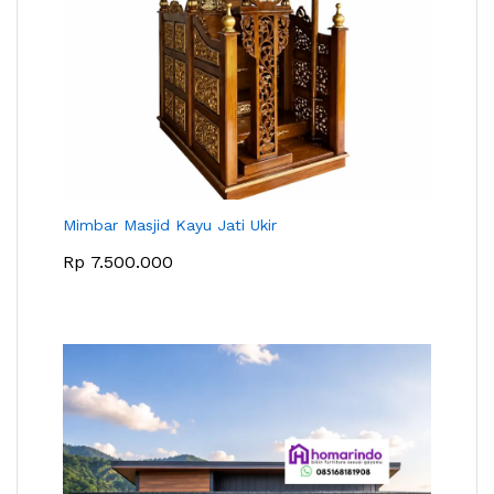
Mimbar Masjid Kayu Jati Ukir
Rp
7.500.000