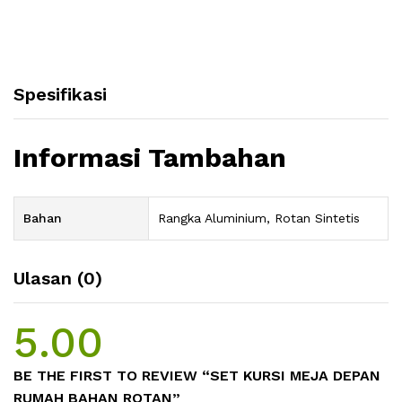
Spesifikasi
Informasi Tambahan
Bahan
Rangka Aluminium, Rotan Sintetis
Ulasan (0)
5.00
BE THE FIRST TO REVIEW “SET KURSI MEJA DEPAN
RUMAH BAHAN ROTAN”