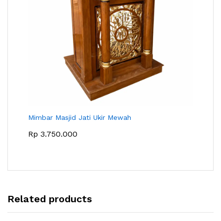
Mimbar Masjid Jati Ukir Mewah
Rp
3.750.000
Related products