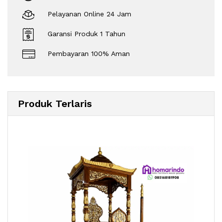
Pelayanan Online 24 Jam
Garansi Produk 1 Tahun
Pembayaran 100% Aman
Produk Terlaris