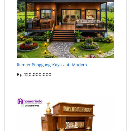
Rumah Panggung Kayu Jati Modern
Rp
120.000.000