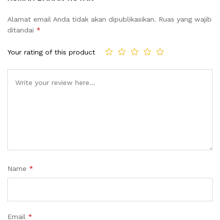
Alamat email Anda tidak akan dipublikasikan.
Ruas yang wajib
ditandai
*
Your rating of this product
Name
*
Email
*