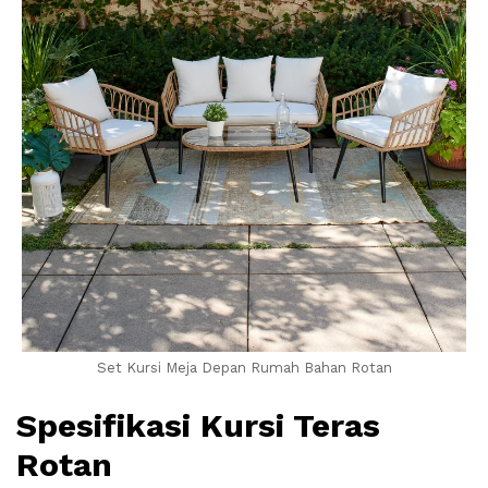
Set Kursi Meja Depan Rumah Bahan Rotan
Spesifikasi Kursi Teras
Rotan