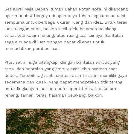
Set Kursi Meja Depan Rumah Bahan Rotan sofa ini dirancang
agar mudah & bergaya dengan daya tahan segala cuaca. Ini
sempurna untuk berbagai ukuran ruang dan ideal untuk teras
luar ruangan Anda, balkon kecil, dek, halaman belakang,
teras, tepi kolam renang, atau ruang luar lainnya. Bantalan
segala cuaca di luar ruangan dapat dilepas untuk
memudahkan pembersihan.
Plus, set ini juga dilengkapi dengan bantalan empuk yang
tebal dan bantalan yang empuk agar lebih nyaman saat
duduk. Terlebih lagi, set furnitur rotan teras ini memiliki gaya
sederhana dan klasik, yang dapat menciptakan titik terang
untuk lingkungan luar apa pun seperti teras, tepi kolam
renang, taman, teras, halaman belakang, balkon.