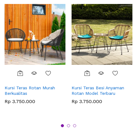
Kursi Teras Rotan Murah
Kursi Teras Besi Anyaman
Berkualitas
Rotan Model Terbaru
Rp
3.750.000
Rp
3.750.000