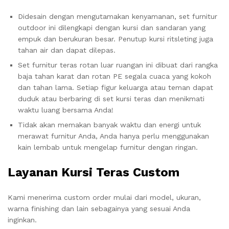
Didesain dengan mengutamakan kenyamanan, set furnitur
outdoor ini dilengkapi dengan kursi dan sandaran yang
empuk dan berukuran besar. Penutup kursi ritsleting juga
tahan air dan dapat dilepas.
Set furnitur teras rotan luar ruangan ini dibuat dari rangka
baja tahan karat dan rotan PE segala cuaca yang kokoh
dan tahan lama. Setiap figur keluarga atau teman dapat
duduk atau berbaring di set kursi teras dan menikmati
waktu luang bersama Anda!
Tidak akan memakan banyak waktu dan energi untuk
merawat furnitur Anda, Anda hanya perlu menggunakan
kain lembab untuk mengelap furnitur dengan ringan.
Layanan Kursi Teras Custom
Kami menerima custom order mulai dari model, ukuran,
warna finishing dan lain sebagainya yang sesuai Anda
inginkan.