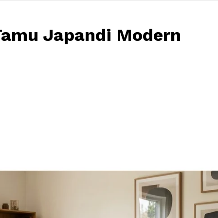
Tamu Japandi Modern