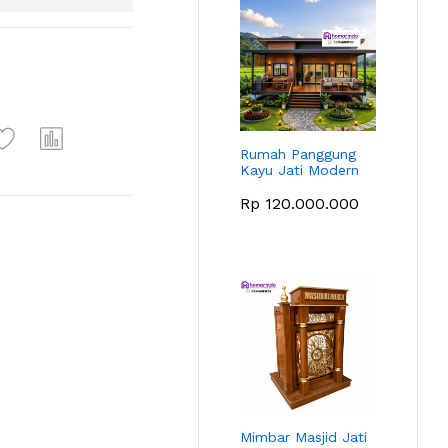
Rumah Panggung
Kayu Jati Modern
Rp
120.000.000
Mimbar Masjid Jati