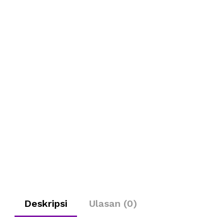
Deskripsi
Ulasan (0)