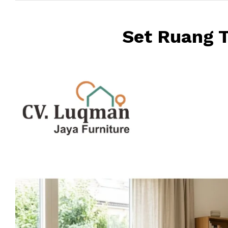
Set Ruang 