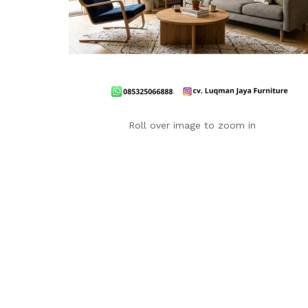
Roll over image to zoom in