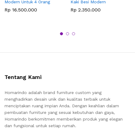
Modern Untuk 4 Orang
Kaki Besi Modern
Rp
16.500.000
Rp
2.350.000
Tentang Kami
Homarindo adalah brand furniture custom yang
menghadirkan desain unik dan kualitas terbaik untuk
menciptakan ruang impian Anda. Dengan keahlian dalam
pembuatan furniture yang sesuai kebutuhan dan gaya,
Homarindo berkomitmen memberikan produk yang elegan
dan fungsional untuk setiap rumah.