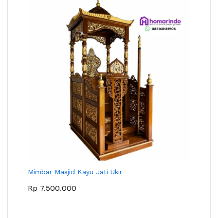
Mimbar Masjid Kayu Jati Ukir
Rp
7.500.000