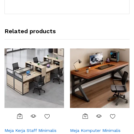
Related products
Meja Kerja Staff Minimalis
Meja Komputer Minimalis