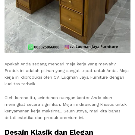
Apakah Anda sedang mencari meja kerja yang mewah?
Produk ini adalah pilihan yang sangat tepat untuk Anda. Meja
kerja ini diproduksi oleh CV. Luqman Jaya Furniture dengan
kualitas terbaik.
Oleh karena itu, keindahan ruangan kantor Anda akan
meningkat secara signifikan. Meja ini dirancang khusus untuk
kenyamanan kerja maksimal. Selanjutnya, mari kita bahas
detail estetika dari produk premium ini.
Desain Klasik dan Elegan