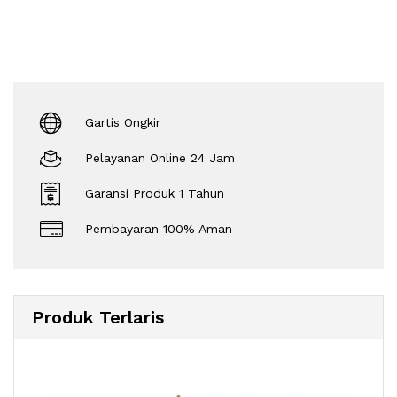
Gartis Ongkir
Pelayanan Online 24 Jam
Garansi Produk 1 Tahun
Pembayaran 100% Aman
Produk Terlaris