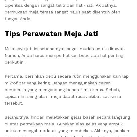
diperiksa dengan sangat teliti dan hati-hati. Akibatnya,
permukaan meja terasa sangat halus saat disentuh oleh
tangan Anda.
Tips Perawatan Meja Jati
Meja kayu jati ini sebenarnya sangat mudah untuk dirawat.
Namun, Anda harus memperhatikan beberapa hal penting
berikut ini.
Pertama, bersihkan debu secara rutin menggunakan kain lap
mikrofiber yang kering. Jangan menggunakan cairan
pembersih yang mengandung bahan kimia keras. Sebab,
lapisan finishing alami meja dapat rusak akibat zat kimia
tersebut.
Selanjutnya, hindari meletakkan gelas basah secara langsung
di atas permukaan meja. Gunakan alas gelas yang empuk
untuk mencegah noda air yang membekas. Akhirnya, jauhkan