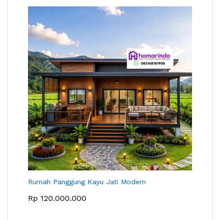
Rumah Panggung Kayu Jati Modern
Rp
120.000.000