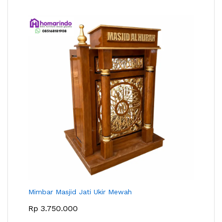
Mimbar Masjid Jati Ukir Mewah
Rp
3.750.000