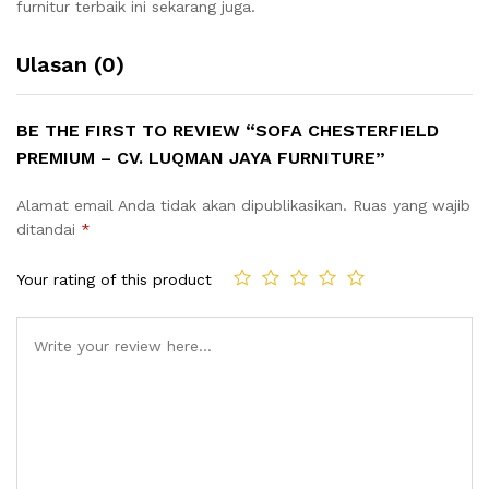
furnitur terbaik ini sekarang juga.
Ulasan (0)
BE THE FIRST TO REVIEW “SOFA CHESTERFIELD
PREMIUM – CV. LUQMAN JAYA FURNITURE”
Alamat email Anda tidak akan dipublikasikan.
Ruas yang wajib
ditandai
*
Your rating of this product