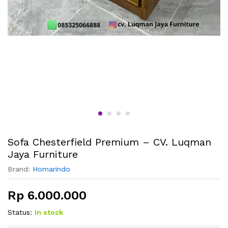
Sofa Chesterfield Premium – CV. Luqman
Jaya Furniture
Brand:
Homarindo
Rp
6.000.000
Status:
In stock