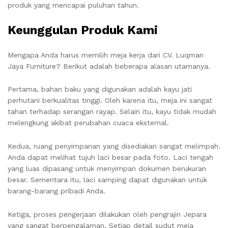
produk yang mencapai puluhan tahun.
Keunggulan Produk Kami
Mengapa Anda harus memilih meja kerja dari CV. Luqman
Jaya Furniture? Berikut adalah beberapa alasan utamanya.
Pertama, bahan baku yang digunakan adalah kayu jati
perhutani berkualitas tinggi. Oleh karena itu, meja ini sangat
tahan terhadap serangan rayap. Selain itu, kayu tidak mudah
melengkung akibat perubahan cuaca eksternal.
Kedua, ruang penyimpanan yang disediakan sangat melimpah.
Anda dapat melihat tujuh laci besar pada foto. Laci tengah
yang luas dipasang untuk menyimpan dokumen berukuran
besar. Sementara itu, laci samping dapat digunakan untuk
barang-barang pribadi Anda.
Ketiga, proses pengerjaan dilakukan oleh pengrajin Jepara
yang sangat berpengalaman. Setiap detail sudut meja