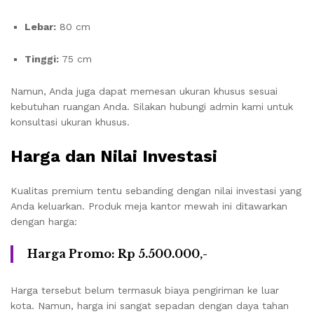
Lebar:
80 cm
Tinggi:
75 cm
Namun, Anda juga dapat memesan ukuran khusus sesuai
kebutuhan ruangan Anda. Silakan hubungi admin kami untuk
konsultasi ukuran khusus.
Harga dan Nilai Investasi
Kualitas premium tentu sebanding dengan nilai investasi yang
Anda keluarkan. Produk meja kantor mewah ini ditawarkan
dengan harga:
Harga Promo: Rp 5.500.000,-
Harga tersebut belum termasuk biaya pengiriman ke luar
kota. Namun, harga ini sangat sepadan dengan daya tahan