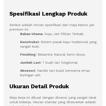
Spesifikasi Lengkap Produk
Berikut adalah rincian spesifikasi dari meja kantor jati
premium ini:
Bahan Utama:
Kayu Jati Pilihan Terbaik.
Konstruksi:
Sistem pasak kayu tradisional yang
sangat kuat.
Finishing:
Melamine Natural Semi-Gloss.
Jumlah Laci:
7 buah laci fungsional.
Aksesori:
Handle laci bulat berwarna emas
kuningan asli.
Ukuran Detail Produk
Meja kerja ini dibuat dengan dimensi yang sangat ideal
untuk bekerja. Ukuran standar yang ditawarkan adalah