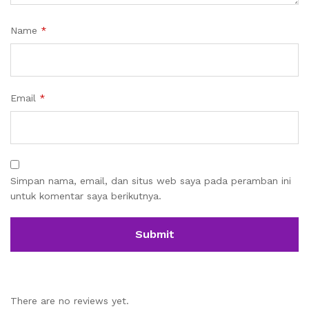
Name
*
Email
*
Simpan nama, email, dan situs web saya pada peramban ini
untuk komentar saya berikutnya.
There are no reviews yet.