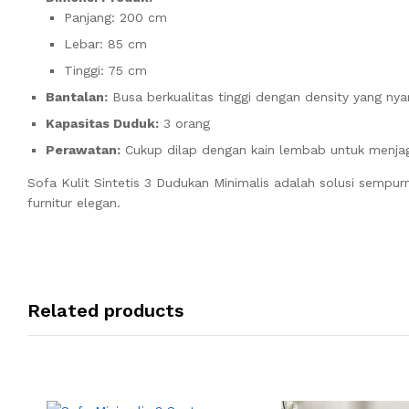
Panjang: 200 cm
Lebar: 85 cm
Tinggi: 75 cm
Bantalan:
Busa berkualitas tinggi dengan density yang ny
Kapasitas Duduk:
3 orang
Perawatan:
Cukup dilap dengan kain lembab untuk menjag
Sofa Kulit Sintetis 3 Dudukan Minimalis adalah solusi semp
furnitur elegan.
Related products