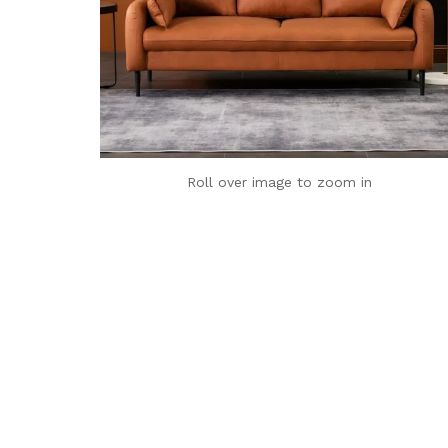
Roll over image to zoom in