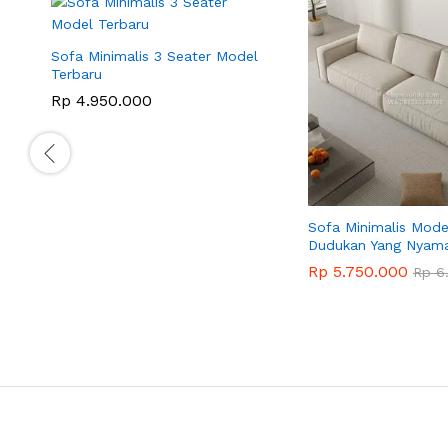
Sofa Minimalis 3 Seater Model
Terbaru
Rp
4.950.000
Sofa Minimalis Mode
Dudukan Yang Nyam
Rp
5.750.000
Rp
6.