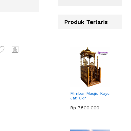
Produk Terlaris
Mimbar Masjid Kayu
Jati Ukir
Rp
7.500.000