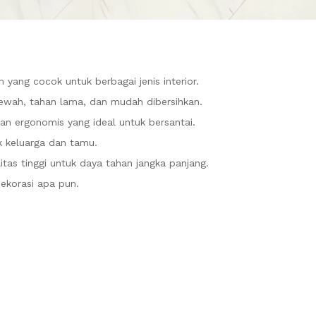
ang cocok untuk berbagai jenis interior.
wah, tahan lama, dan mudah dibersihkan.
 ergonomis yang ideal untuk bersantai.
 keluarga dan tamu.
tas tinggi untuk daya tahan jangka panjang.
ekorasi apa pun.