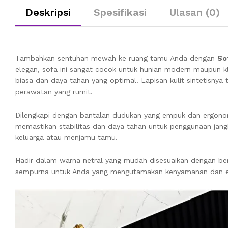
Deskripsi
Spesifikasi
Ulasan (0)
Tambahkan sentuhan mewah ke ruang tamu Anda dengan
So
elegan, sofa ini sangat cocok untuk hunian modern maupun kl
biasa dan daya tahan yang optimal. Lapisan kulit sintetisny
perawatan yang rumit.
Dilengkapi dengan bantalan dudukan yang empuk dan ergonom
memastikan stabilitas dan daya tahan untuk penggunaan jangk
keluarga atau menjamu tamu.
Hadir dalam warna netral yang mudah disesuaikan dengan berb
sempurna untuk Anda yang mengutamakan kenyamanan dan es