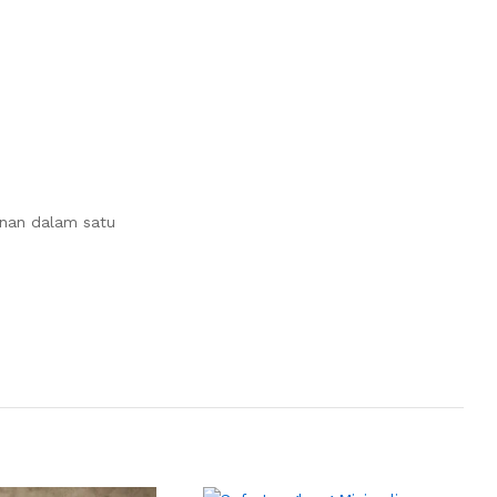
anan dalam satu