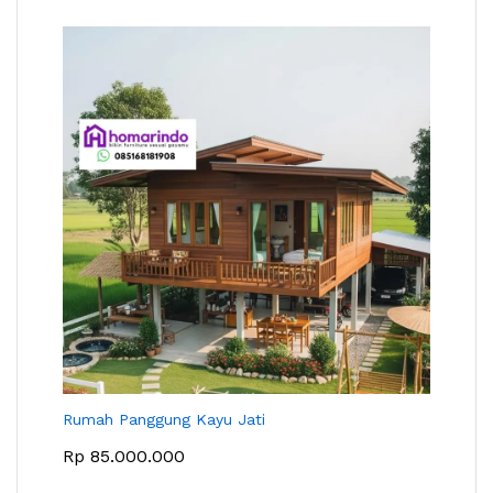
Rumah Panggung Kayu Jati
Rp
85.000.000