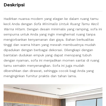
Deskripsi
Hadirkan nuansa modern yang elegan ke dalam ruang tamu
kecil Anda dengan
Sofa Minimalis Untuk Ruang Tamu Kecil
Warna Hitam
. Dengan desain minimalis yang ramping, sofa ini
sempurna untuk Anda yang ingin menghemat ruang tanpa
mengorbankan kenyamanan dan gaya. Bahan berkualitas
tinggi dan warna hitam yang mewah membuatnya mudah
dipadukan dengan berbagai dekorasi. Dilengkapi dengan
bantalan dudukan empuk yang dapat menopang tubuh
dengan nyaman, sofa ini menjadikan momen santai di ruang
tamu semakin menyenangkan. Sofa ini juga mudah
dibersihkan dan dirawat, sehingga cocok bagi Anda yang
menginginkan furnitur praktis dan tahan lama.