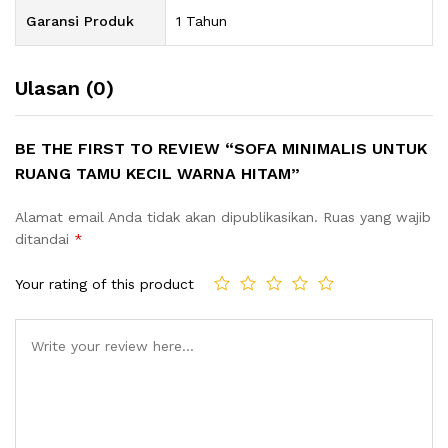
Garansi Produk
1 Tahun
Ulasan (0)
BE THE FIRST TO REVIEW “SOFA MINIMALIS UNTUK
RUANG TAMU KECIL WARNA HITAM”
Alamat email Anda tidak akan dipublikasikan.
Ruas yang wajib
ditandai
*
Your rating of this product