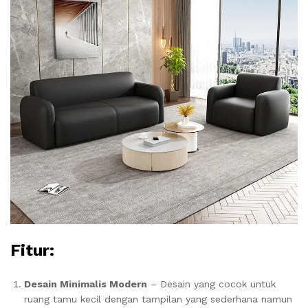
Fitur:
Desain Minimalis Modern
– Desain yang cocok untuk
ruang tamu kecil dengan tampilan yang sederhana namun