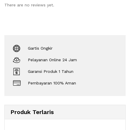
There are no reviews yet.
Gartis Ongkir
Pelayanan Online 24 Jam
Garansi Produk 1 Tahun
Pembayaran 100% Aman
Produk Terlaris