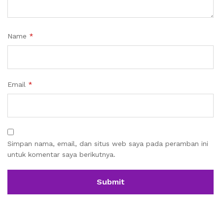
Name
*
Email
*
Simpan nama, email, dan situs web saya pada peramban ini
untuk komentar saya berikutnya.