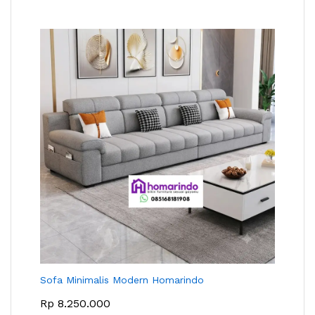
Sofa Minimalis Modern Homarindo
Rp
8.250.000