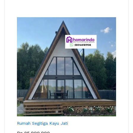
Rumah Segitiga Kayu Jati