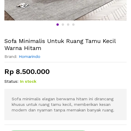
Sofa Minimalis Untuk Ruang Tamu Kecil
Warna Hitam
Brand:
Homarindo
Rp
8.500.000
Status:
In stock
Sofa minimalis elegan berwarna hitam ini dirancang
khusus untuk ruang tamu kecil, memberikan kesan
modern dan nyaman tanpa memakan banyak ruang.