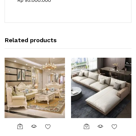
Rp
95.000.000
Related products