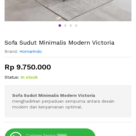
Sofa Sudut Minimalis Modern Victoria
Brand:
Homarindo
Rp
9.750.000
Status:
In stock
Sofa Sudut Minimalis Modern Victoria
menghadirkan perpaduan sempurna antara desain
modern dan kenyamanan optimal.
Customer Service
Online