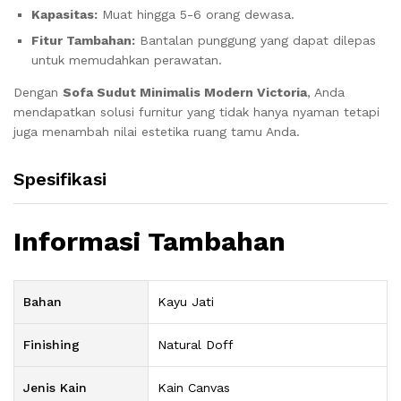
Kapasitas:
Muat hingga 5-6 orang dewasa.
Fitur Tambahan:
Bantalan punggung yang dapat dilepas
untuk memudahkan perawatan.
Dengan
Sofa Sudut Minimalis Modern Victoria
, Anda
mendapatkan solusi furnitur yang tidak hanya nyaman tetapi
juga menambah nilai estetika ruang tamu Anda.
Spesifikasi
Informasi Tambahan
Bahan
Kayu Jati
Finishing
Natural Doff
Jenis Kain
Kain Canvas