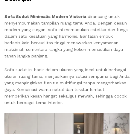
Sofa Sudut Minimalis Modern Victoria
dirancang untuk
menyempurnakan tampilan ruang tamu Anda. Dengan desain
modern yang elegan, sofa ini memadukan estetika dan fungsi
dalam satu kesatuan yang harmonis. Bantalan empuk
berlapis kain berkualitas tinggi menawarkan kenyamanan
maksimal, sementara rangka yang kokoh memastikan daya
tahan jangka panjang.
Sofa sudut ini hadir dalam ukuran yang ideal untuk berbagai
ukuran ruang tamu, menjadikannya solusi sempurna bagi Anda
yang menginginkan furnitur multifungsi tanpa mengorbankan
gaya. Kombinasi warna netral dan tekstur lembut
memberikan kesan hangat sekaligus mewah, sehingga cocok
untuk berbagai tema interior.