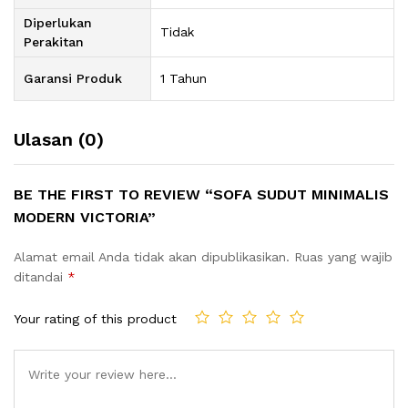
Diperlukan
Tidak
Perakitan
Garansi Produk
1 Tahun
Ulasan (0)
BE THE FIRST TO REVIEW “SOFA SUDUT MINIMALIS
MODERN VICTORIA”
Alamat email Anda tidak akan dipublikasikan.
Ruas yang wajib
ditandai
*
Your rating of this product