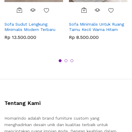
Sofa Sudut Lengkung
Sofa Minimalis Untuk Ruang
Minimalis Modern Terbaru
Tamu Kecil Warna Hitam
Rp
13.500.000
Rp
8.500.000
Tentang Kami
Homarindo adalah brand furniture custom yang
menghadirkan desain unik dan kualitas terbaik untuk
menciptakan ruang impian Anda. Dengan keahlian dalam