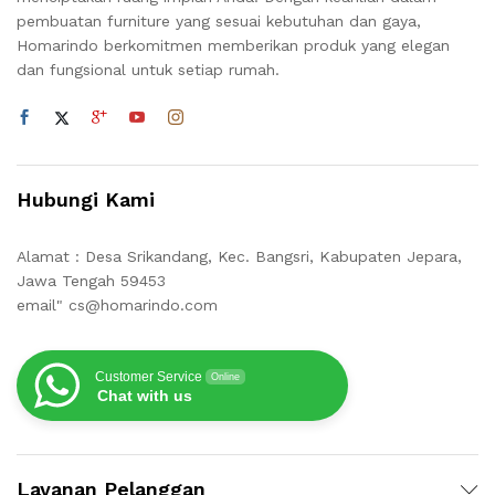
pembuatan furniture yang sesuai kebutuhan dan gaya,
Homarindo berkomitmen memberikan produk yang elegan
dan fungsional untuk setiap rumah.
Hubungi Kami
Alamat : Desa Srikandang, Kec. Bangsri, Kabupaten Jepara,
Jawa Tengah 59453
email" cs@homarindo.com
Customer Service
Online
Chat with us
Layanan Pelanggan