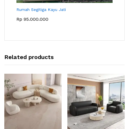
Rumah Segitiga Kayu Jati
Rp
95.000.000
Related products