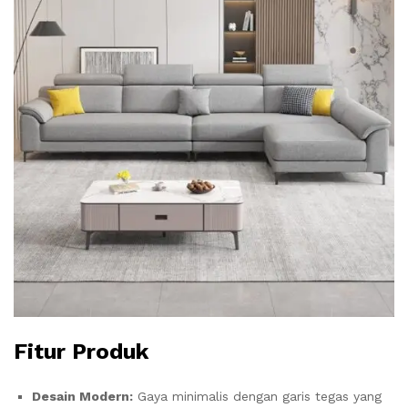
Fitur Produk
Desain Modern:
Gaya minimalis dengan garis tegas yang