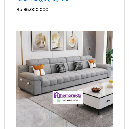
Rp
85.000.000