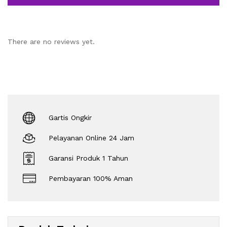
There are no reviews yet.
Gartis Ongkir
Pelayanan Online 24 Jam
Garansi Produk 1 Tahun
Pembayaran 100% Aman