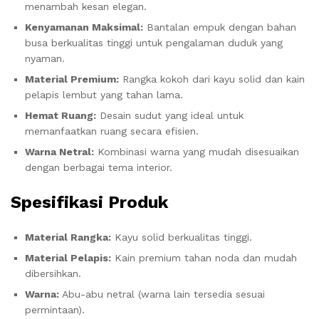
menambah kesan elegan.
Kenyamanan Maksimal:
Bantalan empuk dengan bahan
busa berkualitas tinggi untuk pengalaman duduk yang
nyaman.
Material Premium:
Rangka kokoh dari kayu solid dan kain
pelapis lembut yang tahan lama.
Hemat Ruang:
Desain sudut yang ideal untuk
memanfaatkan ruang secara efisien.
Warna Netral:
Kombinasi warna yang mudah disesuaikan
dengan berbagai tema interior.
Spesifikasi Produk
Material Rangka:
Kayu solid berkualitas tinggi.
Material Pelapis:
Kain premium tahan noda dan mudah
dibersihkan.
Warna:
Abu-abu netral (warna lain tersedia sesuai
permintaan).