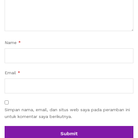
Name
*
Email
*
Simpan nama, email, dan situs web saya pada peramban ini
untuk komentar saya berikutnya.