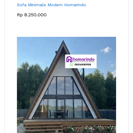
Sofa Minimalis Modern Homarindo
Rp
8.250.000