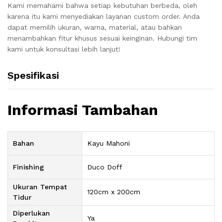
Kami memahami bahwa setiap kebutuhan berbeda, oleh
karena itu kami menyediakan layanan custom order. Anda
dapat memilih ukuran, warna, material, atau bahkan
menambahkan fitur khusus sesuai keinginan. Hubungi tim
kami untuk konsultasi lebih lanjut!
Spesifikasi
Informasi Tambahan
Bahan
Kayu Mahoni
Finishing
Duco Doff
Ukuran Tempat
120cm x 200cm
Tidur
Diperlukan
Ya