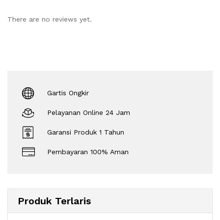
There are no reviews yet.
Gartis Ongkir
Pelayanan Online 24 Jam
Garansi Produk 1 Tahun
Pembayaran 100% Aman
Produk Terlaris