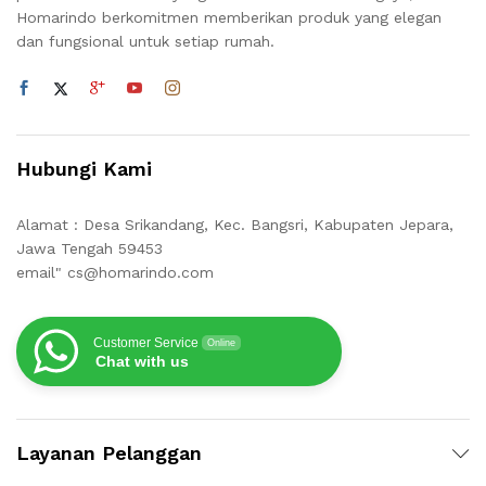
Homarindo berkomitmen memberikan produk yang elegan
dan fungsional untuk setiap rumah.
Hubungi Kami
Alamat : Desa Srikandang, Kec. Bangsri, Kabupaten Jepara,
Jawa Tengah 59453
email" cs@homarindo.com
Customer Service
Online
Chat with us
Layanan Pelanggan