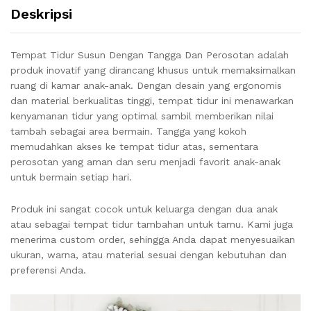
Deskripsi
Tempat Tidur Susun Dengan Tangga Dan Perosotan adalah
produk inovatif yang dirancang khusus untuk memaksimalkan
ruang di kamar anak-anak. Dengan desain yang ergonomis
dan material berkualitas tinggi, tempat tidur ini menawarkan
kenyamanan tidur yang optimal sambil memberikan nilai
tambah sebagai area bermain. Tangga yang kokoh
memudahkan akses ke tempat tidur atas, sementara
perosotan yang aman dan seru menjadi favorit anak-anak
untuk bermain setiap hari.
Produk ini sangat cocok untuk keluarga dengan dua anak
atau sebagai tempat tidur tambahan untuk tamu. Kami juga
menerima custom order, sehingga Anda dapat menyesuaikan
ukuran, warna, atau material sesuai dengan kebutuhan dan
preferensi Anda.