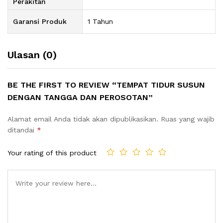
Perakitan
Garansi Produk
1 Tahun
Ulasan (0)
BE THE FIRST TO REVIEW “TEMPAT TIDUR SUSUN
DENGAN TANGGA DAN PEROSOTAN”
Alamat email Anda tidak akan dipublikasikan.
Ruas yang wajib
ditandai
*
Your rating of this product