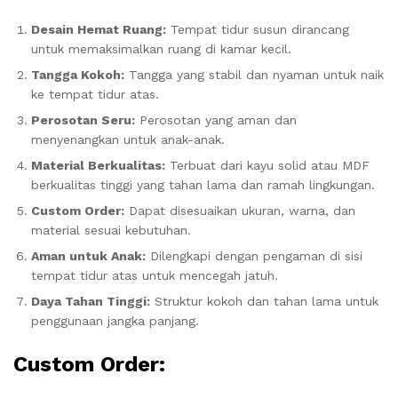
Desain Hemat Ruang:
Tempat tidur susun dirancang
untuk memaksimalkan ruang di kamar kecil.
Tangga Kokoh:
Tangga yang stabil dan nyaman untuk naik
ke tempat tidur atas.
Perosotan Seru:
Perosotan yang aman dan
menyenangkan untuk anak-anak.
Material Berkualitas:
Terbuat dari kayu solid atau MDF
berkualitas tinggi yang tahan lama dan ramah lingkungan.
Custom Order:
Dapat disesuaikan ukuran, warna, dan
material sesuai kebutuhan.
Aman untuk Anak:
Dilengkapi dengan pengaman di sisi
tempat tidur atas untuk mencegah jatuh.
Daya Tahan Tinggi:
Struktur kokoh dan tahan lama untuk
penggunaan jangka panjang.
Custom Order: