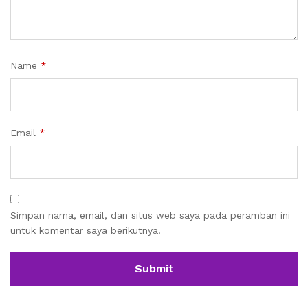
Name
*
Email
*
Simpan nama, email, dan situs web saya pada peramban ini
untuk komentar saya berikutnya.