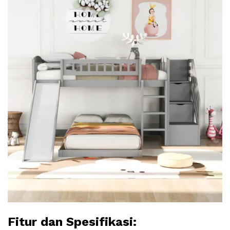
Fitur dan Spesifikasi: