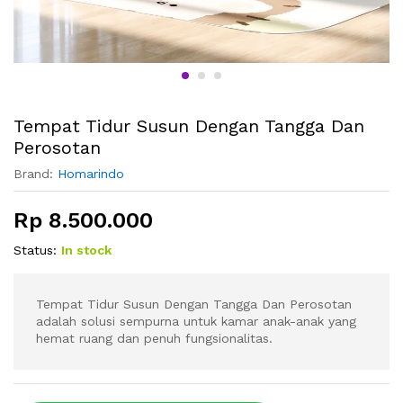
Tempat Tidur Susun Dengan Tangga Dan
Perosotan
Brand:
Homarindo
Rp
8.500.000
Status:
In stock
Tempat Tidur Susun Dengan Tangga Dan Perosotan
adalah solusi sempurna untuk kamar anak-anak yang
hemat ruang dan penuh fungsionalitas.