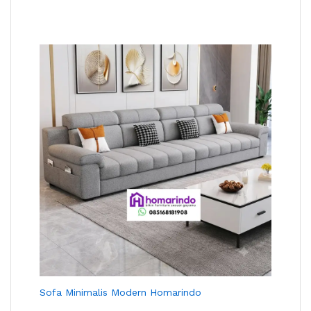
Sofa Minimalis Modern Homarindo