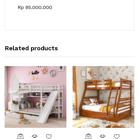
Rp
95.000.000
Related products