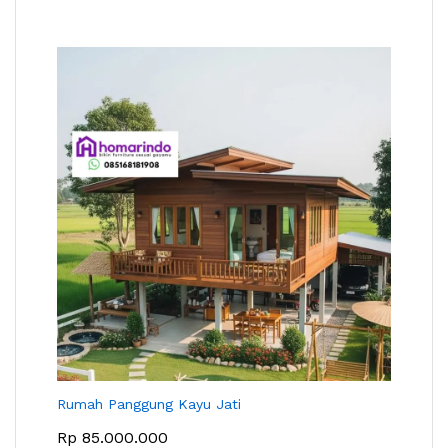
Rumah Panggung Kayu Jati
Rp
85.000.000