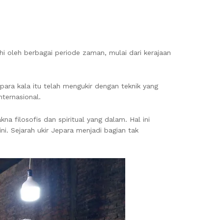
uhi oleh berbagai periode zaman, mulai dari kerajaan
para kala itu telah mengukir dengan teknik yang
nternasional.
a filosofis dan spiritual yang dalam. Hal ini
ni. Sejarah ukir Jepara menjadi bagian tak