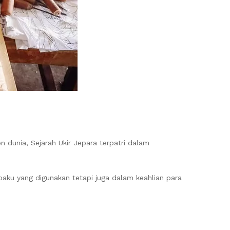
n dunia, Sejarah Ukir Jepara terpatri dalam
baku yang digunakan tetapi juga dalam keahlian para