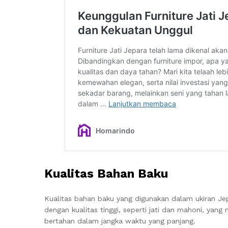
Kualitas Bahan Baku
Kualitas bahan baku yang digunakan dalam ukiran Jep
dengan kualitas tinggi, seperti jati dan mahoni, ya
bertahan dalam jangka waktu yang panjang.