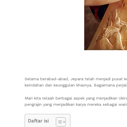
Selama berabad-abad, Jepara telah menjadi pusat keku
keindahan dan keunggulan khasnya. Bagaimana perjal
Mari kita telaah berbagai aspek yang menjadikan Uki
pengrajin yang menjadikan karya mereka sebagai waris
Daftar isi