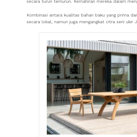
secara turun temurun. Kemahiran mereka dalam meng
Kombinasi antara kualitas bahan baku yang prima dan k
secara lokal, namun juga mengangkat citra seni ukir 