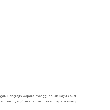
gai. Pengrajin Jepara menggunakan kayu solid
ahan baku yang berkualitas, ukiran Jepara mampu