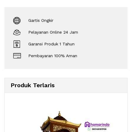
Gartis Ongkir
Pelayanan Online 24 Jam
Garansi Produk 1 Tahun
Pembayaran 100% Aman
Produk Terlaris