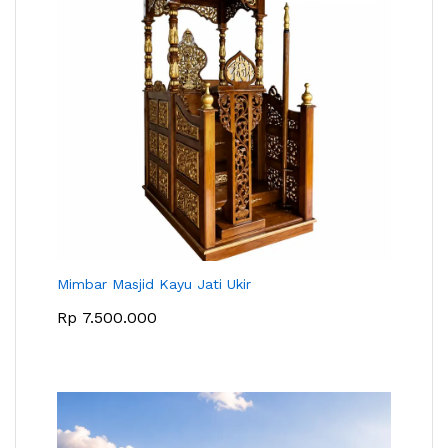
Mimbar Masjid Kayu Jati Ukir
Rp
7.500.000