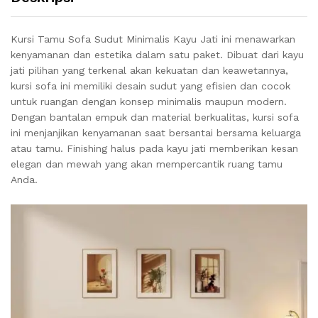
Kursi Tamu Sofa Sudut Minimalis Kayu Jati ini menawarkan
kenyamanan dan estetika dalam satu paket. Dibuat dari kayu
jati pilihan yang terkenal akan kekuatan dan keawetannya,
kursi sofa ini memiliki desain sudut yang efisien dan cocok
untuk ruangan dengan konsep minimalis maupun modern.
Dengan bantalan empuk dan material berkualitas, kursi sofa
ini menjanjikan kenyamanan saat bersantai bersama keluarga
atau tamu. Finishing halus pada kayu jati memberikan kesan
elegan dan mewah yang akan mempercantik ruang tamu
Anda.