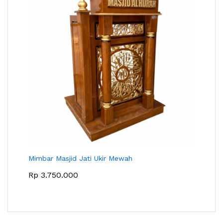
Mimbar Masjid Jati Ukir Mewah
Rp
3.750.000