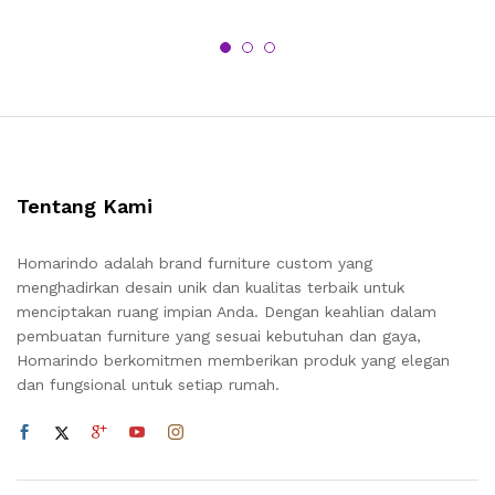
Tentang Kami
Homarindo adalah brand furniture custom yang
menghadirkan desain unik dan kualitas terbaik untuk
menciptakan ruang impian Anda. Dengan keahlian dalam
pembuatan furniture yang sesuai kebutuhan dan gaya,
Homarindo berkomitmen memberikan produk yang elegan
dan fungsional untuk setiap rumah.