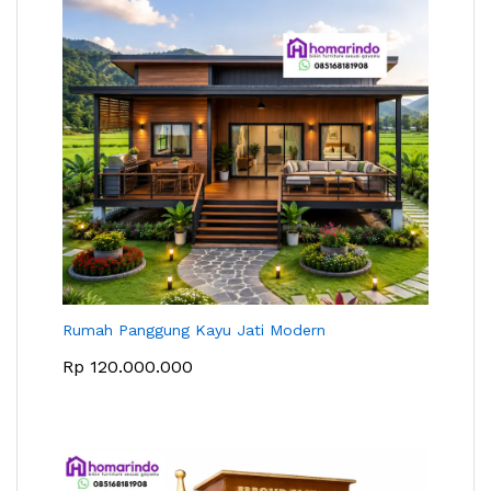
Rumah Panggung Kayu Jati Modern
Rp
120.000.000