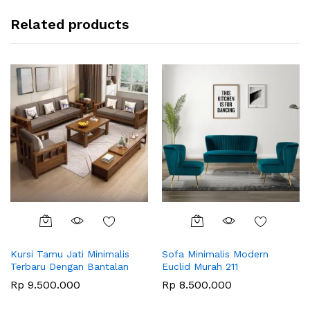
Related products
Kursi Tamu Jati Minimalis
Sofa Minimalis Modern
Terbaru Dengan Bantalan
Euclid Murah 211
Rp
9.500.000
Rp
8.500.000