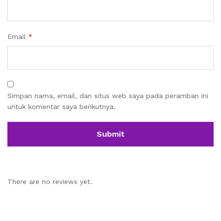
Email
*
Simpan nama, email, dan situs web saya pada peramban ini
untuk komentar saya berikutnya.
There are no reviews yet.