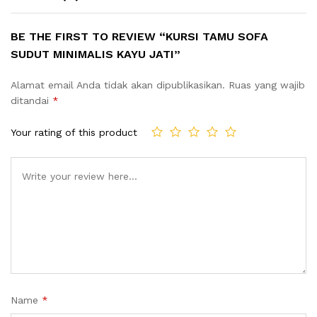
BE THE FIRST TO REVIEW “KURSI TAMU SOFA
SUDUT MINIMALIS KAYU JATI”
Alamat email Anda tidak akan dipublikasikan.
Ruas yang wajib
ditandai
*
Your rating of this product
Name
*