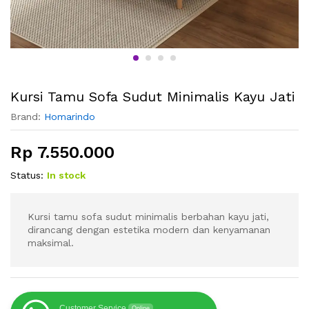
Kursi Tamu Sofa Sudut Minimalis Kayu Jati
Brand:
Homarindo
Rp
7.550.000
Status:
In stock
Kursi tamu sofa sudut minimalis berbahan kayu jati,
dirancang dengan estetika modern dan kenyamanan
maksimal.
Customer Service
Online