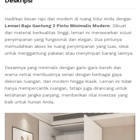
Deskripsi
Hadirkan kesan rapi dan modern di ruang tidur Anda dengan
Lemari Baju Gantung 2 Pintu Minimalis Modern
. Dibuat
dari material berkualitas tinggi, lemari ini menawarkan solusi
penyimpanan yang fungsional dan elegan. Dua pintunya
memudahkan akses ke ruang penyimpanan yang luas, ideal
untuk menggantung pakaian atau menyimpan barang lainnya.
Desainnya yang minimalis dengan garis-garis bersih dan
warna netral membuatnya serasi dengan berbagai gaya
dekorasi ruangan, dari modern hingga klasik. Lemari ini tidak
hanya mempercantik ruangan, tetapi juga dirancang untuk
ketahanan jangka panjang, memberikan nilai investasi yang
baik untuk hunian Anda.