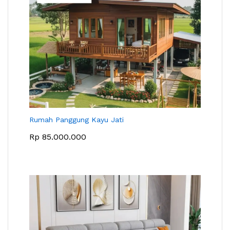
Rumah Panggung Kayu Jati
Rp
85.000.000