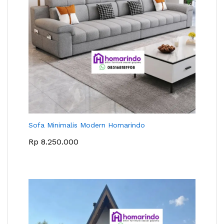
Sofa Minimalis Modern Homarindo
Rp
8.250.000