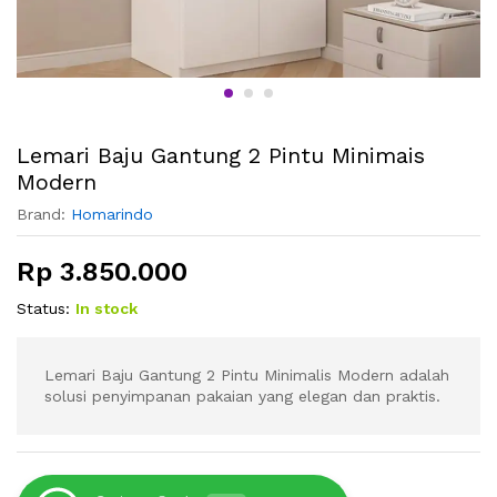
Lemari Baju Gantung 2 Pintu Minimais
Modern
Brand:
Homarindo
Rp
3.850.000
Status:
In stock
Lemari Baju Gantung 2 Pintu Minimalis Modern adalah
solusi penyimpanan pakaian yang elegan dan praktis.