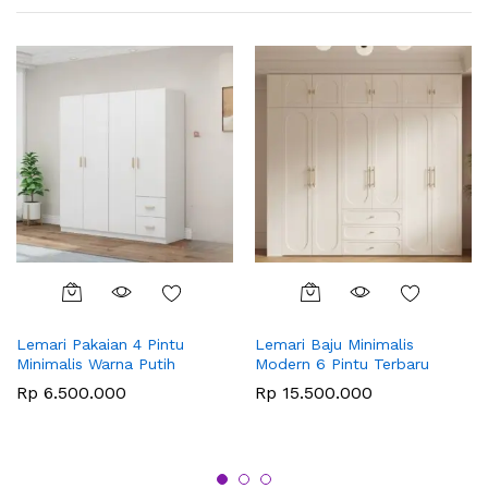
Lemari Pakaian 4 Pintu
Lemari Baju Minimalis
Minimalis Warna Putih
Modern 6 Pintu Terbaru
Rp
6.500.000
Rp
15.500.000