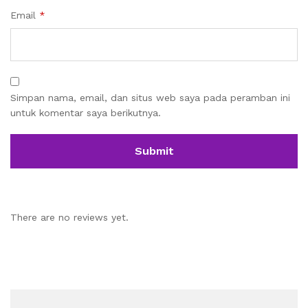
Email
*
Simpan nama, email, dan situs web saya pada peramban ini
untuk komentar saya berikutnya.
There are no reviews yet.