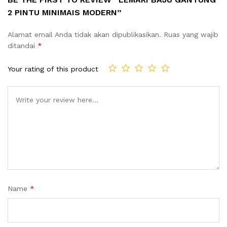
2 PINTU MINIMAIS MODERN”
Alamat email Anda tidak akan dipublikasikan.
Ruas yang wajib
ditandai
*
Your rating of this product
Name
*