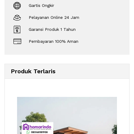
Gartis Ongkir
Pelayanan Online 24 Jam
Garansi Produk 1 Tahun
Pembayaran 100% Aman
Produk Terlaris