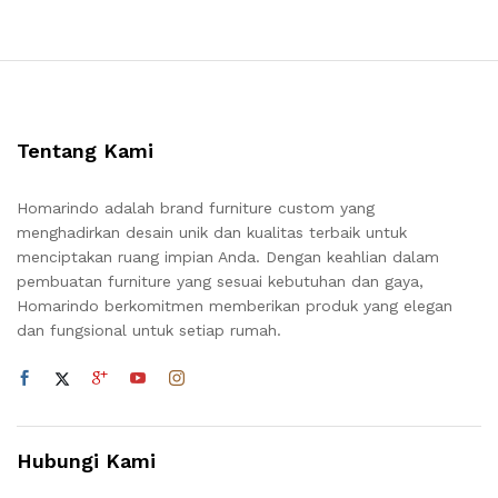
Tentang Kami
Homarindo adalah brand furniture custom yang
menghadirkan desain unik dan kualitas terbaik untuk
menciptakan ruang impian Anda. Dengan keahlian dalam
pembuatan furniture yang sesuai kebutuhan dan gaya,
Homarindo berkomitmen memberikan produk yang elegan
dan fungsional untuk setiap rumah.
Hubungi Kami