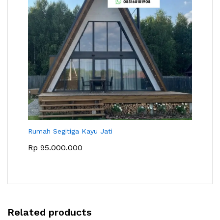
Rumah Segitiga Kayu Jati
Rp
95.000.000
Related products